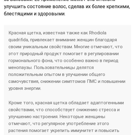
улучшить состояние волос, сделав их более крепкими,
блестящими и здоровыми.
Красная щетка, известная также как Rhodiola
quadrifida, привлекает внимание женщин благодаря
своим уникальным свойствам. Многие отмечают, что
этот природный продукт помогает в регулировании
гормонального фона, что особенно важно в период
менопаузы. Пользовательницы делятся
положительным опытом в улучшении общего
самочувствия, снижении симптомов ПМС и повышении
уровня энергии.
Кроме того, красная щетка обладает адаптогенными
свойствами, что способствует снижению стресса и
улучшению настроения. Некоторые женщины
отмечают, что регулярное употребление этого
растения помогает укрепить иммунитет и повысить