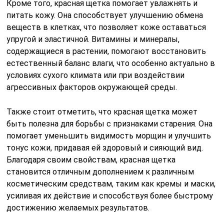
Кроме того, красная щетка помогает увлажнять и
питать кожу. Она способствует улучшению обмена
веществ в клетках, что позволяет коже оставаться
упругой и эластичной. Витамины и минералы,
содержащиеся в растении, помогают восстановить
естественный баланс влаги, что особенно актуально в
условиях сухого климата или при воздействии
агрессивных факторов окружающей среды.
Также стоит отметить, что красная щетка может
быть полезна для борьбы с признаками старения. Она
помогает уменьшить видимость морщин и улучшить
тонус кожи, придавая ей здоровый и сияющий вид.
Благодаря своим свойствам, красная щетка
становится отличным дополнением к различным
косметическим средствам, таким как кремы и маски,
усиливая их действие и способствуя более быстрому
достижению желаемых результатов.