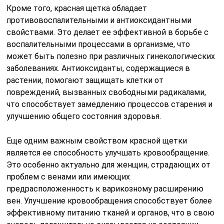
Кроме того, красная щетка обладает
противовоспалительными и антиоксидантными
свойствами. Это делает ее эффективной в борьбе с
воспалительными процессами в организме, что
может быть полезно при различных гинекологических
заболеваниях. Антиоксиданты, содержащиеся в
растении, помогают защищать клетки от
повреждений, вызванных свободными радикалами,
что способствует замедлению процессов старения и
улучшению общего состояния здоровья.
Еще одним важным свойством красной щетки
является ее способность улучшать кровообращение.
Это особенно актуально для женщин, страдающих от
проблем с венами или имеющих
предрасположенность к варикозному расширению
вен. Улучшение кровообращения способствует более
эффективному питанию тканей и органов, что в свою