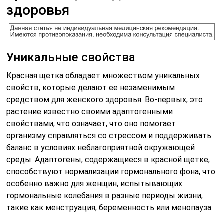
здоровья
Уникальные свойства
Красная щетка обладает множеством уникальных
свойств, которые делают ее незаменимым
средством для женского здоровья. Во-первых, это
растение известно своими адаптогенными
свойствами, что означает, что оно помогает
организму справляться со стрессом и поддерживать
баланс в условиях неблагоприятной окружающей
среды. Адаптогены, содержащиеся в красной щетке,
способствуют нормализации гормонального фона, что
особенно важно для женщин, испытывающих
гормональные колебания в разные периоды жизни,
такие как менструация, беременность или менопауза.