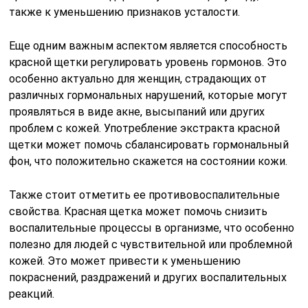
также к уменьшению признаков усталости.
Еще одним важным аспектом является способность
красной щетки регулировать уровень гормонов. Это
особенно актуально для женщин, страдающих от
различных гормональных нарушений, которые могут
проявляться в виде акне, высыпаний или других
проблем с кожей. Употребление экстракта красной
щетки может помочь сбалансировать гормональный
фон, что положительно скажется на состоянии кожи.
Также стоит отметить ее противовоспалительные
свойства. Красная щетка может помочь снизить
воспалительные процессы в организме, что особенно
полезно для людей с чувствительной или проблемной
кожей. Это может привести к уменьшению
покраснений, раздражений и других воспалительных
реакций.