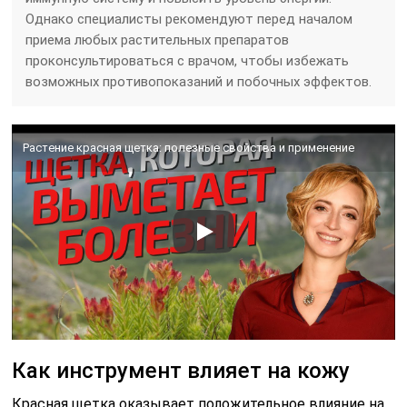
Однако специалисты рекомендуют перед началом
приема любых растительных препаратов
проконсультироваться с врачом, чтобы избежать
возможных противопоказаний и побочных эффектов.
Растение красная щетка: полезные свойства и применение
Как инструмент влияет на кожу
Красная щетка оказывает положительное влияние на