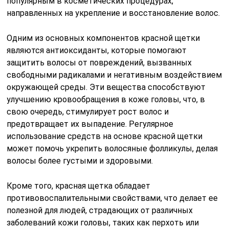
популярным в косметических процедурах,
направленных на укрепление и восстановление волос.
Одним из основных компонентов красной щетки
являются антиоксиданты, которые помогают
защитить волосы от повреждений, вызванных
свободными радикалами и негативным воздействием
окружающей среды. Эти вещества способствуют
улучшению кровообращения в коже головы, что, в
свою очередь, стимулирует рост волос и
предотвращает их выпадение. Регулярное
использование средств на основе красной щетки
может помочь укрепить волосяные фолликулы, делая
волосы более густыми и здоровыми.
Кроме того, красная щетка обладает
противовоспалительными свойствами, что делает ее
полезной для людей, страдающих от различных
заболеваний кожи головы, таких как перхоть или