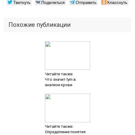
Твитнуть
Поделиться
Отправить
Класснуть
Похожие публикации
Читайте также:
Что значит lym в
анализе крови
Читайте также:
Определение понятия