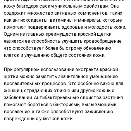
кожу благодаря своим уникальным свойствам. Она
содержит множество активных компонентов, таких
как антиоксиданты, витамины и минералы, которые
помогают поддерживать здоровье и молодость кожи.
Одним из главных преимуществ красной щетки
является ее способность улучшать кровообращение,
что способствует более быстрому обновлению
клеток и улучшению общего состояния кожи.
При регулярном использовании экстракта красной
щетки можно заметить значительное уменьшение
воспалительных процессов. Это особенно важно для
женщин, страдающих от акне или других кожных
заболеваний. Антибактериальные свойства растения
помогают бороться с бактериями, вызывающими
воспаление, а также способствуют заживлению
поврежденных участков кожи.