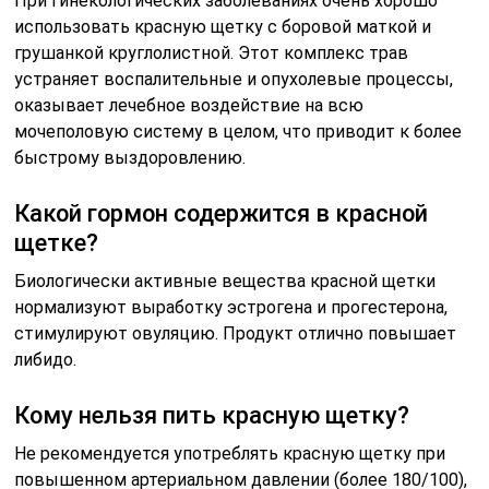
При гинекологических заболеваниях очень хорошо
использовать красную щетку с боровой маткой и
грушанкой круглолистной. Этот комплекс трав
устраняет воспалительные и опухолевые процессы,
оказывает лечебное воздействие на всю
мочеполовую систему в целом, что приводит к более
быстрому выздоровлению.
Какой гормон содержится в красной
щетке?
Биологически активные вещества красной щетки
нормализуют выработку эстрогена и прогестерона,
стимулируют овуляцию. Продукт отлично повышает
либидо.
Кому нельзя пить красную щетку?
Не рекомендуется употреблять красную щетку при
повышенном артериальном давлении (более 180/100),