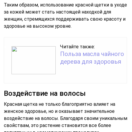
Таким образом, использование красной щетки в уходе
за кожей может стать настоящей находкой для
женщин, стремящихся поддерживать свою красоту и
здоровье на высоком уровне.
Читайте также:
Польза масла чайного
дерева для здоровья
Воздействие на волосы
Красная щетка не только благоприятно влияет на
женское здоровье, но и оказывает значительное
воздействие на волосы. Благодаря своим уникальным
свойствам, это растение становится все более