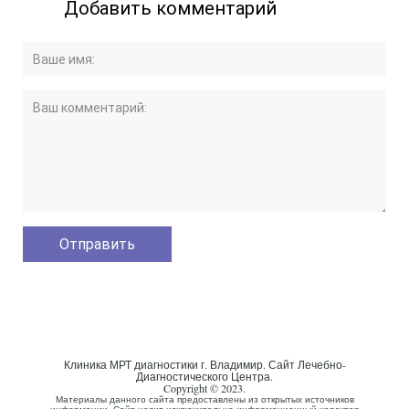
Добавить комментарий
Клиника МРТ диагностики г. Владимир. Сайт Лечебно-
Диагностического Центра.
Copyright © 2023.
Материалы данного сайта предоставлены из открытых источников