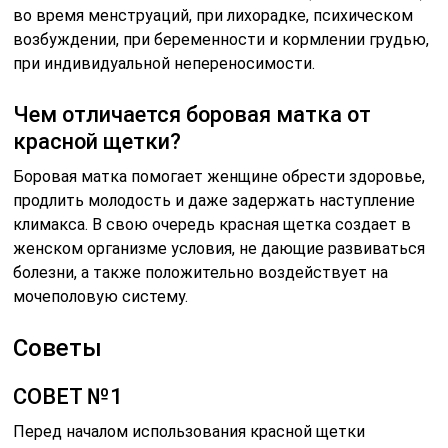
во время менструаций, при лихорадке, психическом
возбуждении, при беременности и кормлении грудью,
при индивидуальной непереносимости.
Чем отличается боровая матка от
красной щетки?
Боровая матка помогает женщине обрести здоровье,
продлить молодость и даже задержать наступление
климакса. В свою очередь красная щетка создает в
женском организме условия, не дающие развиваться
болезни, а также положительно воздействует на
мочеполовую систему.
Советы
СОВЕТ №1
Перед началом использования красной щетки