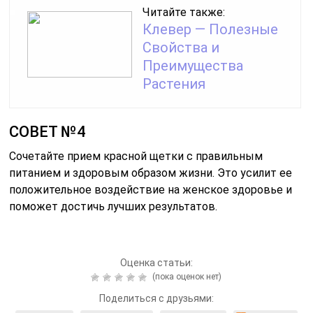
Читайте также:
Клевер — Полезные
Свойства и
Преимущества
Растения
СОВЕТ №4
Сочетайте прием красной щетки с правильным
питанием и здоровым образом жизни. Это усилит ее
положительное воздействие на женское здоровье и
поможет достичь лучших результатов.
Оценка статьи:
(пока оценок нет)
Поделиться с друзьями: