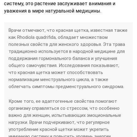
систему, это растение заслуживает внимания и
уважения в мире натуральной медицины.
Врачи отмечают, что красная щетка, известная также
как Rhodiola quadrifida, обладает множеством
полезных свойств для женского здоровья. Эта трава
традиционно используется в народной медицине для
поддержания гормонального баланса и улучшения
общего самочувствия. Исследования показывают,
что красная щетка может способствовать
нормализации менструального цикла, а также
облегчать симптомы предменструального синдрома.
Кроме того, ее адаптогенные свойства помогают
организму справляться со стрессом, что особенно
важно для женщин, испытывающих эмоциональные
нагрузки. Врачи подчеркивают, что регулярное
употребление красной щетки может укрепить
иммунную систему и повысить уровень энергии.