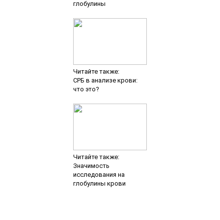
глобулины
Читайте также:
СРБ в анализе крови:
что это?
Читайте также:
Значимость
исследования на
глобулины крови