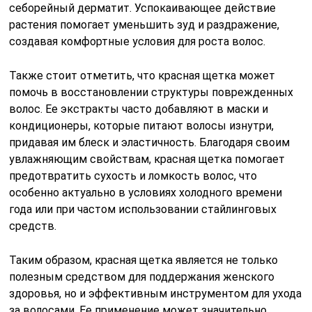
себорейный дерматит. Успокаивающее действие
растения помогает уменьшить зуд и раздражение,
создавая комфортные условия для роста волос.
Также стоит отметить, что красная щетка может
помочь в восстановлении структуры поврежденных
волос. Ее экстракты часто добавляют в маски и
кондиционеры, которые питают волосы изнутри,
придавая им блеск и эластичность. Благодаря своим
увлажняющим свойствам, красная щетка помогает
предотвратить сухость и ломкость волос, что
особенно актуально в условиях холодного времени
года или при частом использовании стайлинговых
средств.
Таким образом, красная щетка является не только
полезным средством для поддержания женского
здоровья, но и эффективным инструментом для ухода
за волосами. Ее применение может значительно