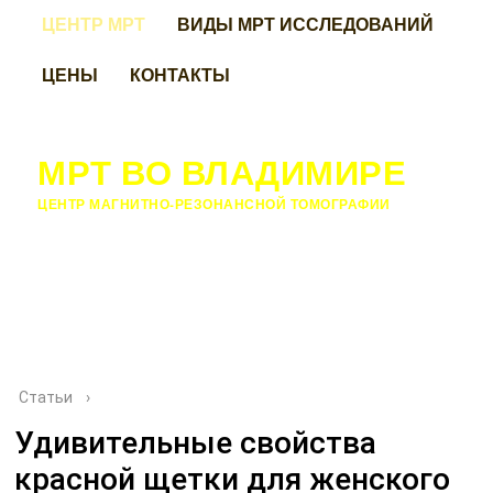
ЦЕНТР МРТ
ВИДЫ МРТ ИССЛЕДОВАНИЙ
ЦЕНЫ
КОНТАКТЫ
МРТ ВО ВЛАДИМИРЕ
ЦЕНТР МАГНИТНО-РЕЗОНАНСНОЙ ТОМОГРАФИИ
Статьи
›
Удивительные свойства
красной щетки для женского