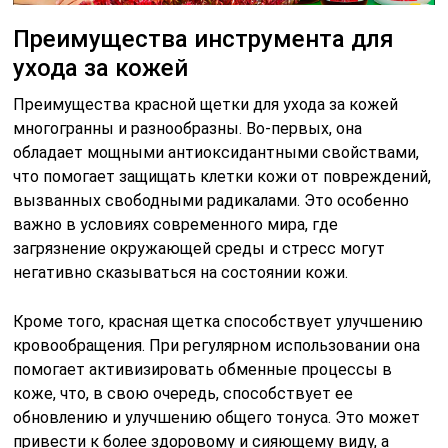
Преимущества инструмента для
ухода за кожей
Преимущества красной щетки для ухода за кожей
многогранны и разнообразны. Во-первых, она
обладает мощными антиоксидантными свойствами,
что помогает защищать клетки кожи от повреждений,
вызванных свободными радикалами. Это особенно
важно в условиях современного мира, где
загрязнение окружающей среды и стресс могут
негативно сказываться на состоянии кожи.
Кроме того, красная щетка способствует улучшению
кровообращения. При регулярном использовании она
помогает активизировать обменные процессы в
коже, что, в свою очередь, способствует ее
обновлению и улучшению общего тонуса. Это может
привести к более здоровому и сияющему виду, а