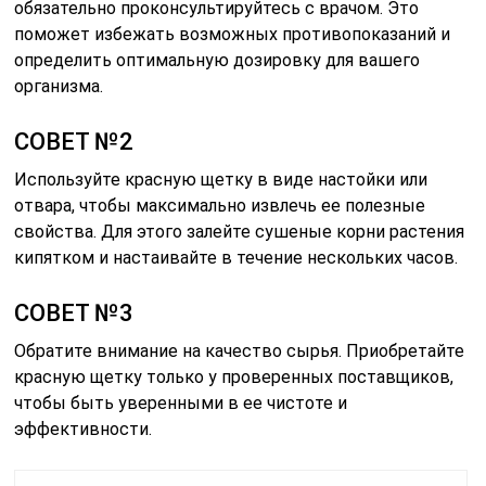
обязательно проконсультируйтесь с врачом. Это
поможет избежать возможных противопоказаний и
определить оптимальную дозировку для вашего
организма.
СОВЕТ №2
Используйте красную щетку в виде настойки или
отвара, чтобы максимально извлечь ее полезные
свойства. Для этого залейте сушеные корни растения
кипятком и настаивайте в течение нескольких часов.
СОВЕТ №3
Обратите внимание на качество сырья. Приобретайте
красную щетку только у проверенных поставщиков,
чтобы быть уверенными в ее чистоте и
эффективности.