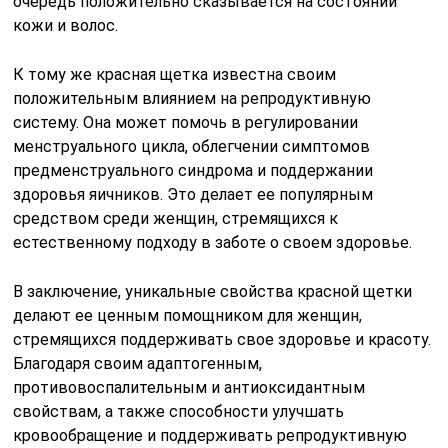
очередь положительно сказывается на состоянии
кожи и волос.
К тому же красная щетка известна своим
положительным влиянием на репродуктивную
систему. Она может помочь в регулировании
менструального цикла, облегчении симптомов
предменструального синдрома и поддержании
здоровья яичников. Это делает ее популярным
средством среди женщин, стремящихся к
естественному подходу в заботе о своем здоровье.
В заключение, уникальные свойства красной щетки
делают ее ценным помощником для женщин,
стремящихся поддерживать свое здоровье и красоту.
Благодаря своим адаптогенным,
противовоспалительным и антиоксидантным
свойствам, а также способности улучшать
кровообращение и поддерживать репродуктивную