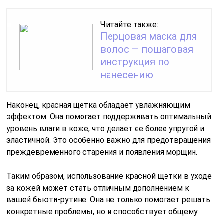
Читайте также:
Перцовая маска для
волос — пошаговая
инструкция по
нанесению
Наконец, красная щетка обладает увлажняющим
эффектом. Она помогает поддерживать оптимальный
уровень влаги в коже, что делает ее более упругой и
эластичной. Это особенно важно для предотвращения
преждевременного старения и появления морщин.
Таким образом, использование красной щетки в уходе
за кожей может стать отличным дополнением к
вашей бьюти-рутине. Она не только помогает решать
конкретные проблемы, но и способствует общему