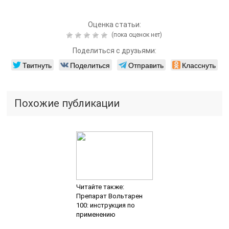
Оценка статьи:
(пока оценок нет)
Поделиться с друзьями:
Твитнуть
Поделиться
Отправить
Класснуть
Похожие публикации
Читайте также:
Препарат Вольтарен
100: инструкция по
применению