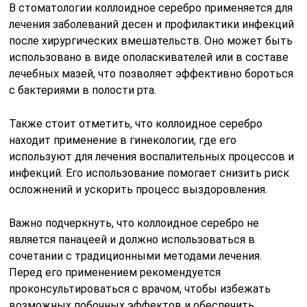
В стоматологии коллоидное серебро применяется для
лечения заболеваний десен и профилактики инфекций
после хирургических вмешательств. Оно может быть
использовано в виде ополаскивателей или в составе
лечебных мазей, что позволяет эффективно бороться
с бактериями в полости рта.
Также стоит отметить, что коллоидное серебро
находит применение в гинекологии, где его
используют для лечения воспалительных процессов и
инфекций. Его использование помогает снизить риск
осложнений и ускорить процесс выздоровления.
Важно подчеркнуть, что коллоидное серебро не
является панацеей и должно использоваться в
сочетании с традиционными методами лечения.
Перед его применением рекомендуется
проконсультироваться с врачом, чтобы избежать
возможных побочных эффектов и обеспечить