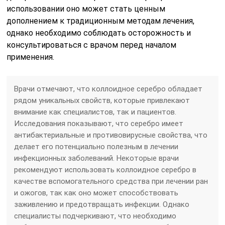
использовании оно может стать ценным
дополнением к традиционным методам лечения,
однако необходимо соблюдать осторожность и
консультироваться с врачом перед началом
применения.
Врачи отмечают, что коллоидное серебро обладает
рядом уникальных свойств, которые привлекают
внимание как специалистов, так и пациентов.
Исследования показывают, что серебро имеет
антибактериальные и противовирусные свойства, что
делает его потенциально полезным в лечении
инфекционных заболеваний. Некоторые врачи
рекомендуют использовать коллоидное серебро в
качестве вспомогательного средства при лечении ран
и ожогов, так как оно может способствовать
заживлению и предотвращать инфекции. Однако
специалисты подчеркивают, что необходимо