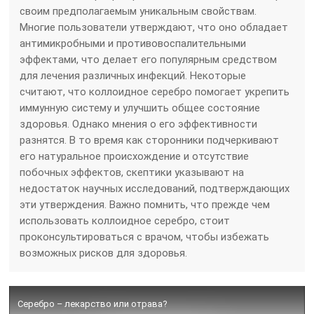
своим предполагаемым уникальным свойствам.
Многие пользователи утверждают, что оно обладает
антимикробными и противовоспалительными
эффектами, что делает его популярным средством
для лечения различных инфекций. Некоторые
считают, что коллоидное серебро помогает укрепить
иммунную систему и улучшить общее состояние
здоровья. Однако мнения о его эффективности
разнятся. В то время как сторонники подчеркивают
его натуральное происхождение и отсутствие
побочных эффектов, скептики указывают на
недостаток научных исследований, подтверждающих
эти утверждения. Важно помнить, что прежде чем
использовать коллоидное серебро, стоит
проконсультироваться с врачом, чтобы избежать
возможных рисков для здоровья.
Серебро – лекарство или отрава?