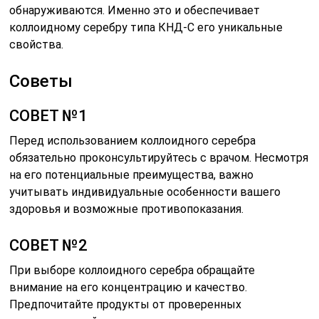
обнаруживаются. Именно это и обеспечивает
коллоидному серебру типа КНД-С его уникальные
свойства.
Советы
СОВЕТ №1
Перед использованием коллоидного серебра
обязательно проконсультируйтесь с врачом. Несмотря
на его потенциальные преимущества, важно
учитывать индивидуальные особенности вашего
здоровья и возможные противопоказания.
СОВЕТ №2
При выборе коллоидного серебра обращайте
внимание на его концентрацию и качество.
Предпочитайте продукты от проверенных