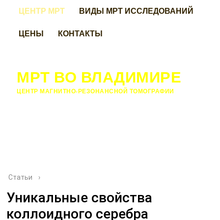
ЦЕНТР МРТ
ВИДЫ МРТ ИССЛЕДОВАНИЙ
ЦЕНЫ
КОНТАКТЫ
МРТ ВО ВЛАДИМИРЕ
ЦЕНТР МАГНИТНО-РЕЗОНАНСНОЙ ТОМОГРАФИИ
Статьи
›
Уникальные свойства
коллоидного серебра