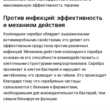
максимальную эффективность терапии.
Против инфекций: эффективность
и механизм действия
Коллоидное серебро обладает выраженными
антимикробными свойствами, что делает его
эффективным средством против различных
инфекций. Механизм действия коллоидного серебра
основан на его способности взаимодействовать с
клеточными структурами микроорганизмов. Серебро
проникает в клетки бактерий и нарушает их
метаболизм, что приводит к их гибели. Это происходит
благодаря тому, что серебряные частицы
связываются с белками и ферментами,
необходимыми для жизнедеятельности бактерий, тем
самым блокируя их функции.