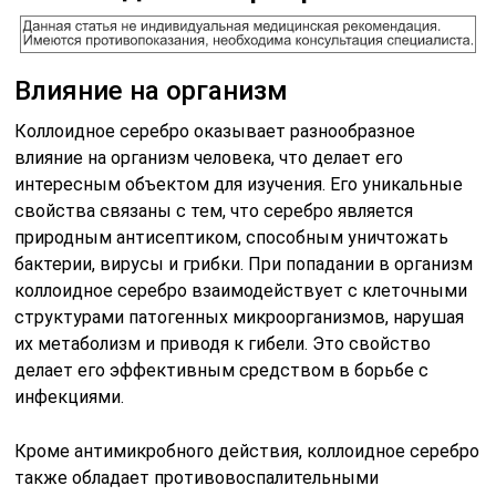
Влияние на организм
Коллоидное серебро оказывает разнообразное
влияние на организм человека, что делает его
интересным объектом для изучения. Его уникальные
свойства связаны с тем, что серебро является
природным антисептиком, способным уничтожать
бактерии, вирусы и грибки. При попадании в организм
коллоидное серебро взаимодействует с клеточными
структурами патогенных микроорганизмов, нарушая
их метаболизм и приводя к гибели. Это свойство
делает его эффективным средством в борьбе с
инфекциями.
Кроме антимикробного действия, коллоидное серебро
также обладает противовоспалительными