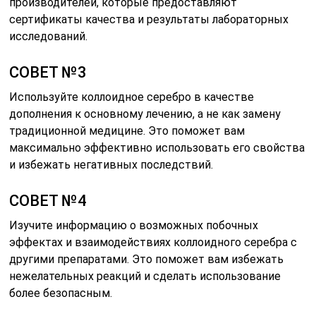
производителей, которые предоставляют
сертификаты качества и результаты лабораторных
исследований.
СОВЕТ №3
Используйте коллоидное серебро в качестве
дополнения к основному лечению, а не как замену
традиционной медицине. Это поможет вам
максимально эффективно использовать его свойства
и избежать негативных последствий.
СОВЕТ №4
Изучите информацию о возможных побочных
эффектах и взаимодействиях коллоидного серебра с
другими препаратами. Это поможет вам избежать
нежелательных реакций и сделать использование
более безопасным.