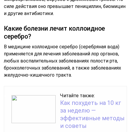
силе действия оно превышает пенициллин, биомицин
и другие антибиотики.
Какие болезни лечит коллоидное
серебро?
В медицине коллоидное серебро (серебряная вода)
применяется для лечения заболеваний лор органов,
любых воспалительных заболеваниях полости рта,
бронхолегочных заболеваний, а также заболеваниях
желудочно-кишечного тракта.
Читайте также:
Как похудеть на 10 кг
за неделю —
эффективные методы
и советы