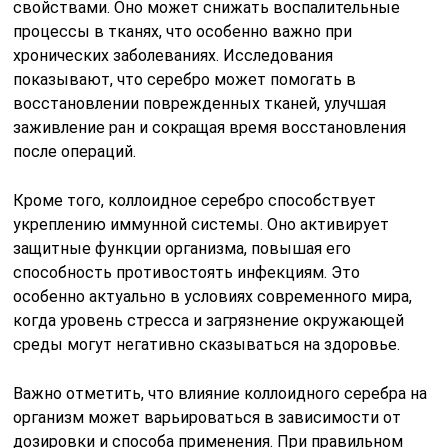
свойствами. Оно может снижать воспалительные
процессы в тканях, что особенно важно при
хронических заболеваниях. Исследования
показывают, что серебро может помогать в
восстановлении поврежденных тканей, улучшая
заживление ран и сокращая время восстановления
после операций.
Кроме того, коллоидное серебро способствует
укреплению иммунной системы. Оно активирует
защитные функции организма, повышая его
способность противостоять инфекциям. Это
особенно актуально в условиях современного мира,
когда уровень стресса и загрязнение окружающей
среды могут негативно сказываться на здоровье.
Важно отметить, что влияние коллоидного серебра на
организм может варьироваться в зависимости от
дозировки и способа применения. При правильном