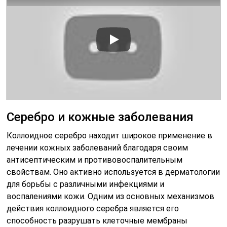
Серебро и кожные заболевания
Коллоидное серебро находит широкое применение в
лечении кожных заболеваний благодаря своим
антисептическим и противовоспалительным
свойствам. Оно активно используется в дерматологии
для борьбы с различными инфекциями и
воспалениями кожи. Одним из основных механизмов
действия коллоидного серебра является его
способность разрушать клеточные мембраны