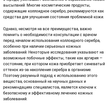
высыпаний. Многие косметические продукты,
содержащие коллоидное серебро, рекламируются как
средства для улучшения состояния проблемной кожи.
Однако, несмотря на все преимущества, важно
помнить о необходимости консультации с врачом
перед началом использования коллоидного серебра,
особенно при наличии серьезных кожных
заболеваний. Некоторые исследования указывают на
возможные побочные эффекты, такие как аргирия —
состояние, при котором кожа приобретает синеватый
оттенок из-за накопления серебра в организме.
Поэтому разумный подход к использованию этого
вещества, основанный на научных данных и
рекомендациях специалистов, является ключом к
безопасному и эффективному лечению кожных
заболеваний.