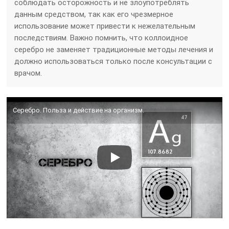
соблюдать осторожность и не злоупотреблять
данным средством, так как его чрезмерное
использование может привести к нежелательным
последствиям. Важно помнить, что коллоидное
серебро не заменяет традиционные методы лечения и
должно использоваться только после консультации с
врачом.
Серебро. Польза и действие на организм.