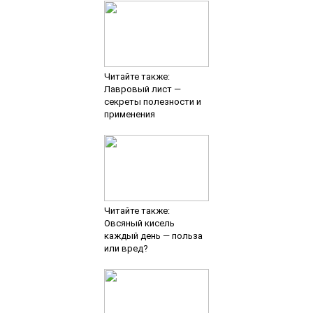
Читайте также:
Лавровый лист —
секреты полезности и
применения
Читайте также:
Овсяный кисель
каждый день — польза
или вред?