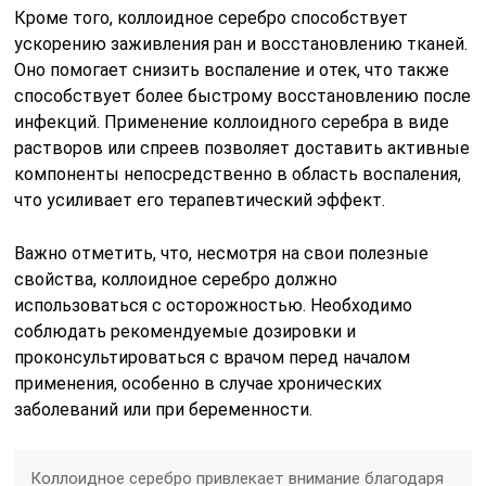
Кроме того, коллоидное серебро способствует
ускорению заживления ран и восстановлению тканей.
Оно помогает снизить воспаление и отек, что также
способствует более быстрому восстановлению после
инфекций. Применение коллоидного серебра в виде
растворов или спреев позволяет доставить активные
компоненты непосредственно в область воспаления,
что усиливает его терапевтический эффект.
Важно отметить, что, несмотря на свои полезные
свойства, коллоидное серебро должно
использоваться с осторожностью. Необходимо
соблюдать рекомендуемые дозировки и
проконсультироваться с врачом перед началом
применения, особенно в случае хронических
заболеваний или при беременности.
Коллоидное серебро привлекает внимание благодаря