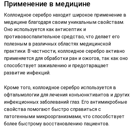
Применение в медицине
Коллоидное серебро находит широкое применение в
медицине благодаря своим уникальным свойствам.
Оно используется как антисептик и
противовоспалительное средство, что делает его
полезным в различных областях медицинской
практики. В частности, коллоидное серебро активно
применяется для обработки ран и ожогов, так как оно
способствует заживлению и предотвращает
развитие инфекций.
Кроме того, коллоидное серебро используется в
офтальмологии для лечения конъюнктивитов и других
инфекционных заболеваний глаз. Его антимикробные
свойства помогают быстро справиться с
патогенными микроорганизмами, что способствует
более быстрому восстановлению пациентов.