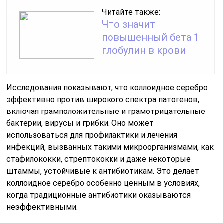
Читайте также:
Что значит
повышенный бета 1
глобулин в крови
Исследования показывают, что коллоидное серебро
эффективно против широкого спектра патогенов,
включая грамположительные и грамотрицательные
бактерии, вирусы и грибки. Оно может
использоваться для профилактики и лечения
инфекций, вызванных такими микроорганизмами, как
стафилококки, стрептококки и даже некоторые
штаммы, устойчивые к антибиотикам. Это делает
коллоидное серебро особенно ценным в условиях,
когда традиционные антибиотики оказываются
неэффективными.