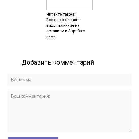
Читайте также:
Все о паразитах —
виды, влияние на
организм и борьба с
ними
Добавить комментарий