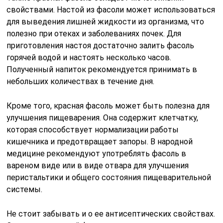
свойствами. Настой из фасоли может использоваться
для выведения лишней жидкости из организма, что
полезно при отеках и заболеваниях почек. Для
приготовления настоя достаточно залить фасоль
горячей водой и настоять несколько часов.
Полученный напиток рекомендуется принимать в
небольших количествах в течение дня.
Кроме того, красная фасоль может быть полезна для
улучшения пищеварения. Она содержит клетчатку,
которая способствует нормализации работы
кишечника и предотвращает запоры. В народной
медицине рекомендуют употреблять фасоль в
вареном виде или в виде отвара для улучшения
перистальтики и общего состояния пищеварительной
системы.
Не стоит забывать и о ее антисептических свойствах.