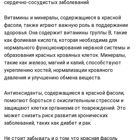
сердечно-сосудистых заболеваний.
Витамины и минералы, содержащиеся в красной
фасоли, также играют важную роль в поддержании
здоровья. Она содержит витамины группы B, такие
как фолиевая кислота, которая необходима для
нормального функционирования нервной системы и
образования красных кровяных клеток. Минералы,
такие как железо, магний и калий, способствуют
укреплению костей, нормализации кровяного
давления и улучшению обмена веществ.
Антиоксиданты, содержащиеся в красной фасоли,
помогают бороться с окислительным стрессом и
защищают клетки организма от повреждений. Это
может снизить риск развития хронических
заболеваний, таких как диабет и рак.
Не стоит забывать и о том, что красная фасоль