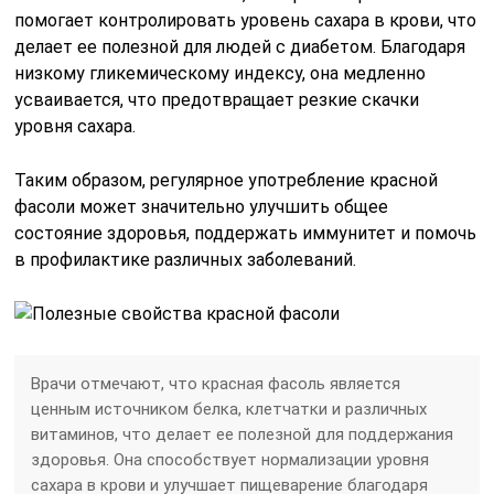
помогает контролировать уровень сахара в крови, что
делает ее полезной для людей с диабетом. Благодаря
низкому гликемическому индексу, она медленно
усваивается, что предотвращает резкие скачки
уровня сахара.
Таким образом, регулярное употребление красной
фасоли может значительно улучшить общее
состояние здоровья, поддержать иммунитет и помочь
в профилактике различных заболеваний.
Врачи отмечают, что красная фасоль является
ценным источником белка, клетчатки и различных
витаминов, что делает ее полезной для поддержания
здоровья. Она способствует нормализации уровня
сахара в крови и улучшает пищеварение благодаря