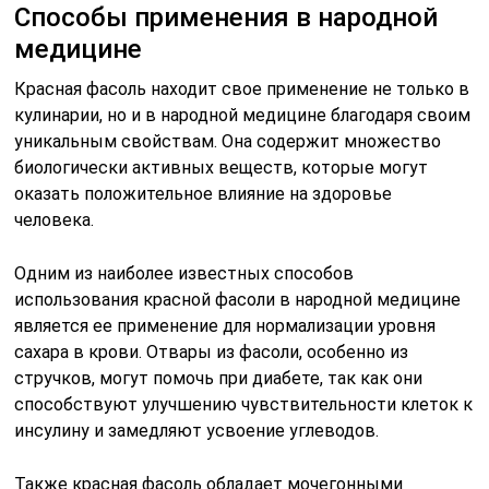
Способы применения в народной
медицине
Красная фасоль находит свое применение не только в
кулинарии, но и в народной медицине благодаря своим
уникальным свойствам. Она содержит множество
биологически активных веществ, которые могут
оказать положительное влияние на здоровье
человека.
Одним из наиболее известных способов
использования красной фасоли в народной медицине
является ее применение для нормализации уровня
сахара в крови. Отвары из фасоли, особенно из
стручков, могут помочь при диабете, так как они
способствуют улучшению чувствительности клеток к
инсулину и замедляют усвоение углеводов.
Также красная фасоль обладает мочегонными