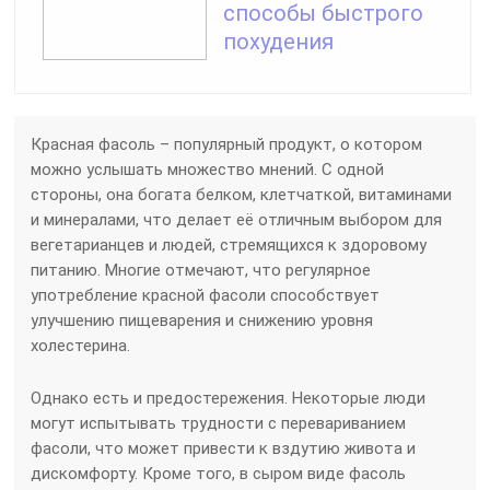
способы быстрого
похудения
Красная фасоль – популярный продукт, о котором
можно услышать множество мнений. С одной
стороны, она богата белком, клетчаткой, витаминами
и минералами, что делает её отличным выбором для
вегетарианцев и людей, стремящихся к здоровому
питанию. Многие отмечают, что регулярное
употребление красной фасоли способствует
улучшению пищеварения и снижению уровня
холестерина.
Однако есть и предостережения. Некоторые люди
могут испытывать трудности с перевариванием
фасоли, что может привести к вздутию живота и
дискомфорту. Кроме того, в сыром виде фасоль