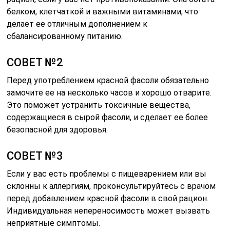
белком, клетчаткой и важными витаминами, что
делает ее отличным дополнением к
сбалансированному питанию.
СОВЕТ №2
Перед употреблением красной фасоли обязательно
замочите ее на несколько часов и хорошо отварите.
Это поможет устранить токсичные вещества,
содержащиеся в сырой фасоли, и сделает ее более
безопасной для здоровья.
СОВЕТ №3
Если у вас есть проблемы с пищеварением или вы
склонны к аллергиям, проконсультируйтесь с врачом
перед добавлением красной фасоли в свой рацион.
Индивидуальная непереносимость может вызвать
неприятные симптомы.