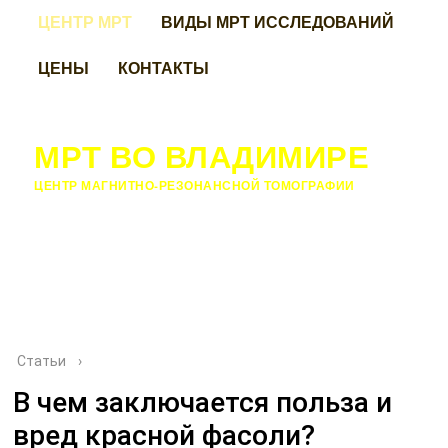
ЦЕНТР МРТ
ВИДЫ МРТ ИССЛЕДОВАНИЙ
ЦЕНЫ
КОНТАКТЫ
МРТ ВО ВЛАДИМИРЕ
ЦЕНТР МАГНИТНО-РЕЗОНАНСНОЙ ТОМОГРАФИИ
Статьи
›
В чем заключается польза и
вред красной фасоли?