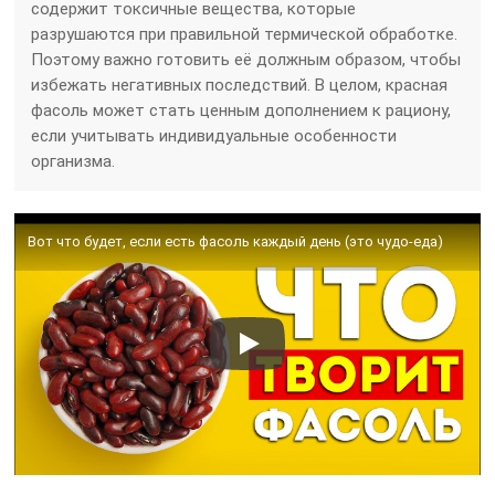
содержит токсичные вещества, которые
разрушаются при правильной термической обработке.
Поэтому важно готовить её должным образом, чтобы
избежать негативных последствий. В целом, красная
фасоль может стать ценным дополнением к рациону,
если учитывать индивидуальные особенности
организма.
Вот что будет, если есть фасоль каждый день (это чудо-еда)