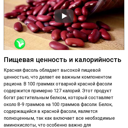
Пищевая ценность и калорийность
Красная фасоль обладает высокой пищевой
ценностью, что делает ее важным компонентом
рациона. В 100 граммах отварной красной фасоли
содержится примерно 127 калорий. Этот продукт
богат растительным белком, который составляет
около 8-9 граммов на 100 граммов фасоли. Белок,
содержащийся в красной фасоли, является
полноценным, так как включает все необходимые
аминокислоты, что особенно важно для