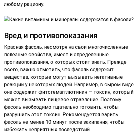
любому рациону.
Вред и противопоказания
Красная фасоль, несмотря на свои многочисленные
полезные свойства, имеет и определенные
противопоказания, о которых стоит знать. Прежде
всего, важно отметить, что фасоль содержит
вещества, которые могут вызывать негативные
реакции у некоторых людей. Например, в сыром виде
она содержит фитогемагглютинин — токсин, который
может вызывать пищевое отравление. Поэтому
фасоль необходимо тщательно готовить, чтобы
разрушить этот токсин. Рекомендуется варить
фасоль не менее 10 минут после закипания, чтобы
избежать неприятных последствий.