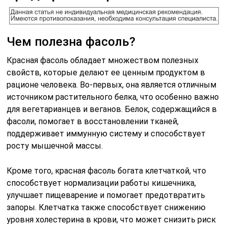
Чем полезна фасоль?
Красная фасоль обладает множеством полезных
свойств, которые делают ее ценным продуктом в
рационе человека. Во-первых, она является отличным
источником растительного белка, что особенно важно
для вегетарианцев и веганов. Белок, содержащийся в
фасоли, помогает в восстановлении тканей,
поддерживает иммунную систему и способствует
росту мышечной массы.
Кроме того, красная фасоль богата клетчаткой, что
способствует нормализации работы кишечника,
улучшает пищеварение и помогает предотвратить
запоры. Клетчатка также способствует снижению
уровня холестерина в крови, что может снизить риск