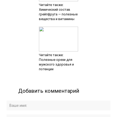
Читайте также:
Химический состав
грейпфрута — полезные
вещества и витамины
Читайте также:
Полезные орехи для
мужского здоровья и
потенции
Добавить комментарий