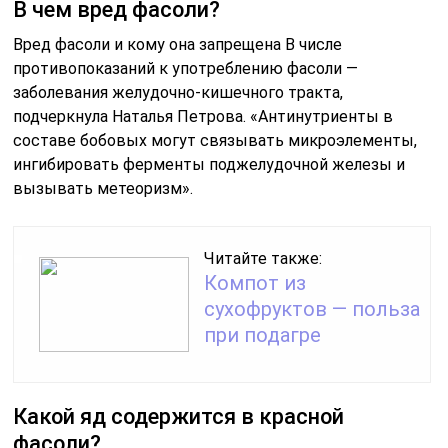
В чем вред фасоли?
Вред фасоли и кому она запрещена В числе
противопоказаний к употреблению фасоли —
заболевания желудочно-кишечного тракта,
подчеркнула Наталья Петрова. «Антинутриенты в
составе бобовых могут связывать микроэлементы,
ингибировать ферменты поджелудочной железы и
вызывать метеоризм».
Читайте также:
Компот из
сухофруктов — польза
при подагре
Какой яд содержится в красной
фасоли?