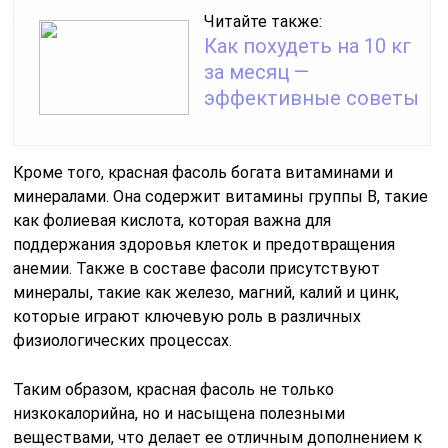
Читайте также:
Как похудеть на 10 кг
за месяц —
эффективные советы
Кроме того, красная фасоль богата витаминами и
минералами. Она содержит витамины группы B, такие
как фолиевая кислота, которая важна для
поддержания здоровья клеток и предотвращения
анемии. Также в составе фасоли присутствуют
минералы, такие как железо, магний, калий и цинк,
которые играют ключевую роль в различных
физиологических процессах.
Таким образом, красная фасоль не только
низкокалорийна, но и насыщена полезными
веществами, что делает ее отличным дополнением к