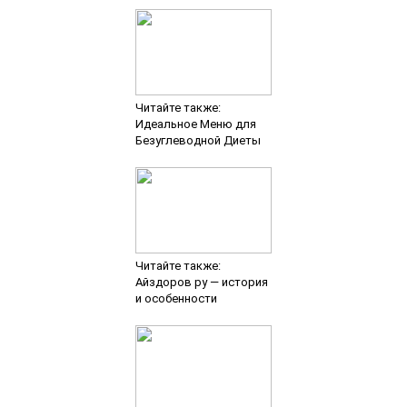
Читайте также:
Идеальное Меню для
Безуглеводной Диеты
Читайте также:
Айздоров ру — история
и особенности