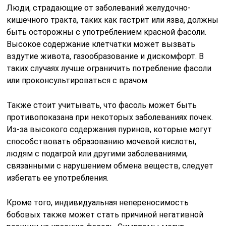
Люди, страдающие от заболеваний желудочно-
кишечного тракта, таких как гастрит или язва, должны
быть осторожны с употреблением красной фасоли.
Высокое содержание клетчатки может вызвать
вздутие живота, газообразование и дискомфорт. В
таких случаях лучше ограничить потребление фасоли
или проконсультироваться с врачом.
Также стоит учитывать, что фасоль может быть
противопоказана при некоторых заболеваниях почек.
Из-за высокого содержания пуринов, которые могут
способствовать образованию мочевой кислоты,
людям с подагрой или другими заболеваниями,
связанными с нарушением обмена веществ, следует
избегать ее употребления.
Кроме того, индивидуальная непереносимость
бобовых также может стать причиной негативной