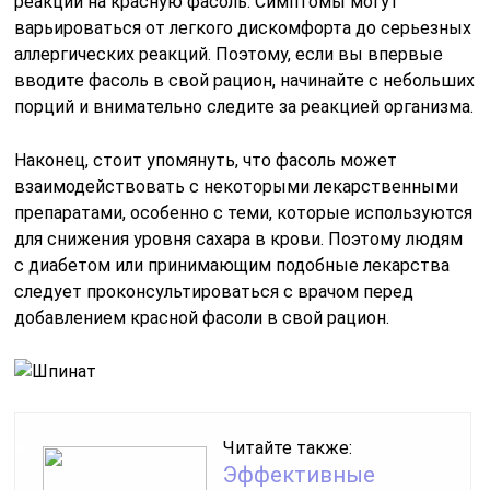
реакции на красную фасоль. Симптомы могут
варьироваться от легкого дискомфорта до серьезных
аллергических реакций. Поэтому, если вы впервые
вводите фасоль в свой рацион, начинайте с небольших
порций и внимательно следите за реакцией организма.
Наконец, стоит упомянуть, что фасоль может
взаимодействовать с некоторыми лекарственными
препаратами, особенно с теми, которые используются
для снижения уровня сахара в крови. Поэтому людям
с диабетом или принимающим подобные лекарства
следует проконсультироваться с врачом перед
добавлением красной фасоли в свой рацион.
Читайте также:
Эффективные