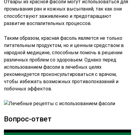
Отвары из красной фасоли могут использоваться для
промывания ран и кожных высыпаний, так как они
способствуют заживлению и предотвращают
развитие воспалительных процессов.
Таким образом, красная фасоль является не только
питательным продуктом, но и ценным средством в
народной медицине, способным помочь в решении
различных проблем со здоровьем. Однако перед
использованием фасоли в лечебных целях
рекомендуется проконсультироваться с врачом,
чтобы избежать возможных противопоказаний и
побочных эффектов.
Вопрос-ответ