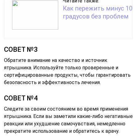
Читайте также:
Как пережить минус 10
градусов без проблем
СОВЕТ №3
Обратите внимание на качество и источник
ятрышника. Используйте только проверенные и
сертифицированные продукты, чтобы гарантировать
безопасность и эффективность лечения.
СОВЕТ №4
Следите за своим состоянием во время применения
ятрышника. Если вы заметили какие-либо негативные
реакции или ухудшение самочувствия, немедленно
прекратите использование и обратитесь к врачу.