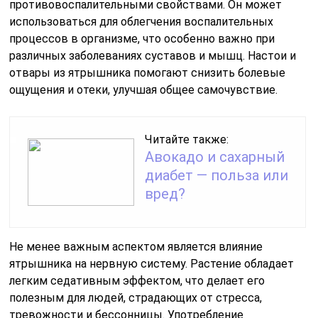
противовоспалительными свойствами. Он может
использоваться для облегчения воспалительных
процессов в организме, что особенно важно при
различных заболеваниях суставов и мышц. Настои и
отвары из ятрышника помогают снизить болевые
ощущения и отеки, улучшая общее самочувствие.
Читайте также:
Авокадо и сахарный
диабет — польза или
вред?
Не менее важным аспектом является влияние
ятрышника на нервную систему. Растение обладает
легким седативным эффектом, что делает его
полезным для людей, страдающих от стресса,
тревожности и бессонницы. Употребление