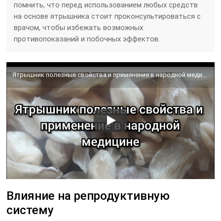
помнить, что перед использованием любых средств
на основе ятрышника стоит проконсультироваться с
врачом, чтобы избежать возможных
противопоказаний и побочных эффектов.
Ятрышник полезные свойства и применение в народной медицине
Влияние на репродуктивную
систему