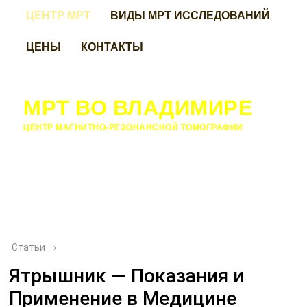
ЦЕНТР МРТ
ВИДЫ МРТ ИССЛЕДОВАНИЙ
ЦЕНЫ
КОНТАКТЫ
МРТ ВО ВЛАДИМИРЕ
ЦЕНТР МАГНИТНО-РЕЗОНАНСНОЙ ТОМОГРАФИИ
Статьи
›
Ятрышник — Показания и
Применение в Медицине