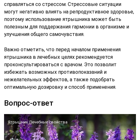
справляться со стрессом. Стрессовые ситуации
могут негативно влиять на репродуктивное здоровье,
поэтому использование ятрышника может быть
полезным для поддержания гармонии в организме и
улучшения общего самочувствия.
Важно отметить, что перед началом применения
ятрышника в лечебных целях рекомендуется
проконсультироваться с врачом. Это позволит
избежать возможных противопоказаний и
нежелательных эффектов, а также подобрать
оптимальную дозировку и способ применения.
Вопрос-ответ
Ятрышник Лечебные свойства