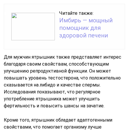
Читайте также:
Имбирь — мощный
помощник для
здоровой печени
Для мужчин ятрышник также представляет интерес
благодаря своим свойствам, способствующим
улучшению репродуктивной функции. Он может
повышать уровень тестостерона, что положительно
сказывается на либидо и качестве спермы.
Исследования показывают, что регулярное
употребление ятрышника может улучшить
фертильность и повысить шансы на зачатие.
Кроме того, ятрышник обладает адаптогенными
свойствами, что помогает организму лучше