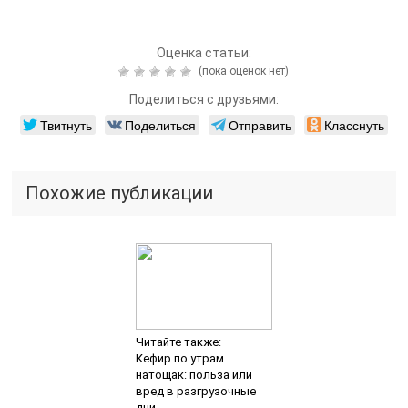
Оценка статьи:
(пока оценок нет)
Поделиться с друзьями:
Твитнуть
Поделиться
Отправить
Класснуть
Похожие публикации
Читайте также:
Кефир по утрам
натощак: польза или
вред в разгрузочные
дни