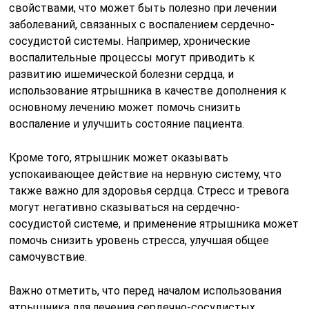
свойствами, что может быть полезно при лечении
заболеваний, связанных с воспалением сердечно-
сосудистой системы. Например, хронические
воспалительные процессы могут приводить к
развитию ишемической болезни сердца, и
использование ятрышника в качестве дополнения к
основному лечению может помочь снизить
воспаление и улучшить состояние пациента.
Кроме того, ятрышник может оказывать
успокаивающее действие на нервную систему, что
также важно для здоровья сердца. Стресс и тревога
могут негативно сказываться на сердечно-
сосудистой системе, и применение ятрышника может
помочь снизить уровень стресса, улучшая общее
самочувствие.
Важно отметить, что перед началом использования
ятрышника для лечения сердечно-сосудистых