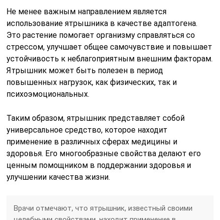
Не менее важным направлением является
использование ятрышника в качестве адаптогена.
Это растение помогает организму справляться со
стрессом, улучшает общее самочувствие и повышает
устойчивость к неблагоприятным внешним факторам.
Ятрышник может быть полезен в период
повышенных нагрузок, как физических, так и
психоэмоциональных.
Таким образом, ятрышник представляет собой
универсальное средство, которое находит
применение в различных сферах медицины и
здоровья. Его многообразные свойства делают его
ценным помощником в поддержании здоровья и
улучшении качества жизни.
Врачи отмечают, что ятрышник, известный своими
целебными свойствами, находит применение в