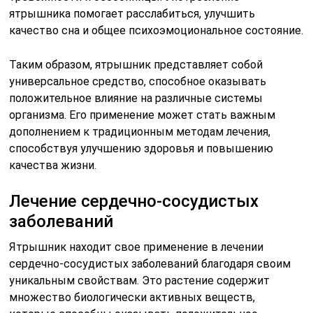
ятрышника помогает расслабиться, улучшить
качество сна и общее психоэмоциональное состояние.
Таким образом, ятрышник представляет собой
универсальное средство, способное оказывать
положительное влияние на различные системы
организма. Его применение может стать важным
дополнением к традиционным методам лечения,
способствуя улучшению здоровья и повышению
качества жизни.
Лечение сердечно-сосудистых
заболеваний
Ятрышник находит свое применение в лечении
сердечно-сосудистых заболеваний благодаря своим
уникальным свойствам. Это растение содержит
множество биологически активных веществ,