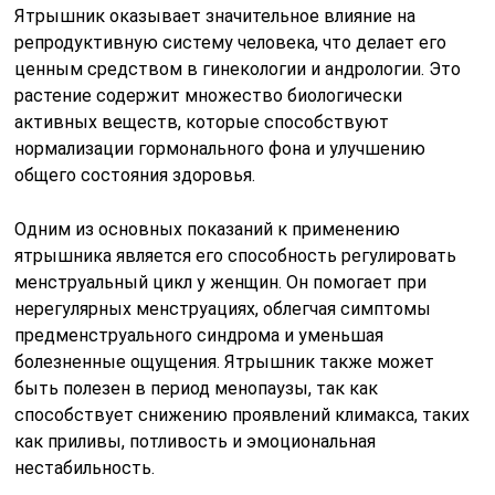
Ятрышник оказывает значительное влияние на
репродуктивную систему человека, что делает его
ценным средством в гинекологии и андрологии. Это
растение содержит множество биологически
активных веществ, которые способствуют
нормализации гормонального фона и улучшению
общего состояния здоровья.
Одним из основных показаний к применению
ятрышника является его способность регулировать
менструальный цикл у женщин. Он помогает при
нерегулярных менструациях, облегчая симптомы
предменструального синдрома и уменьшая
болезненные ощущения. Ятрышник также может
быть полезен в период менопаузы, так как
способствует снижению проявлений климакса, таких
как приливы, потливость и эмоциональная
нестабильность.