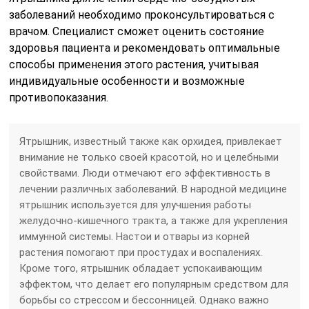
заболеваний необходимо проконсультироваться с
врачом. Специалист сможет оценить состояние
здоровья пациента и рекомендовать оптимальные
способы применения этого растения, учитывая
индивидуальные особенности и возможные
противопоказания.
Ятрышник, известный также как орхидея, привлекает
внимание не только своей красотой, но и целебными
свойствами. Люди отмечают его эффективность в
лечении различных заболеваний. В народной медицине
ятрышник используется для улучшения работы
желудочно-кишечного тракта, а также для укрепления
иммунной системы. Настои и отвары из корней
растения помогают при простудах и воспалениях.
Кроме того, ятрышник обладает успокаивающим
эффектом, что делает его популярным средством для
борьбы со стрессом и бессонницей. Однако важно