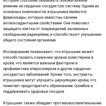
которые способны оказывать положительное
влияние на сердечно-сосудистую систему. Одним из
основных компонентов ятрышника являются
флавоноиды, которые известны своими
антиоксидантными свойствами. Они помогают
защищать клетки от повреждений, вызванных
свободными радикалами, и способствуют улучшению
общего состояния организма.
Исследования показывают, что ятрышник может
способствовать снижению уровня холестерина в
крови, что является важным фактором в
профилактике атеросклероза и других сердечно-
сосудистых заболеваний. Кроме того, экстракты
ятрышника могут улучшать циркуляцию крови, что
помогает предотвратить образование тромбов и
поддерживать здоровье сосудов.
Ятрышник также обладает противовоспалительными