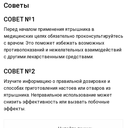
Советы
СОВЕТ №1
Перед началом применения ятрышника в
медицинских целях обязательно проконсультируйтесь
с врачом. Это поможет избежать возможных
противопоказаний и нежелательных взаимодействий
с другими лекарственными средствами.
СОВЕТ №2
Изучите информацию о правильной дозировке и
способах приготовления настоев или отваров из
ятрышника. Неправильное использование может
снизить эффективность или вызвать побочные
эффекты.