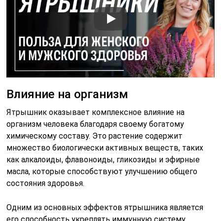
Влияние на организм
Ятрышник оказывает комплексное влияние на
организм человека благодаря своему богатому
химическому составу. Это растение содержит
множество биологически активных веществ, таких
как алкалоиды, флавоноиды, гликозиды и эфирные
масла, которые способствуют улучшению общего
состояния здоровья.
Одним из основных эффектов ятрышника является
его способность укреплять иммунную систему.