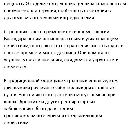
веществ. Это делает ятрышник ценным компонентом
в комплексной терапии, особенно в сочетании с
другими растительными ингредиентами.
Ятрышник также применяется в косметологии.
Благодаря своим антивозрастным и увлажняющим
свойствам, экстракты этого растения часто входят в
состав кремов и масок для лица. Они помогают
улучшить состояние кожи, придавая ей упругость и
свежесть.
В традиционной медицине ятрышник используется
для лечения различных заболеваний дыхательных
путей. Настои из этого растения могут помочь при
кашле, бронхите и других респираторных
заболеваниях, благодаря своим
противовоспалительным и отхаркивающим
свойствам.