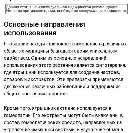
Основные направления
использования
Ятрышник находит широкое применение в различных
областях медицины благодаря своим уникальным
свойствам. Одним из основных направлений
использования этого растения является фитотерапия,
где ятрышник используется для создания настоев,
отваров и экстрактов. Эти препараты применяются
для лечения различных заболеваний и поддержания
общего состояния здоровья.
Кроме того, ятрышник активно используется в
гомеопатии. Его экстракты могут быть включены в
состав гомеопатических средств, направленных на
укрепление иммунной системы и улучшение обмена