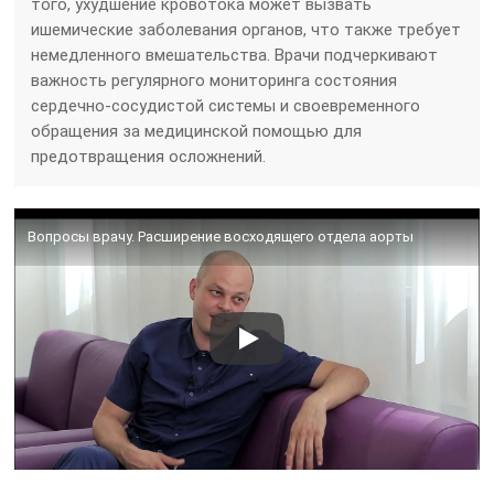
того, ухудшение кровотока может вызвать
ишемические заболевания органов, что также требует
немедленного вмешательства. Врачи подчеркивают
важность регулярного мониторинга состояния
сердечно-сосудистой системы и своевременного
обращения за медицинской помощью для
предотвращения осложнений.
Вопросы врачу. Расширение восходящего отдела аорты