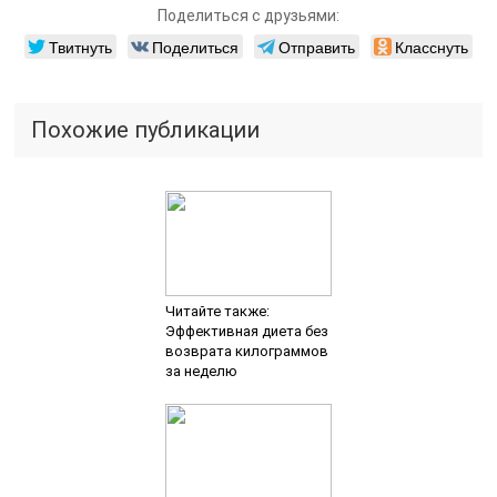
Поделиться с друзьями:
Твитнуть
Поделиться
Отправить
Класснуть
Похожие публикации
Читайте также:
Эффективная диета без
возврата килограммов
за неделю