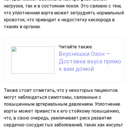
нагрузке, так и в состоянии покоя. Это связано с тем,
что уплотненная аорта может затруднять нормальный
кровоток, что приводит к недостатку кислорода в
тканях и органах.
Читайте также:
Вкусняшки Озон —
Доставка вкуса прямо
к вам домой
Также стоит отметить, что у некоторых пациентов
могут наблюдаться симптомы, связанные с
повышенным артериальным давлением. Уплотнение
аорты может привести к его стойкому повышению,
что, в свою очередь, увеличивает риск развития
сердечно-сосудистых заболеваний, таких как инсульт