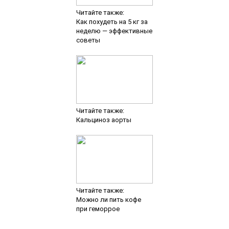
Читайте также:
Как похудеть на 5 кг за
неделю — эффективные
советы
Читайте также:
Кальциноз аорты
Читайте также:
Можно ли пить кофе
при геморрое