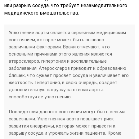
или разрыв сосуда, что требует незамедлительного
медицинского вмешательства.
Уплотнение аорты является серьезным медицинским
состоянием, которое может быть вызвано
различными факторами. Врачи отмечают, что
основными причинами этого явления являются
атеросклероз, гипертония и воспалительные
заболевания. Атеросклероз приводит к образованию
бляшек, что сужает просвет сосуда и увеличивает его
жесткость. Гипертония, в свою очередь, создает
дополнительную нагрузку на стенки аорты,
способствуя ее уплотнению.
Последствия данного состояния могут быть весьма
серьезными. Уплотненная аорта повышает риск
развития аневризмы, которая может привести к
разрыву сосуда и угрожать жизни пациента. Кроме