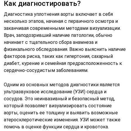
Как диагностировать?
Диагностика уплотнения аорты включает в себя
несколько этапов, начиная с первичного осмотра и
заканчивая современными методами визуализации.
Врач, заподозривший наличие патологии, обычно
начинает с тщательного сбора анамнеза и
физикального обследования. Важно выяснить наличие
факторов риска, таких как гипертония, сахарный
диабет, курение и семейная предрасположенность к
сердечно-сосудистым заболеваниям.
Одним из основных методов диагностики является
ультразвуковое исследование (УЗИ) сердца и
сосудов. Это неинвазивный и безопасный метод,
который позволяет визуализировать состояние
аорты, оценить ее толщину и выявить возможные
атеросклеротические изменения. УЗИ может также
помочь в оценке функции сердца и кровотока.