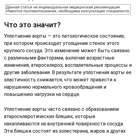
Что это значит?
Уплотнение аорты — это патологическое состояние,
при котором происходит утолщение стенок этого
крупного сосуда. Это изменение может быть связано
с различными факторами, включая возрастные
изменения, атеросклероз, воспалительные процессы и
другие заболевания. В результате уплотнения аорты ее
эластичность снижается, что может привести к
нарушению нормального кровообращения и
повышению нагрузки на сердце.
Уплотнение аорты часто связано с образованием
атеросклеротических бляшек, которые
накапливаются на внутренней поверхности сосуда.
Эти бляшки состоят из холестерина, жиров и других