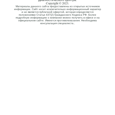
Copyright © 2023.
Материалы данного сайта предоставлены из открытых источников
информации. Сайт носит исключительно информационный характер
и не является публичной офертой, которая определяется
положениями Статьи 437(2) Гражданского Кодекса РФ. Более
подробную информацию о компании можно получить в офисе и на
официальном сайте. Имеются противопоказания. Необходима
консультация специалиста..