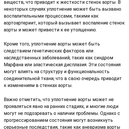
веществ, что приводит к жесткости стенок аорты. В
некоторых случаях уплотнение может быть вызвано
воспалительными процессами, такими как
аортоартериит, который вызывает воспаление стенок
аорты и может привести к ее утолщению.
Кроме того, уплотнение аорты может быть
следствием генетических факторов или
наследственных заболеваний, таких как синдром
Марфана или эластическая дисплазия. Эти состояния
могут влиять на структуру и функциональность
соединительной ткани, что в свою очередь приводит
к изменениям в стенках аорты.
Важно отметить, что уплотнение аорты может не
проявляться явно на ранних стадиях, и многие люди
могут не подозревать о наличии проблемы. Однако с
прогрессированием состояния могут возникнуть
серьезные последствия, такие как аневризма аорты