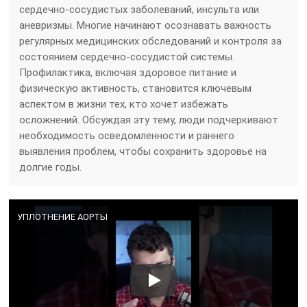
сердечно-сосудистых заболеваний, инсульта или
аневризмы. Многие начинают осознавать важность
регулярных медицинских обследований и контроля за
состоянием сердечно-сосудистой системы.
Профилактика, включая здоровое питание и
физическую активность, становится ключевым
аспектом в жизни тех, кто хочет избежать
осложнений. Обсуждая эту тему, люди подчеркивают
необходимость осведомленности и раннего
выявления проблем, чтобы сохранить здоровье на
долгие годы.
УПЛОТНЕНИЕ АОРТЫ