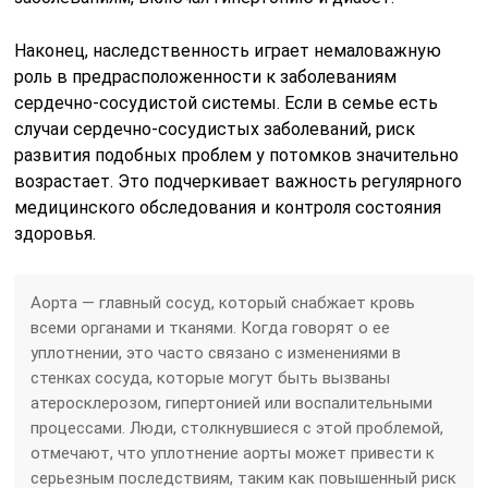
Наконец, наследственность играет немаловажную
роль в предрасположенности к заболеваниям
сердечно-сосудистой системы. Если в семье есть
случаи сердечно-сосудистых заболеваний, риск
развития подобных проблем у потомков значительно
возрастает. Это подчеркивает важность регулярного
медицинского обследования и контроля состояния
здоровья.
Аорта — главный сосуд, который снабжает кровь
всеми органами и тканями. Когда говорят о ее
уплотнении, это часто связано с изменениями в
стенках сосуда, которые могут быть вызваны
атеросклерозом, гипертонией или воспалительными
процессами. Люди, столкнувшиеся с этой проблемой,
отмечают, что уплотнение аорты может привести к
серьезным последствиям, таким как повышенный риск