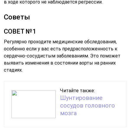
в ходе которого не наблюдается регрессии.
Советы
СОВЕТ №1
Регулярно проходите медицинские обследования,
особенно если у вас есть предрасположенность к
сердечно-сосудистым заболеваниям. Это поможет
выявить изменения в состоянии аорты на ранних
стадиях.
Читайте также:
Шунтирование
сосудов головного
мозга