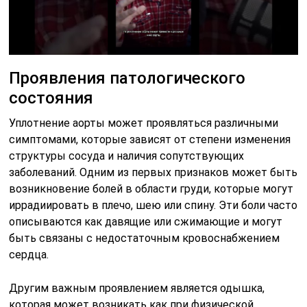
Проявления патологического
состояния
Уплотнение аорты может проявляться различными
симптомами, которые зависят от степени изменения
структуры сосуда и наличия сопутствующих
заболеваний. Одним из первых признаков может быть
возникновение болей в области груди, которые могут
иррадиировать в плечо, шею или спину. Эти боли часто
описываются как давящие или сжимающие и могут
быть связаны с недостаточным кровоснабжением
сердца.
Другим важным проявлением является одышка,
которая может возникать как при физической