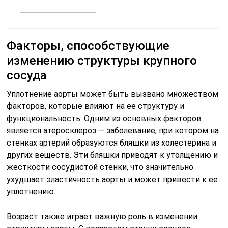
Факторы, способствующие
изменению структуры крупного
сосуда
Уплотнение аорты может быть вызвано множеством
факторов, которые влияют на ее структуру и
функциональность. Одним из основных факторов
является атеросклероз — заболевание, при котором на
стенках артерий образуются бляшки из холестерина и
других веществ. Эти бляшки приводят к утолщению и
жесткости сосудистой стенки, что значительно
ухудшает эластичность аорты и может привести к ее
уплотнению.
Возраст также играет важную роль в изменении