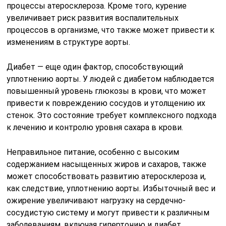
процессы атеросклероза. Кроме того, курение
увеличивает риск развития воспалительных
процессов в организме, что также может привести к
изменениям в структуре аорты.
Диабет — еще один фактор, способствующий
уплотнению аорты. У людей с диабетом наблюдается
повышенный уровень глюкозы в крови, что может
привести к повреждению сосудов и утолщению их
стенок. Это состояние требует комплексного подхода
к лечению и контролю уровня сахара в крови.
Неправильное питание, особенно с высоким
содержанием насыщенных жиров и сахаров, также
может способствовать развитию атеросклероза и,
как следствие, уплотнению аорты. Избыточный вес и
ожирение увеличивают нагрузку на сердечно-
сосудистую систему и могут привести к различным
заболеваниям, включая гипертонию и диабет.