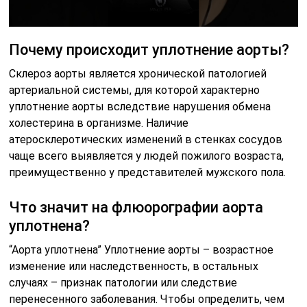
Почему происходит уплотнение аорты?
Склероз аорты является хронической патологией
артериальной системы, для которой характерно
уплотнение аорты вследствие нарушения обмена
холестерина в организме. Наличие
атеросклеротических изменений в стенках сосудов
чаще всего выявляется у людей пожилого возраста,
преимущественно у представителей мужского пола.
Что значит на флюорографии аорта
уплотнена?
“Аорта уплотнена” Уплотнение аорты – возрастное
изменение или наследственность, в остальных
случаях – признак патологии или следствие
перенесенного заболевания. Чтобы определить, чем