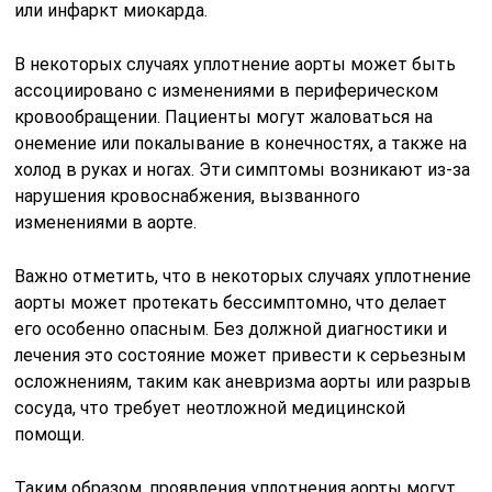
или инфаркт миокарда.
В некоторых случаях уплотнение аорты может быть
ассоциировано с изменениями в периферическом
кровообращении. Пациенты могут жаловаться на
онемение или покалывание в конечностях, а также на
холод в руках и ногах. Эти симптомы возникают из-за
нарушения кровоснабжения, вызванного
изменениями в аорте.
Важно отметить, что в некоторых случаях уплотнение
аорты может протекать бессимптомно, что делает
его особенно опасным. Без должной диагностики и
лечения это состояние может привести к серьезным
осложнениям, таким как аневризма аорты или разрыв
сосуда, что требует неотложной медицинской
помощи.
Таким образом, проявления уплотнения аорты могут