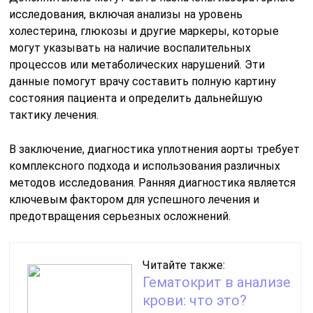
исследования, включая анализы на уровень
холестерина, глюкозы и другие маркеры, которые
могут указывать на наличие воспалительных
процессов или метаболических нарушений. Эти
данные помогут врачу составить полную картину
состояния пациента и определить дальнейшую
тактику лечения.
В заключение, диагностика уплотнения аорты требует
комплексного подхода и использования различных
методов исследования. Ранняя диагностика является
ключевым фактором для успешного лечения и
предотвращения серьезных осложнений.
Читайте также:
Гематокрит в анализе
крови: что это?