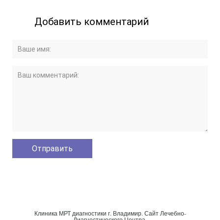
Добавить комментарий
Клиника МРТ диагностики г. Владимир. Сайт Лечебно-
Диагностического Центра.