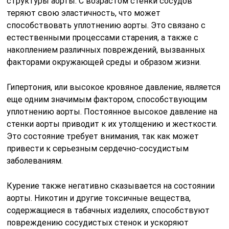
структуры аорты. С возрастом стенки сосудов
теряют свою эластичность, что может
способствовать уплотнению аорты. Это связано с
естественными процессами старения, а также с
накоплением различных повреждений, вызванных
факторами окружающей среды и образом жизни.
Гипертония, или высокое кровяное давление, является
еще одним значимым фактором, способствующим
уплотнению аорты. Постоянное высокое давление на
стенки аорты приводит к их утолщению и жесткости.
Это состояние требует внимания, так как может
привести к серьезным сердечно-сосудистым
заболеваниям.
Курение также негативно сказывается на состоянии
аорты. Никотин и другие токсичные вещества,
содержащиеся в табачных изделиях, способствуют
повреждению сосудистых стенок и ускоряют