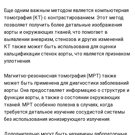
Еще одним важным методом является компьютерная
томография (КТ) с контрастированием. Этот метод
позволяет получить более детальные изображения
аорты и окружающих тканей, что помогает в
выявлении аневризм, стенозов и других изменений.
КТ также может быть использована для оценки
кальцификации стенок аорты, что является признаком
уплотнения.
Магнитно-резонансная томография (МРТ) также
может быть применена для диагностики заболеваний
аорты. Она предоставляет информацию о структуре и
функции аорты, а также о состоянии окружающих
тканей. МРТ особенно полезна в случаях, когда
требуется детальное изучение сосудистой системы
без использования ионизирующего излучения.
Дополнительно могут быть назначены лабораторные