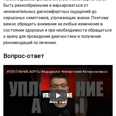
быть разнообразными и варьироваться от
незначительных дискомфортных ощущений до
серьезных симптомов, угрожающих жизни. Поэтому
важно обращать внимание на любые изменения в
состоянии здоровья и при необходимости обращаться
к врачу для проведения диагностики и получения
рекомендаций по лечению.
Вопрос-ответ
УПЛОТНЕНИЕ АОРТЫ #кардиолог #гипертония #атеросклероз