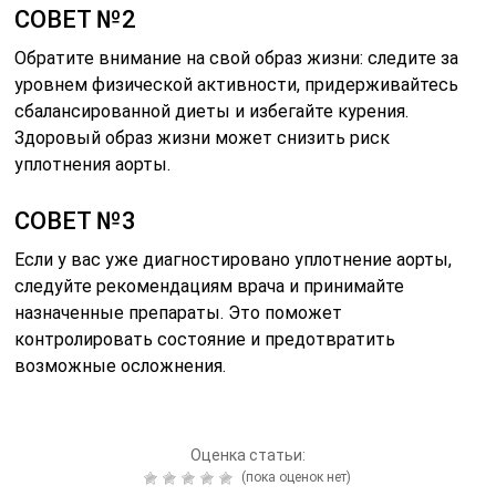
СОВЕТ №2
Обратите внимание на свой образ жизни: следите за
уровнем физической активности, придерживайтесь
сбалансированной диеты и избегайте курения.
Здоровый образ жизни может снизить риск
уплотнения аорты.
СОВЕТ №3
Если у вас уже диагностировано уплотнение аорты,
следуйте рекомендациям врача и принимайте
назначенные препараты. Это поможет
контролировать состояние и предотвратить
возможные осложнения.
Оценка статьи:
(пока оценок нет)