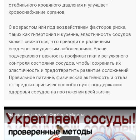
стабильного кровяного давления и улучшает
кровоснабжение органов.
С возрастом или под воздействием факторов риска,
таких как гипертония и курение, эластичность сосудов
может снижаться, что приводит к различным
сердечно-сосудистым заболеваниям. Врачи
подчеркивают важность профилактики и регулярного
контроля состояния сосудов, чтобы сохранить их
эластичность и предотвратить развитие осложнений.
Правильное питание, физическая активность и отказ
от вредных привычек способствуют поддержанию
здоровья сосудов на протяжении всей жизни.
Укрепление сосудов. Флеболог Москва.