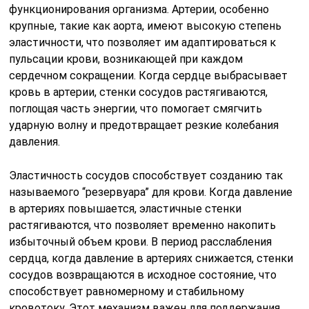
функционирования организма. Артерии, особенно
крупные, такие как аорта, имеют высокую степень
эластичности, что позволяет им адаптироваться к
пульсации крови, возникающей при каждом
сердечном сокращении. Когда сердце выбрасывает
кровь в артерии, стенки сосудов растягиваются,
поглощая часть энергии, что помогает смягчить
ударную волну и предотвращает резкие колебания
давления.
Эластичность сосудов способствует созданию так
называемого “резервуара” для крови. Когда давление
в артериях повышается, эластичные стенки
растягиваются, что позволяет временно накопить
избыточный объем крови. В период расслабления
сердца, когда давление в артериях снижается, стенки
сосудов возвращаются в исходное состояние, что
способствует равномерному и стабильному
кровотоку. Этот механизм важен для поддержания