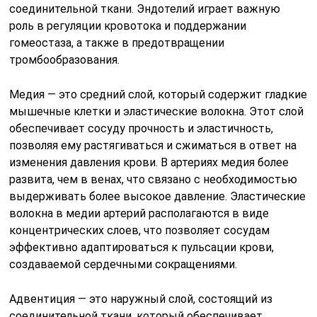
соединительной ткани. Эндотелий играет важную
роль в регуляции кровотока и поддержании
гомеостаза, а также в предотвращении
тромбообразования.
Медия — это средний слой, который содержит гладкие
мышечные клетки и эластические волокна. Этот слой
обеспечивает сосуду прочность и эластичность,
позволяя ему растягиваться и сжиматься в ответ на
изменения давления крови. В артериях медия более
развита, чем в венах, что связано с необходимостью
выдерживать более высокое давление. Эластические
волокна в медии артерий располагаются в виде
концентрических слоев, что позволяет сосудам
эффективно адаптироваться к пульсации крови,
создаваемой сердечными сокращениями.
Адвентиция — это наружный слой, состоящий из
соединительной ткани, который обеспечивает