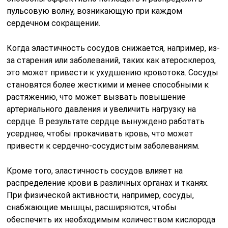
пульсовую волну, возникающую при каждом
сердечном сокращении.
Когда эластичность сосудов снижается, например, из-
за старения или заболеваний, таких как атеросклероз,
это может привести к ухудшению кровотока. Сосуды
становятся более жесткими и менее способными к
растяжению, что может вызвать повышение
артериального давления и увеличить нагрузку на
сердце. В результате сердце вынуждено работать
усерднее, чтобы прокачивать кровь, что может
привести к сердечно-сосудистым заболеваниям.
Кроме того, эластичность сосудов влияет на
распределение крови в различных органах и тканях.
При физической активности, например, сосуды,
снабжающие мышцы, расширяются, чтобы
обеспечить их необходимым количеством кислорода