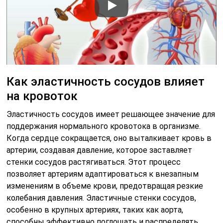
Как эластичность сосудов влияет
на кровоток
Эластичность сосудов имеет решающее значение для
поддержания нормального кровотока в организме.
Когда сердце сокращается, оно выталкивает кровь в
артерии, создавая давление, которое заставляет
стенки сосудов растягиваться. Этот процесс
позволяет артериям адаптироваться к внезапным
изменениям в объеме крови, предотвращая резкие
колебания давления. Эластичные стенки сосудов,
особенно в крупных артериях, таких как аорта,
способны эффективно поглощать и распределять