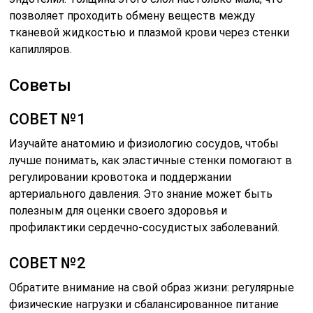
позволяет проходить обмену веществ между
тканевой жидкостью и плазмой крови через стенки
капилляров.
Советы
СОВЕТ №1
Изучайте анатомию и физиологию сосудов, чтобы
лучше понимать, как эластичные стенки помогают в
регулировании кровотока и поддержании
артериального давления. Это знание может быть
полезным для оценки своего здоровья и
профилактики сердечно-сосудистых заболеваний.
СОВЕТ №2
Обратите внимание на свой образ жизни: регулярные
физические нагрузки и сбалансированное питание