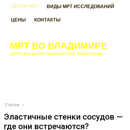
ЦЕНТР МРТ
ВИДЫ МРТ ИССЛЕДОВАНИЙ
ЦЕНЫ
КОНТАКТЫ
МРТ ВО ВЛАДИМИРЕ
ЦЕНТР МАГНИТНО-РЕЗОНАНСНОЙ ТОМОГРАФИИ
Статьи
›
Эластичные стенки сосудов —
где они встречаются?