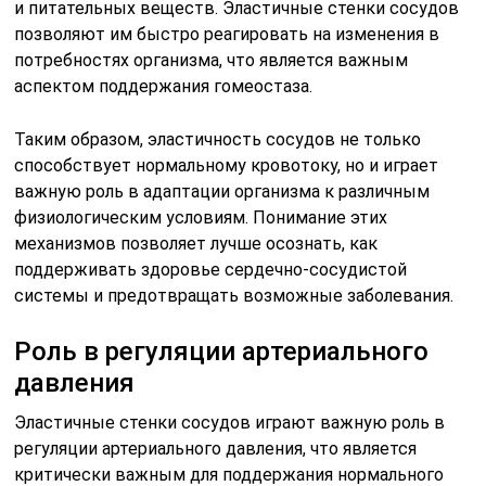
и питательных веществ. Эластичные стенки сосудов
позволяют им быстро реагировать на изменения в
потребностях организма, что является важным
аспектом поддержания гомеостаза.
Таким образом, эластичность сосудов не только
способствует нормальному кровотоку, но и играет
важную роль в адаптации организма к различным
физиологическим условиям. Понимание этих
механизмов позволяет лучше осознать, как
поддерживать здоровье сердечно-сосудистой
системы и предотвращать возможные заболевания.
Роль в регуляции артериального
давления
Эластичные стенки сосудов играют важную роль в
регуляции артериального давления, что является
критически важным для поддержания нормального