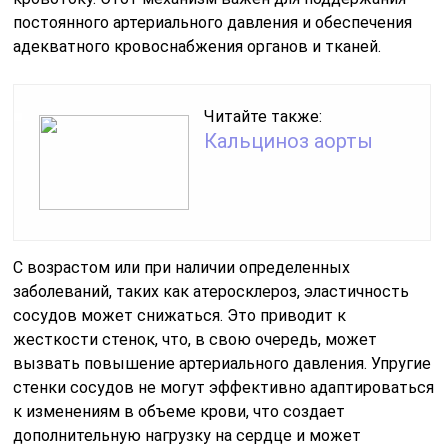
постоянного артериального давления и обеспечения
адекватного кровоснабжения органов и тканей.
Читайте также:
Кальциноз аорты
С возрастом или при наличии определенных
заболеваний, таких как атеросклероз, эластичность
сосудов может снижаться. Это приводит к
жесткости стенок, что, в свою очередь, может
вызвать повышение артериального давления. Упругие
стенки сосудов не могут эффективно адаптироваться
к изменениям в объеме крови, что создает
дополнительную нагрузку на сердце и может