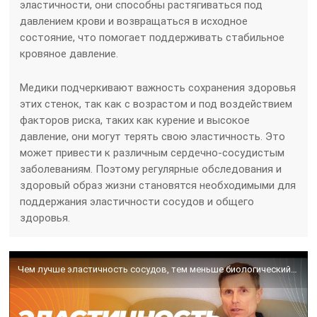
эластичности, они способны растягиваться под
давлением крови и возвращаться в исходное
состояние, что помогает поддерживать стабильное
кровяное давление.
Медики подчеркивают важность сохранения здоровья
этих стенок, так как с возрастом и под воздействием
факторов риска, таких как курение и высокое
давление, они могут терять свою эластичность. Это
может привести к различным сердечно-сосудистым
заболеваниям. Поэтому регулярные обследования и
здоровый образ жизни становятся необходимыми для
поддержания эластичности сосудов и общего
здоровья.
Чем лучше эластичность сосудов, тем меньше биологический возраст. Как улучшить и определить.