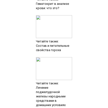
Гематокрит в анализе
крови: что это?
Читайте также:
Состав и питательные
свойства гороха
Читайте также:
Лечение
поджелудочной
железы народными
средствами в
домашних условиях