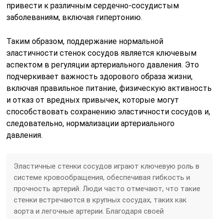
привести к различным сердечно-сосудистым
заболеваниям, включая гипертонию.
Таким образом, поддержание нормальной
эластичности стенок сосудов является ключевым
аспектом в регуляции артериального давления. Это
подчеркивает важность здорового образа жизни,
включая правильное питание, физическую активность
и отказ от вредных привычек, которые могут
способствовать сохранению эластичности сосудов и,
следовательно, нормализации артериального
давления.
Эластичные стенки сосудов играют ключевую роль в
системе кровообращения, обеспечивая гибкость и
прочность артерий. Люди часто отмечают, что такие
стенки встречаются в крупных сосудах, таких как
аорта и легочные артерии. Благодаря своей