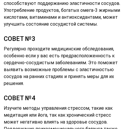
способствуют поддержанию эластичности сосудов.
Употребление продуктов, богатых омега-3 жирными
кислотами, витаминами и антиоксидантами, может
улучшить состояние сосудистой системы.
СОВЕТ №3
Регулярно проходите медицинские обследования,
особенно если у вас есть предрасположенность к
сердечно-сосудистым заболеваниям. Это поможет
выявить возможные проблемы с эластичностью
сосудов на ранних стадиях и принять меры для их
решения.
СОВЕТ №4
Изучите методы управления стрессом, такие как
медитация или йога, так как хронический стресс
может негативно влиять на здоровье сосудов.
Поддержание психоэмоционального баланса также