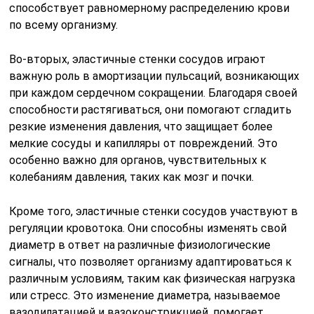
способствует равномерному распределению крови
по всему организму.
Во-вторых, эластичные стенки сосудов играют
важную роль в амортизации пульсаций, возникающих
при каждом сердечном сокращении. Благодаря своей
способности растягиваться, они помогают сгладить
резкие изменения давления, что защищает более
мелкие сосуды и капилляры от повреждений. Это
особенно важно для органов, чувствительных к
колебаниям давления, таких как мозг и почки.
Кроме того, эластичные стенки сосудов участвуют в
регуляции кровотока. Они способны изменять свой
диаметр в ответ на различные физиологические
сигналы, что позволяет организму адаптироваться к
различным условиям, таким как физическая нагрузка
или стресс. Это изменение диаметра, называемое
вазодилатацией и вазоконстрикцией, помогает