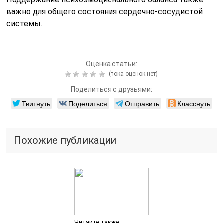
важно для общего состояния сердечно-сосудистой
системы.
Оценка статьи:
(пока оценок нет)
Поделиться с друзьями:
Твитнуть
Поделиться
Отправить
Класснуть
Похожие публикации
Читайте также: