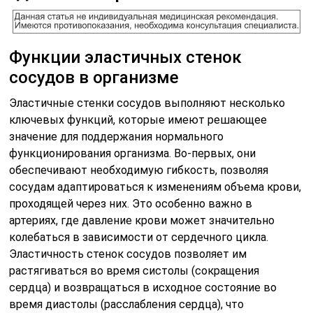
Функции эластичных стенок
сосудов в организме
Эластичные стенки сосудов выполняют несколько
ключевых функций, которые имеют решающее
значение для поддержания нормального
функционирования организма. Во-первых, они
обеспечивают необходимую гибкость, позволяя
сосудам адаптироваться к изменениям объема крови,
проходящей через них. Это особенно важно в
артериях, где давление крови может значительно
колебаться в зависимости от сердечного цикла.
Эластичность стенок сосудов позволяет им
растягиваться во время систолы (сокращения
сердца) и возвращаться в исходное состояние во
время диастолы (расслабления сердца), что