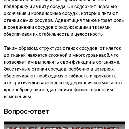
поддержку и защиту сосуда. Он содержит нервные
окончания и кровеносные сосуды, которые питают
стенки самих сосудов. Адвентиция также играет роль
в соединении сосудов с окружающими тканями,
обеспечивая их стабильность и целостность.
Таким образом, структура стенок сосудов, от клеток
до тканей, является сложной и многоуровневой, что
позволяет им выполнять свои функции в организме.
Эластичные стенки сосудов, особенно в артериях,
обеспечивают необходимую гибкость и прочность,
что критически важно для поддержания нормального
кровообращения и адаптации к физиологическим
изменениям.
Вопрос-ответ
Как укрепить слабые сосуды. Профилактика заболеваний вен и артерий.