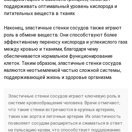
поддерживать оптимальный уровень кислорода и
питательных веществ в тканях.
Наконец, эластичные стенки сосудов также играют
роль в обмене веществ. Они способствуют более
эффективному переносу кислорода и углекислого газа
между кровью и тканями, благодаря чему
обеспечивается нормальное функционирование
клеток. Таким образом, эластичные стенки сосудов
являются неотъемлемой частью сложной системы,
поддерживающей жизнь и здоровье организма.
Эластичные стенки сосудов играют ключевую роль в
системе кровообращения человека. Врачи отмечают,
что такие стенки встречаются в крупных артериях,
таких как аорта и легочные артерии. Их эластичность
позволяет сосудам расширяться и сжиматься в ответ
на пульсацию крови, что способствует поддержанию