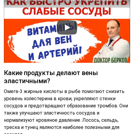
Какие продукты делают вены
эластичными?
Омега-3 жирные кислоты в рыбе помогают снизить
уровень холестерина в крови, укрепляют стенки
сосудов и предотвращают образование тромбов. Они
также улучшают эластичность сосудов и
нормализуют кровяное давление. Лосось, сельдь,
треска и тунец являются наиболее полезными для