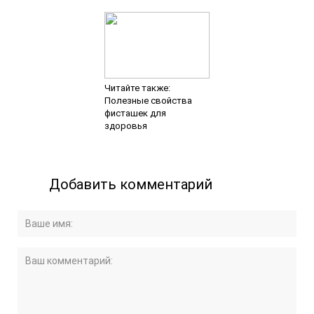
Читайте также:
Полезные свойства
фисташек для
здоровья
Добавить комментарий