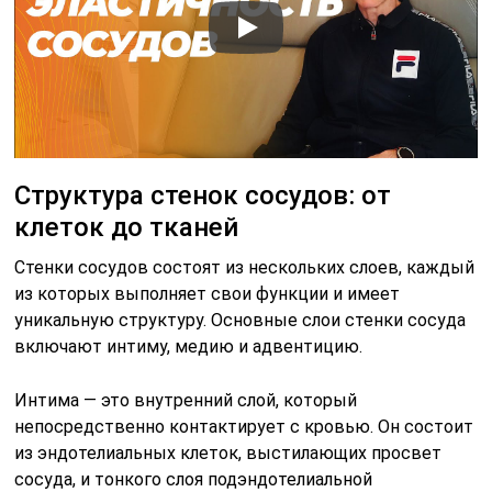
Структура стенок сосудов: от
клеток до тканей
Стенки сосудов состоят из нескольких слоев, каждый
из которых выполняет свои функции и имеет
уникальную структуру. Основные слои стенки сосуда
включают интиму, медию и адвентицию.
Интима — это внутренний слой, который
непосредственно контактирует с кровью. Он состоит
из эндотелиальных клеток, выстилающих просвет
сосуда, и тонкого слоя подэндотелиальной