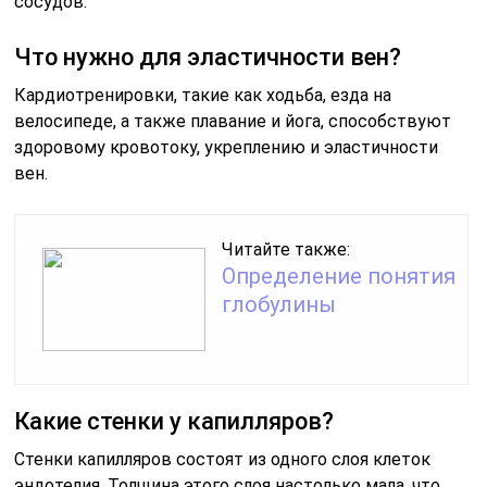
сосудов.
Что нужно для эластичности вен?
Кардиотренировки, такие как ходьба, езда на
велосипеде, а также плавание и йога, способствуют
здоровому кровотоку, укреплению и эластичности
вен.
Читайте также:
Определение понятия
глобулины
Какие стенки у капилляров?
Стенки капилляров состоят из одного слоя клеток
эндотелия. Толщина этого слоя настолько мала, что