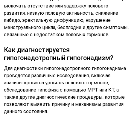
включать отсутствие или задержку полового
развития, низкую половую активность, снижение
либидо, эректильную дисфункцию, нарушение
менструального цикла, бесплодие и другие симптомы,
связанные с недостатком половых гормонов.
Как диагностируется
гипогонадотропный гипогонадизм?
Для диагностики гипогонадотропного гипогонадизма
проводятся различные исследования, включая
анализы крови на уровень половых гормонов,
обследование гипофиза с помощью МРТ или КТ, а
также другие диагностические процедуры, которые
позволяют выявить причину и механизмы развития
данного состояния.
Полезные советы