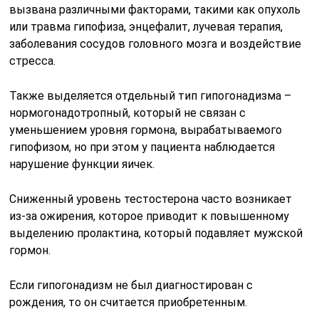
вызвана различными факторами, такими как опухоль
или травма гипофиза, энцефалит, лучевая терапия,
заболевания сосудов головного мозга и воздействие
стресса.
Также выделяется отдельный тип гипогонадизма –
нормогонадотропный, который не связан с
уменьшением уровня гормона, вырабатываемого
гипофизом, но при этом у пациента наблюдается
нарушение функции яичек.
Сниженный уровень тестостерона часто возникает
из-за ожирения, которое приводит к повышенному
выделению пролактина, который подавляет мужской
гормон.
Если гипогонадизм не был диагностирован с
рождения, то он считается приобретенным.