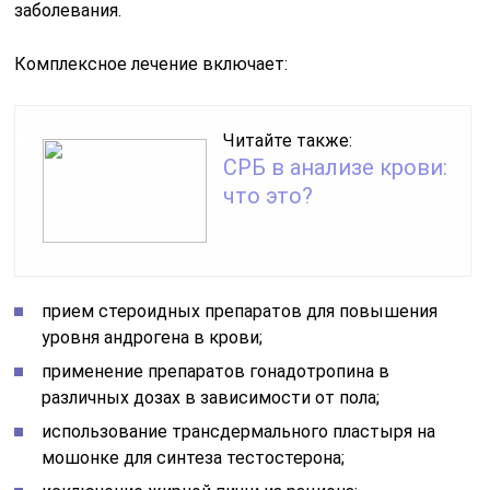
заболевания.
Комплексное лечение включает:
Читайте также:
СРБ в анализе крови:
что это?
прием стероидных препаратов для повышения
уровня андрогена в крови;
применение препаратов гонадотропина в
различных дозах в зависимости от пола;
использование трансдермального пластыря на
мошонке для синтеза тестостерона;