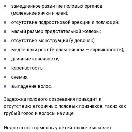
замедленное развитие половых органов
(маленькие яички и член);
отсутствие подростковой эрекции и поллюций;
малый размер предстательной железы;
отсутствие менструаций (у девочек);
медленный рост (в дальнейшем — карликовость);
длинные конечности;
коренастость;
анемия;
выпадение волос.
Задержка полового созревания приводит к
отсутствию вторичных половых признаков, таких как
грубый голос и волосы на лице.
Недостаток гормонов у детей также вызывает