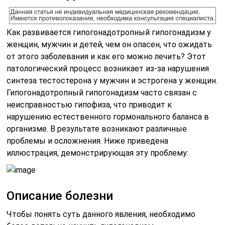
Как развивается гипогонадотропный гипогонадизм у
женщин, мужчин и детей, чем он опасен, что ожидать
от этого заболевания и как его можно лечить? Этот
патологический процесс возникает из-за нарушения
синтеза тестостерона у мужчин и эстрогена у женщин.
Гипогонадотропный гипогонадизм часто связан с
неисправностью гипофиза, что приводит к
нарушению естественного гормонального баланса в
организме. В результате возникают различные
проблемы и осложнения. Ниже приведена
иллюстрация, демонстрирующая эту проблему:
Описание болезни
Чтобы понять суть данного явления, необходимо