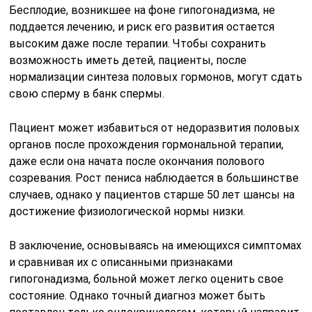
Бесплодие, возникшее на фоне гипогонадизма, не
поддается лечению, и риск его развития остается
высоким даже после терапии. Чтобы сохранить
возможность иметь детей, пациенты, после
нормализации синтеза половых гормонов, могут сдать
свою сперму в банк спермы.
Пациент может избавиться от недоразвития половых
органов после прохождения гормональной терапии,
даже если она начата после окончания полового
созревания. Рост пениса наблюдается в большинстве
случаев, однако у пациентов старше 50 лет шансы на
достижение физиологической нормы низки.
В заключение, основываясь на имеющихся симптомах
и сравнивая их с описанными признаками
гипогонадизма, больной может легко оценить свое
состояние. Однако точный диагноз может быть