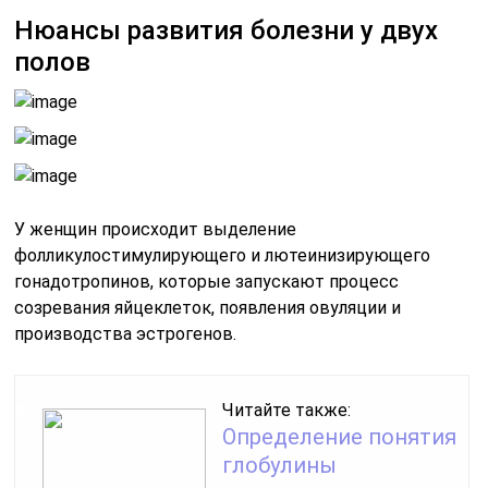
Нюансы развития болезни у двух
полов
У женщин происходит выделение
фолликулостимулирующего и лютеинизирующего
гонадотропинов, которые запускают процесс
созревания яйцеклеток, появления овуляции и
производства эстрогенов.
Читайте также:
Определение понятия
глобулины