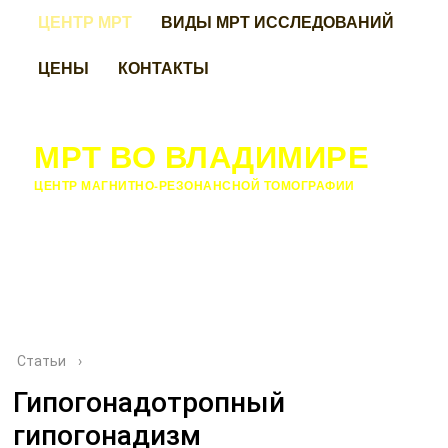
ЦЕНТР МРТ
ВИДЫ МРТ ИССЛЕДОВАНИЙ
ЦЕНЫ
КОНТАКТЫ
МРТ ВО ВЛАДИМИРЕ
ЦЕНТР МАГНИТНО-РЕЗОНАНСНОЙ ТОМОГРАФИИ
Статьи
›
Гипогонадотропный
гипогонадизм