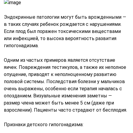
Эндокринные патологии могут быть врожденными —
в таких случаях ребенок рождается с нарушениями.
Если плод был поражен токсическими веществами
или инфекцией, то высока вероятность развития
гипогонадизма.
Одним из частых примеров является отсутствие
яичек. Повреждения тестикулов, а также их неполное
опущение, приводят к неполноценному развитию
половой системы. Последствия болезни у мальчиков
очень выражены, особенно если терапия началась с
опозданием. Визуальные изменения заметны —
размер члена может быть менее 5 см (даже при
взрослении). Пациенты часто страдают от бесплодия.
Признаки детского гипогонадизма: