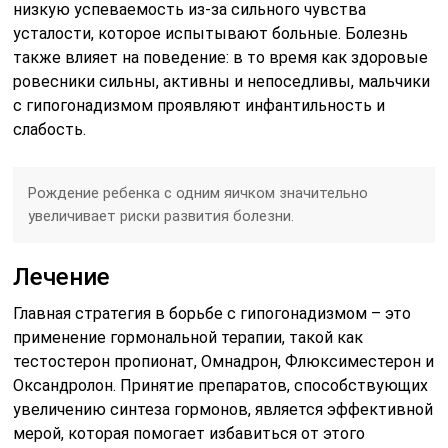
низкую успеваемость из-за сильного чувства
усталости, которое испытывают больные. Болезнь
также влияет на поведение: в то время как здоровые
ровесники сильны, активны и непоседливы, мальчики
с гипогонадизмом проявляют инфантильность и
слабость.
Рождение ребенка с одним яичком значительно
увеличивает риски развития болезни.
Лечение
Главная стратегия в борьбе с гипогонадизмом – это
применение гормональной терапии, такой как
тестостерон пропионат, Омнадрон, Флюксиместерон и
Оксандролон. Принятие препаратов, способствующих
увеличению синтеза гормонов, является эффективной
мерой, которая помогает избавиться от этого