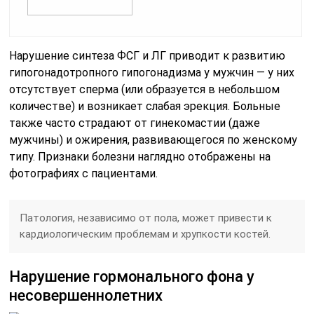
Нарушение синтеза ФСГ и ЛГ приводит к развитию
гипогонадотропного гипогонадизма у мужчин — у них
отсутствует сперма (или образуется в небольшом
количестве) и возникает слабая эрекция. Больные
также часто страдают от гинекомастии (даже
мужчины) и ожирения, развивающегося по женскому
типу. Признаки болезни наглядно отображены на
фотографиях с пациентами.
Патология, независимо от пола, может привести к
кардиологическим проблемам и хрупкости костей.
Нарушение гормонального фона у
несовершеннолетних