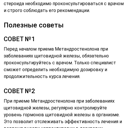
стероида необходимо проконсультироваться с врачом
и строго соблюдать его рекомендации.
Полезные советы
СОВЕТ №1
Перед началом приема Метандростенолона при
заболеваниях щитовидной железы, обязательно
проконсультируйтесь с врачом. Только специалист
сможет определить необходимую дозировку и
продолжительность курса лечения.
СОВЕТ №2
При приеме Метандростенолона при заболеваниях
щитовидной железы, регулярно контролируйте
уровень гормонов щитовидной железы в организме.
Это позволит отслеживать эффективность лечения и