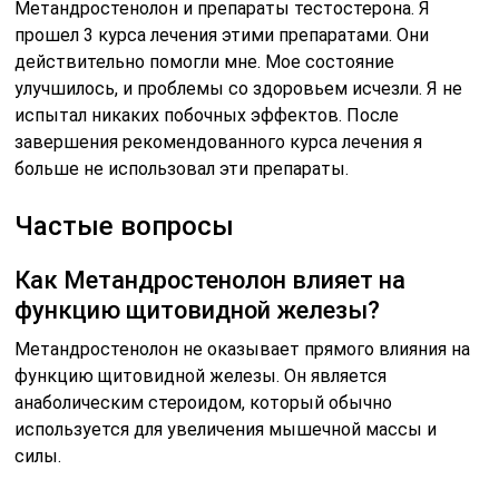
Метандростенолон и препараты тестостерона. Я
прошел 3 курса лечения этими препаратами. Они
действительно помогли мне. Мое состояние
улучшилось, и проблемы со здоровьем исчезли. Я не
испытал никаких побочных эффектов. После
завершения рекомендованного курса лечения я
больше не использовал эти препараты.
Частые вопросы
Как Метандростенолон влияет на
функцию щитовидной железы?
Метандростенолон не оказывает прямого влияния на
функцию щитовидной железы. Он является
анаболическим стероидом, который обычно
используется для увеличения мышечной массы и
силы.