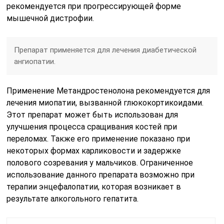
рекомендуется при прогрессирующей форме
мышечной дистрофии.
Препарат применяется для лечения диабетической
ангиопатии.
Применение Метандростенолона рекомендуется для
лечения миопатии, вызванной глюкокортикоидами.
Этот препарат может быть использован для
улучшения процесса сращивания костей при
переломах. Также его применение показано при
некоторых формах карликовости и задержке
полового созревания у мальчиков. Ограниченное
использование данного препарата возможно при
терапии энцефалопатии, которая возникает в
результате алкогольного гепатита.