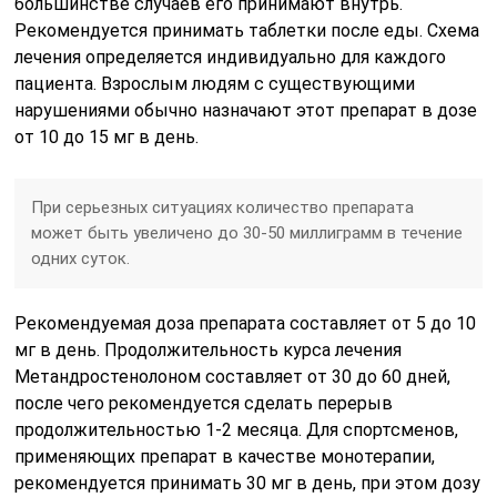
большинстве случаев его принимают внутрь.
Рекомендуется принимать таблетки после еды. Схема
лечения определяется индивидуально для каждого
пациента. Взрослым людям с существующими
нарушениями обычно назначают этот препарат в дозе
от 10 до 15 мг в день.
При серьезных ситуациях количество препарата
может быть увеличено до 30-50 миллиграмм в течение
одних суток.
Рекомендуемая доза препарата составляет от 5 до 10
мг в день. Продолжительность курса лечения
Метандростенолоном составляет от 30 до 60 дней,
после чего рекомендуется сделать перерыв
продолжительностью 1-2 месяца. Для спортсменов,
применяющих препарат в качестве монотерапии,
рекомендуется принимать 30 мг в день, при этом дозу