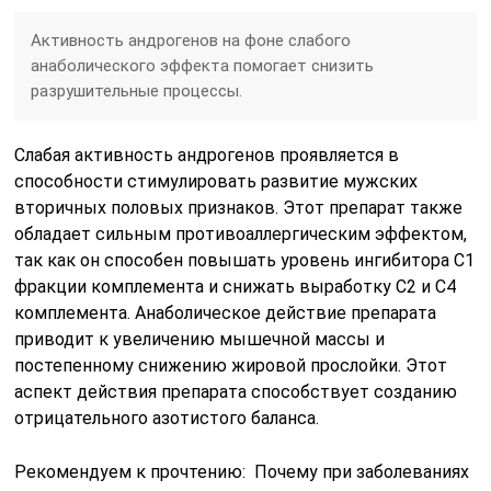
Активность андрогенов на фоне слабого
анаболического эффекта помогает снизить
разрушительные процессы.
Слабая активность андрогенов проявляется в
способности стимулировать развитие мужских
вторичных половых признаков. Этот препарат также
обладает сильным противоаллергическим эффектом,
так как он способен повышать уровень ингибитора С1
фракции комплемента и снижать выработку С2 и С4
комплемента. Анаболическое действие препарата
приводит к увеличению мышечной массы и
постепенному снижению жировой прослойки. Этот
аспект действия препарата способствует созданию
отрицательного азотистого баланса.
Рекомендуем к прочтению: Почему при заболеваниях