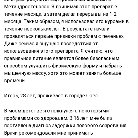
Метандростенолон. Я принимал этот препарат в
течение месяца, а затем делал перерывы на 1-2
месяца. Таким образом, я использовал его курсами в
течение нескольких лет. В результате начали
проявляться первые признаки проблем с печенью.
Даже сейчас я ощущаю последствия от
использования этого препарата. Я считаю, что
правильное питание является более безопасным
способом улучшить физическую форму и набрать
мышечную массу, хотя это может занять больше
времени.
Игорь, 28 лет, проживает в городе Орел
В моем детстве я столкнулся с некоторыми
проблемами со здоровьем. В 16 лет мне была
поставлена диагноз задержки полового созревания.
Врачи рекомендовали мне принимать