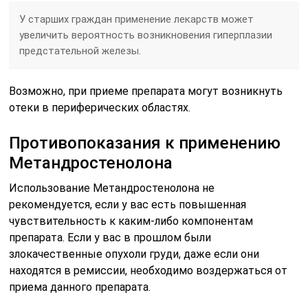
У старших граждан применение лекарств может
увеличить вероятность возникновения гиперплазии
предстательной железы.
Возможно, при приеме препарата могут возникнуть
отеки в периферических областях.
Противопоказания к применению
Метандростенолона
Использование Метандростенолона не
рекомендуется, если у вас есть повышенная
чувствительность к каким-либо компонентам
препарата. Если у вас в прошлом были
злокачественные опухоли груди, даже если они
находятся в ремиссии, необходимо воздержаться от
приема данного препарата.