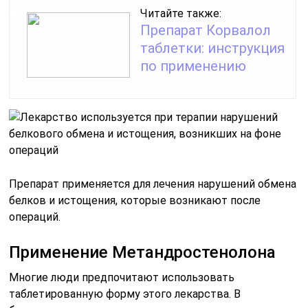
Читайте также:
Препарат Корвалол
таблетки: инструкция
по применению
Препарат применяется для лечения нарушений обмена
белков и истощения, которые возникают после
операций.
Применение Метандростенолона
Многие люди предпочитают использовать
таблетированную форму этого лекарства. В