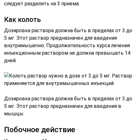
следует разделить на 3 приема.
Как колоть
Дозировка раствора должна быть в пределах от 3 до
5 мг. Этот раствор предназначен для введения
внутримышечно. Продолжительность курса лечения
инъекционным раствором не должна превышать 14
дней.
Дозировка раствора должна быть в пределах от 3 до
5 мг. Этот раствор предназначен для введения в
мышцы.
Побочное действие