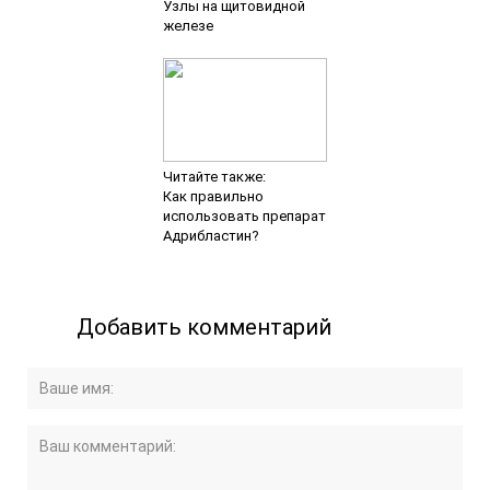
Узлы на щитовидной
железе
Читайте также:
Как правильно
использовать препарат
Адрибластин?
Добавить комментарий