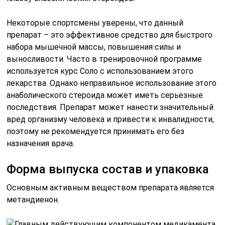
Некоторые спортсмены уверены, что данный
препарат – это эффективное средство для быстрого
набора мышечной массы, повышения силы и
выносливости. Часто в тренировочной программе
используется курс Соло с использованием этого
лекарства. Однако неправильное использование этого
анаболического стероида может иметь серьезные
последствия. Препарат может нанести значительный
вред организму человека и привести к инвалидности,
поэтому не рекомендуется принимать его без
назначения врача.
Форма выпуска состав и упаковка
Основным активным веществом препарата является
метандиенон.