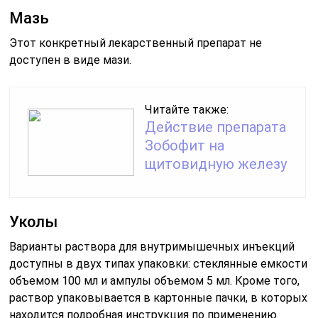
Мазь
Этот конкретный лекарственный препарат не
доступен в виде мази.
Читайте также:
Действие препарата
Зобофит на
щитовидную железу
Уколы
Варианты раствора для внутримышечных инъекций
доступны в двух типах упаковки: стеклянные емкости
объемом 100 мл и ампулы объемом 5 мл. Кроме того,
раствор упаковывается в картонные пачки, в которых
находится подробная инструкция по применению.