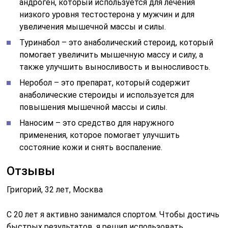
андроген, который используется для лечения
низкого уровня тестостерона у мужчин и для
увеличения мышечной массы и силы.
Туринабол – это анаболический стероид, который
помогает увеличить мышечную массу и силу, а
также улучшить выносливость и выносливость.
Неробол – это препарат, который содержит
анаболические стероиды и используется для
повышения мышечной массы и силы.
Наносим – это средство для наружного
применения, которое помогает улучшить
состояние кожи и снять воспаление.
Отзывы
Григорий, 32 лет, Москва
С 20 лет я активно занимался спортом. Чтобы достичь
быстрых результатов, я решил использовать