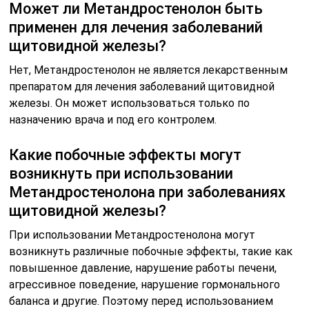
Может ли Метандростенолон быть
применен для лечения заболеваний
щитовидной железы?
Нет, Метандростенолон не является лекарственным
препаратом для лечения заболеваний щитовидной
железы. Он может использоваться только по
назначению врача и под его контролем.
Какие побочные эффекты могут
возникнуть при использовании
Метандростенолона при заболеваниях
щитовидной железы?
При использовании Метандростенолона могут
возникнуть различные побочные эффекты, такие как
повышенное давление, нарушение работы печени,
агрессивное поведение, нарушение гормонального
баланса и другие. Поэтому перед использованием