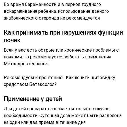
Во время беременности и в период грудного
вскармливания ребенка, использование данного
анаболического стероида не рекомендуется.
Как принимать при нарушениях функции
почек
Если у вас есть острые или хронические проблемы с
почками, то рекомендуется избегать применения
Метандростенолона.
Рекомендуем к прочтению: Как лечить щитовидку
средством Бетаксолол?
Применение у детей
Для детей препарат назначается только в случае
необходимости. Суточная доза может быть разделена
на один или два приема в течение дня.