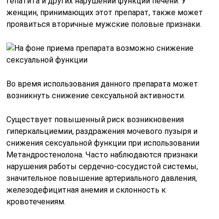
гепатита и других нарушений функции печени. У
женщин, принимающих этот препарат, также может
проявиться вторичные мужские половые признаки.
Во время использования данного препарата может
возникнуть снижение сексуальной активности.
Существует повышенный риск возникновения
гиперкальциемии, раздражения мочевого пузыря и
снижения сексуальной функции при использовании
Метандростенолона. Часто наблюдаются признаки
нарушения работы сердечно-сосудистой системы,
значительное повышение артериального давления,
железодефицитная анемия и склонность к
кровотечениям.