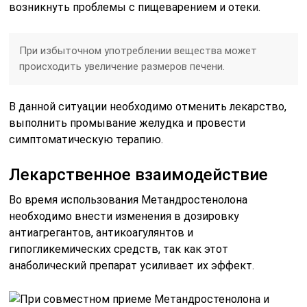
возникнуть проблемы с пищеварением и отеки.
При избыточном употреблении вещества может
происходить увеличение размеров печени.
В данной ситуации необходимо отменить лекарство,
выполнить промывание желудка и провести
симптоматическую терапию.
Лекарственное взаимодействие
Во время использования Метандростенолона
необходимо внести изменения в дозировку
антиагрегантов, антикоагулянтов и
гипогликемических средств, так как этот
анаболический препарат усиливает их эффект.