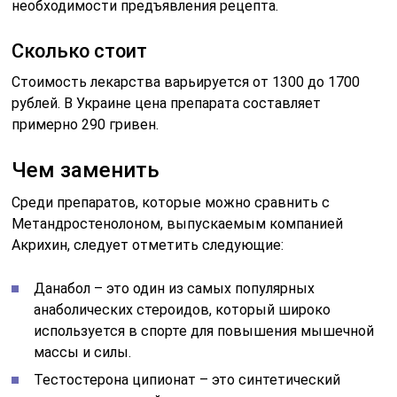
необходимости предъявления рецепта.
Сколько стоит
Стоимость лекарства варьируется от 1300 до 1700
рублей. В Украине цена препарата составляет
примерно 290 гривен.
Чем заменить
Среди препаратов, которые можно сравнить с
Метандростенолоном, выпускаемым компанией
Акрихин, следует отметить следующие:
Данабол – это один из самых популярных
анаболических стероидов, который широко
используется в спорте для повышения мышечной
массы и силы.
Тестостерона ципионат – это синтетический