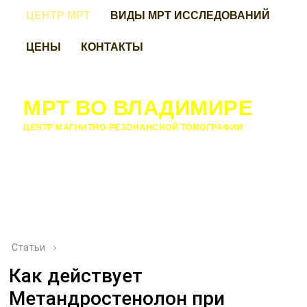
ЦЕНТР МРТ
ВИДЫ МРТ ИССЛЕДОВАНИЙ
ЦЕНЫ
КОНТАКТЫ
МРТ ВО ВЛАДИМИРЕ
ЦЕНТР МАГНИТНО-РЕЗОНАНСНОЙ ТОМОГРАФИИ
Статьи
›
Как действует
Метандростенолон при