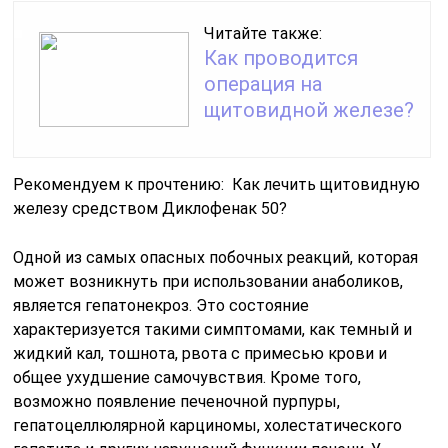
Читайте также:
Как проводится
операция на
щитовидной железе?
Рекомендуем к прочтению: Как лечить щитовидную
железу средством Диклофенак 50?
Одной из самых опасных побочных реакций, которая
может возникнуть при использовании анаболиков,
является гепатонекроз. Это состояние
характеризуется такими симптомами, как темный и
жидкий кал, тошнота, рвота с примесью крови и
общее ухудшение самочувствия. Кроме того,
возможно появление печеночной пурпуры,
гепатоцеллюлярной карциномы, холестатического