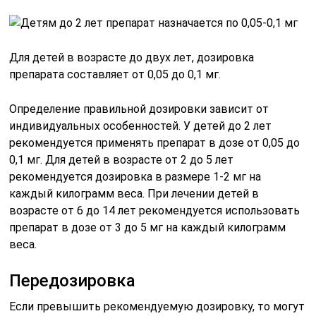
Для детей в возрасте до двух лет, дозировка
препарата составляет от 0,05 до 0,1 мг.
Определение правильной дозировки зависит от
индивидуальных особенностей. У детей до 2 лет
рекомендуется применять препарат в дозе от 0,05 до
0,1 мг. Для детей в возрасте от 2 до 5 лет
рекомендуется дозировка в размере 1-2 мг на
каждый килограмм веса. При лечении детей в
возрасте от 6 до 14 лет рекомендуется использовать
препарат в дозе от 3 до 5 мг на каждый килограмм
веса.
Передозировка
Если превышить рекомендуемую дозировку, то могут