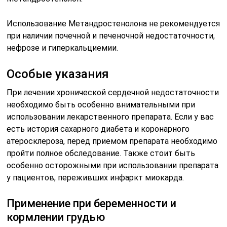
Использование Метандростенолона не рекомендуется
при наличии почечной и печеночной недостаточности,
нефрозе и гиперкальциемии.
Особые указания
При лечении хронической сердечной недостаточности
необходимо быть особенно внимательными при
использовании лекарственного препарата. Если у вас
есть история сахарного диабета и коронарного
атеросклероза, перед приемом препарата необходимо
пройти полное обследование. Также стоит быть
особенно осторожными при использовании препарата
у пациентов, переживших инфаркт миокарда.
Применение при беременности и
кормлении грудью