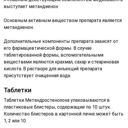
Основным активным веществом препарата является
метандиенон.
Дополнительные компоненты препарата зависят от
его фармацевтической формы. В случае
таблетированной формы, вспомогательными
веществами являются крахмал, сахар и стеариновая
кислота. В растворе для инъекций препарата
присутствует очищенная вода.
Таблетки
Таблетки Метандростенолона упаковываются в
пластиковые блистеры, содержащие по 10 штук.
Количество блистеров в картонной пачке может быть
1, 2 или 10.