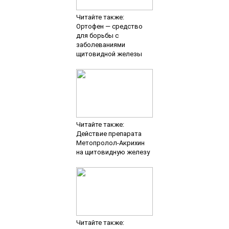
Читайте также:
Ортофен — средство
для борьбы с
заболеваниями
щитовидной железы
Читайте также:
Действие препарата
Метопролол-Акрихин
на щитовидную железу
Читайте также: