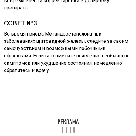
вовремя внести корректировки в дозировку
препарата.
СОВЕТ №3
Во время приема Метандростенолона при
заболеваниях щитовидной железы, следите за своим
самочувствием и возможными побочными
эффектами. Если вы заметите появление необычных
симптомов или ухудшение состояния, немедленно
обратитесь к врачу.