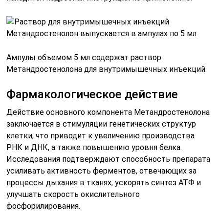
Ампулы объемом 5 мл содержат раствор
Метандростенолона для внутримышечных инъекций.
Фармакологическое действие
Действие основного компонента Метандростенолона
заключается в стимуляции генетических структур
клетки, что приводит к увеличению производства
РНК и ДНК, а также повышению уровня белка.
Исследования подтверждают способность препарата
усиливать активность ферментов, отвечающих за
процессы дыхания в тканях, ускорять синтез АТФ и
улучшать скорость окислительного
фосфорилирования.