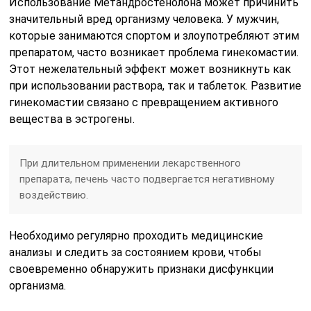
Использование Метандростенолона может причинить
значительный вред организму человека. У мужчин,
которые занимаются спортом и злоупотребляют этим
препаратом, часто возникает проблема гинекомастии.
Этот нежелательный эффект может возникнуть как
при использовании раствора, так и таблеток. Развитие
гинекомастии связано с превращением активного
вещества в эстрогены.
При длительном применении лекарственного
препарата, печень часто подвергается негативному
воздействию.
Необходимо регулярно проходить медицинские
анализы и следить за состоянием крови, чтобы
своевременно обнаружить признаки дисфункции
организма.