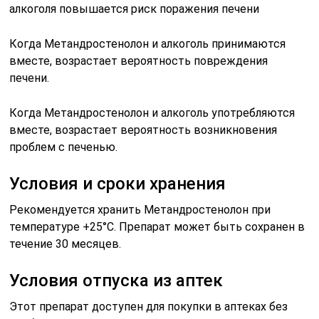
Когда Метандростенолон и алкоголь принимаются
вместе, возрастает вероятность повреждения
печени.
Когда Метандростенолон и алкоголь употребляются
вместе, возрастает вероятность возникновения
проблем с печенью.
Условия и сроки хранения
Рекомендуется хранить Метандростенолон при
температуре +25°C. Препарат может быть сохранен в
течение 30 месяцев.
Условия отпуска из аптек
Этот препарат доступен для покупки в аптеках без