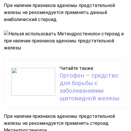
При наличии признаков аденомы предстательной
железы не рекомендуется применять данный
анаболический стероид.
Читайте также:
Ортофен — средство
для борьбы с
заболеваниями
щитовидной железы
При наличии признаков аденомы предстательной
железы не рекомендуется применять стероид
Метандростенолон.