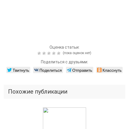
Оценка статьи:
(пока оценок нет)
Поделиться с друзьями:
Твитнуть
Поделиться
Отправить
Класснуть
Похожие публикации