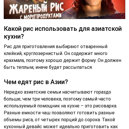
Какой рис использовать для азиатской
кухни?
Рис для приготовления выбирают отваренный
клейкий, круглозернистый. Он содержит много
крахмала, поэтому хорошо держит форму. Он должен
быть теплым, иначе будет рассыпаться.
Чем едят рис в Азии?
Нередко азиатские семьи насчитывают гораздо
больше, чем три человека, поэтому самый часто
используемый помощник на кухне – это рисоварка.
Разные емкости чаш позволяют готовить разные
объемы риса, от четырех порций до сорока. Такой
кухонный девайс может идеально приготовить как