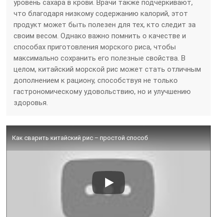
уровень сахара в крови. Врачи также подчеркивают,
что благодаря низкому содержанию калорий, этот
продукт может быть полезен для тех, кто следит за
своим весом. Однако важно помнить о качестве и
способах приготовления морского риса, чтобы
максимально сохранить его полезные свойства. В
целом, китайский морской рис может стать отличным
дополнением к рациону, способствуя не только
гастрономическому удовольствию, но и улучшению
здоровья.
Как сварить китайский рис – простой способ