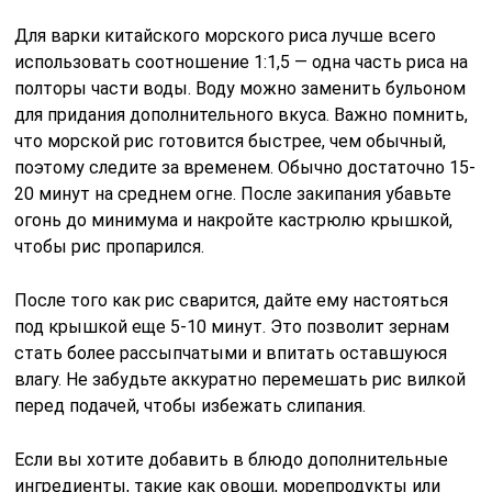
Для варки китайского морского риса лучше всего
использовать соотношение 1:1,5 — одна часть риса на
полторы части воды. Воду можно заменить бульоном
для придания дополнительного вкуса. Важно помнить,
что морской рис готовится быстрее, чем обычный,
поэтому следите за временем. Обычно достаточно 15-
20 минут на среднем огне. После закипания убавьте
огонь до минимума и накройте кастрюлю крышкой,
чтобы рис пропарился.
После того как рис сварится, дайте ему настояться
под крышкой еще 5-10 минут. Это позволит зернам
стать более рассыпчатыми и впитать оставшуюся
влагу. Не забудьте аккуратно перемешать рис вилкой
перед подачей, чтобы избежать слипания.
Если вы хотите добавить в блюдо дополнительные
ингредиенты, такие как овощи, морепродукты или