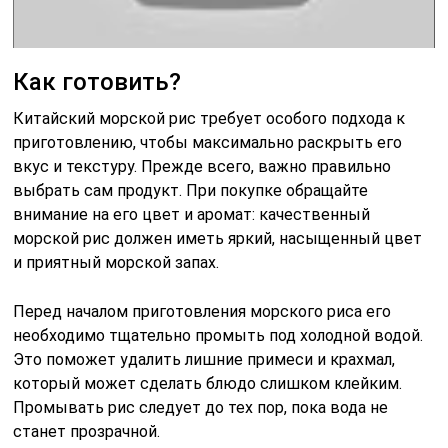
Как готовить?
Китайский морской рис требует особого подхода к
приготовлению, чтобы максимально раскрыть его
вкус и текстуру. Прежде всего, важно правильно
выбрать сам продукт. При покупке обращайте
внимание на его цвет и аромат: качественный
морской рис должен иметь яркий, насыщенный цвет
и приятный морской запах.
Перед началом приготовления морского риса его
необходимо тщательно промыть под холодной водой.
Это поможет удалить лишние примеси и крахмал,
который может сделать блюдо слишком клейким.
Промывать рис следует до тех пор, пока вода не
станет прозрачной.