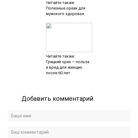
Читайте также:
Полезные орехи для
мужского здоровья
Читайте также:
Грецкий орех — польза
и вред для женщин
после 60 лет
Добавить комментарий