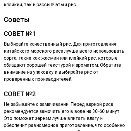
клейкий, так и рассыпчатый рис.
Советы
СОВЕТ №1
Выбирайте качественный рис. Для приготовления
китайского морского риса лучше всего использовать
сорта, такие как жасмин или клейкий рис, которые
обладают хорошей текстурой и ароматом. Обратите
внимание на упаковку и выбирайте рис от
проверенных производителей.
СОВЕТ №2
Не забывайте о замачивании. Перед варкой риса
рекомендуется замочить его в воде на 30-60 минут.
Это поможет зернам лучше впитать влагу и
обеспечит равномерное приготовление, что особенно