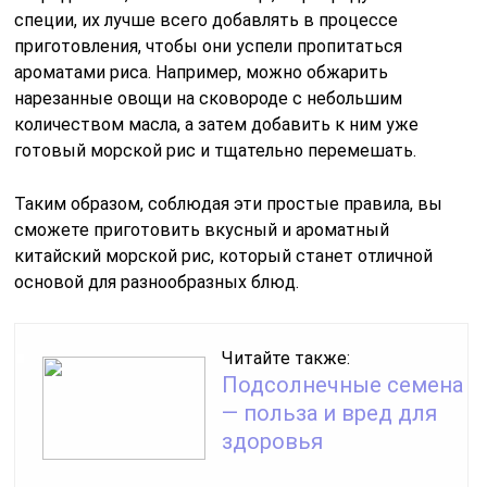
специи, их лучше всего добавлять в процессе
приготовления, чтобы они успели пропитаться
ароматами риса. Например, можно обжарить
нарезанные овощи на сковороде с небольшим
количеством масла, а затем добавить к ним уже
готовый морской рис и тщательно перемешать.
Таким образом, соблюдая эти простые правила, вы
сможете приготовить вкусный и ароматный
китайский морской рис, который станет отличной
основой для разнообразных блюд.
Читайте также:
Подсолнечные семена
— польза и вред для
здоровья