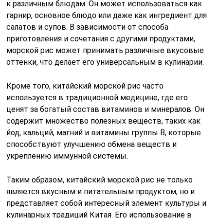
к различным блюдам. Он может использоваться как
гарнир, основное блюдо или даже как ингредиент для
салатов и супов. В зависимости от способа
приготовления и сочетания с другими продуктами,
морской рис может принимать различные вкусовые
оттенки, что делает его универсальным в кулинарии.
Кроме того, китайский морской рис часто
используется в традиционной медицине, где его
ценят за богатый состав витаминов и минералов. Он
содержит множество полезных веществ, таких как
йод, кальций, магний и витамины группы B, которые
способствуют улучшению обмена веществ и
укреплению иммунной системы.
Таким образом, китайский морской рис не только
является вкусным и питательным продуктом, но и
представляет собой интересный элемент культуры и
кулинарных традиций Китая. Его использование в