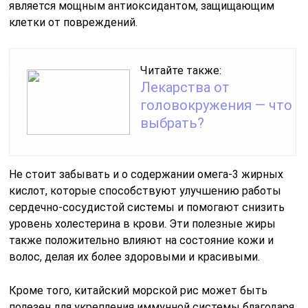
является мощным антиоксидантом, защищающим
клетки от повреждений.
Читайте также:
Лекарства от
головокружения — что
выбрать?
Не стоит забывать и о содержании омега-3 жирных
кислот, которые способствуют улучшению работы
сердечно-сосудистой системы и помогают снизить
уровень холестерина в крови. Эти полезные жиры
также положительно влияют на состояние кожи и
волос, делая их более здоровыми и красивыми.
Кроме того, китайский морской рис может быть
полезен для укрепления иммунной системы благодаря