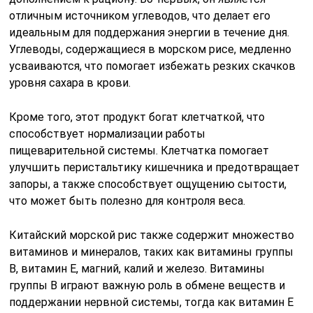
отличным источником углеводов, что делает его
идеальным для поддержания энергии в течение дня.
Углеводы, содержащиеся в морском рисе, медленно
усваиваются, что помогает избежать резких скачков
уровня сахара в крови.
Кроме того, этот продукт богат клетчаткой, что
способствует нормализации работы
пищеварительной системы. Клетчатка помогает
улучшить перистальтику кишечника и предотвращает
запоры, а также способствует ощущению сытости,
что может быть полезно для контроля веса.
Китайский морской рис также содержит множество
витаминов и минералов, таких как витамины группы
B, витамин E, магний, калий и железо. Витамины
группы B играют важную роль в обмене веществ и
поддержании нервной системы, тогда как витамин E