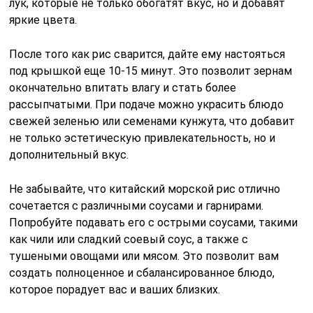
лук, которые не только обогатят вкус, но и добавят
яркие цвета.
После того как рис сварится, дайте ему настояться
под крышкой еще 10-15 минут. Это позволит зернам
окончательно впитать влагу и стать более
рассыпчатыми. При подаче можно украсить блюдо
свежей зеленью или семенами кунжута, что добавит
не только эстетическую привлекательность, но и
дополнительный вкус.
Не забывайте, что китайский морской рис отлично
сочетается с различными соусами и гарнирами.
Попробуйте подавать его с острыми соусами, такими
как чили или сладкий соевый соус, а также с
тушеными овощами или мясом. Это позволит вам
создать полноценное и сбалансированное блюдо,
которое порадует вас и ваших близких.