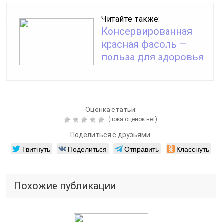
Читайте также:
Консервированная
красная фасоль —
польза для здоровья
Оценка статьи:
(пока оценок нет)
Поделиться с друзьями:
Твитнуть
Поделиться
Отправить
Класснуть
Похожие публикации