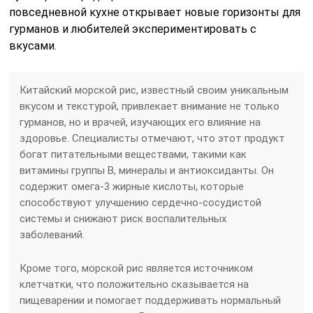
повседневной кухне открывает новые горизонты для
гурманов и любителей экспериментировать с
вкусами.
Китайский морской рис, известный своим уникальным
вкусом и текстурой, привлекает внимание не только
гурманов, но и врачей, изучающих его влияние на
здоровье. Специалисты отмечают, что этот продукт
богат питательными веществами, такими как
витамины группы B, минералы и антиоксиданты. Он
содержит омега-3 жирные кислоты, которые
способствуют улучшению сердечно-сосудистой
системы и снижают риск воспалительных
заболеваний.
Кроме того, морской рис является источником
клетчатки, что положительно сказывается на
пищеварении и помогает поддерживать нормальный