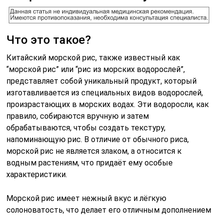
Что это такое?
Китайский морской рис, также известный как
“морской рис” или “рис из морских водорослей”,
представляет собой уникальный продукт, который
изготавливается из специальных видов водорослей,
произрастающих в морских водах. Эти водоросли, как
правило, собираются вручную и затем
обрабатываются, чтобы создать текстуру,
напоминающую рис. В отличие от обычного риса,
морской рис не является злаком, а относится к
водным растениям, что придаёт ему особые
характеристики.
Морской рис имеет нежный вкус и лёгкую
солоноватость, что делает его отличным дополнением