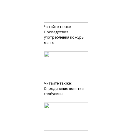
Читайте также:
Последствия
употребления кожуры
манго
Читайте также:
Определение понятия
глобулины