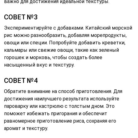
важно для достижения идеальной текстуры.
СОВЕТ №3
Экспериментируйте с добавками. Китайский морской
рис можно разнообразить, добавляя морепродукты,
овощи или специи. Попробуйте добавить креветки,
кальмары или свежие овощи, такие как зеленый
горошек и морковь, чтобы создать более
насыщенный вкус и текстуру.
СОВЕТ №4
Обратите внимание на способ приготовления. Для
достижения наилучшего результата используйте
пароварку или кастрюлю с толстым дном. Это
поможет избежать пригорания и обеспечит
равномерное приготовление риса, сохраняя его
аромат и текстуру.