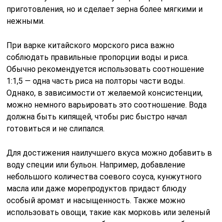
приготовления, но и сделает зерна более мягкими и
нежными.
При варке китайского морского риса важно
соблюдать правильные пропорции воды и риса.
Обычно рекомендуется использовать соотношение
1:1,5 — одна часть риса на полторы части воды.
Однако, в зависимости от желаемой консистенции,
можно немного варьировать это соотношение. Вода
должна быть кипящей, чтобы рис быстро начал
готовиться и не слипался.
Для достижения наилучшего вкуса можно добавить в
воду специи или бульон. Например, добавление
небольшого количества соевого соуса, кунжутного
масла или даже морепродуктов придаст блюду
особый аромат и насыщенность. Также можно
использовать овощи, такие как морковь или зеленый