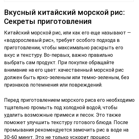
Вкусный китайский морской рис:
Секреты приготовления
Китайский морской рис, или как его еще называют —
«водорослевый рис», требует особого подхода в
приготовлении, чтобы максимально раскрыть его
вкус и текстуру. Во-первых, важно правильно
выбрать сам продукт. При покупке обращайте
внимание на его цвет: качественный морской рис
должен быть ярко-зеленым или темно-зеленым, без
признаков потемнения или повреждений.
Перед приготовлением морского риса его необходимо
тщательно промыть под холодной водой, чтобы
удалить возможные примеси и песок. Это также
поможет улучшить текстуру готового блюда. После
промывания рекомендуется замочить рис в воде на
30-60 минут. Это не только ускорит процесс