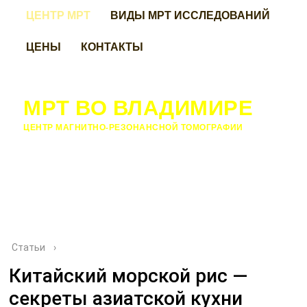
ЦЕНТР МРТ
ВИДЫ МРТ ИССЛЕДОВАНИЙ
ЦЕНЫ
КОНТАКТЫ
МРТ ВО ВЛАДИМИРЕ
ЦЕНТР МАГНИТНО-РЕЗОНАНСНОЙ ТОМОГРАФИИ
Статьи
›
Китайский морской рис —
секреты азиатской кухни