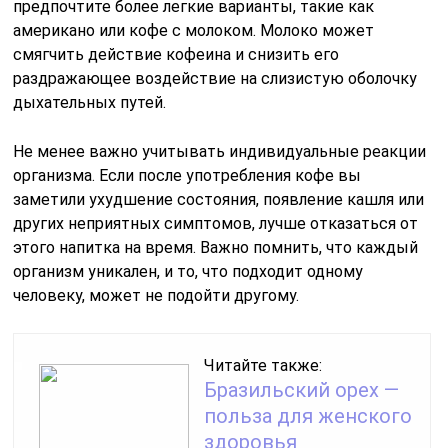
предпочтите более легкие варианты, такие как
американо или кофе с молоком. Молоко может
смягчить действие кофеина и снизить его
раздражающее воздействие на слизистую оболочку
дыхательных путей.
Не менее важно учитывать индивидуальные реакции
организма. Если после употребления кофе вы
заметили ухудшение состояния, появление кашля или
других неприятных симптомов, лучше отказаться от
этого напитка на время. Важно помнить, что каждый
организм уникален, и то, что подходит одному
человеку, может не подойти другому.
Читайте также:
Бразильский орех —
польза для женского
здоровья