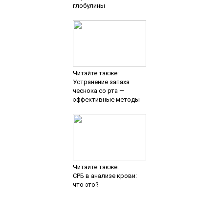
Читайте также:
СРБ в анализе крови:
что это?
Добавить комментарий