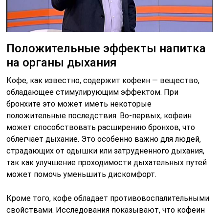
Положительные эффекты напитка
на органы дыхания
Кофе, как известно, содержит кофеин — вещество,
обладающее стимулирующим эффектом. При
бронхите это может иметь некоторые
положительные последствия. Во-первых, кофеин
может способствовать расширению бронхов, что
облегчает дыхание. Это особенно важно для людей,
страдающих от одышки или затрудненного дыхания,
так как улучшение проходимости дыхательных путей
может помочь уменьшить дискомфорт.
Кроме того, кофе обладает противовоспалительными
свойствами. Исследования показывают, что кофеин