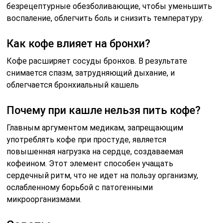
безрецептурные обезболивающие, чтобы уменьшить
воспаление, облегчить боль и снизить температуру.
Как кофе влияет на бронхи?
Кофе расширяет сосуды бронхов. В результате
снимается спазм, затрудняющий дыхание, и
облегчается бронхиальный кашель
Почему при кашле нельзя пить кофе?
Главным аргументом медикам, запрещающим
употреблять кофе при простуде, является
повышенная нагрузка на сердце, создаваемая
кофеином. Этот элемент способен учащать
сердечный ритм, что не идет на пользу организму,
ослабленному борьбой с патогенными
микроорганизмами.