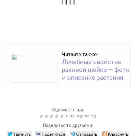
Оценка статьи:
(пока оценок нет)
Поделиться с друзьями:
Твитнуть
Поделиться
Отправить
Класснуть
Похожие публикации
Читайте также:
Свищи на голени —
причины, симптомы и
лечение