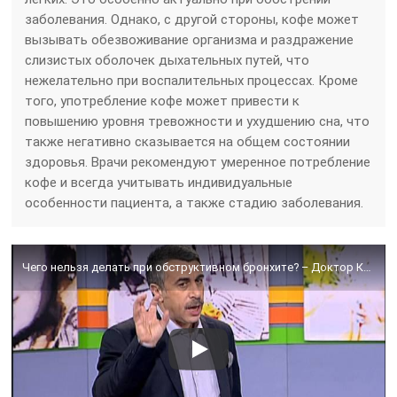
заболевания. Однако, с другой стороны, кофе может
вызывать обезвоживание организма и раздражение
слизистых оболочек дыхательных путей, что
нежелательно при воспалительных процессах. Кроме
того, употребление кофе может привести к
повышению уровня тревожности и ухудшению сна, что
также негативно сказывается на общем состоянии
здоровья. Врачи рекомендуют умеренное потребление
кофе и всегда учитывать индивидуальные
особенности пациента, а также стадию заболевания.
Чего нельзя делать при обструктивном бронхите? – Доктор Комаровский