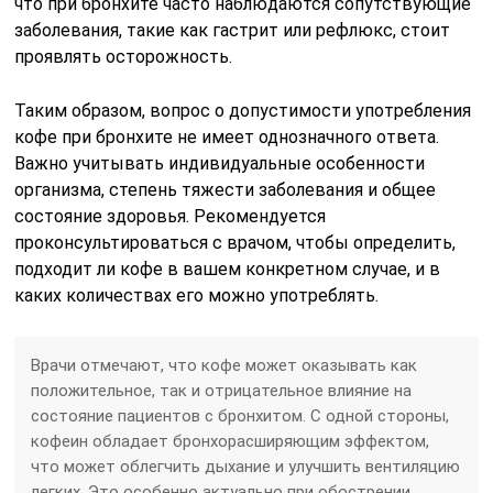
что при бронхите часто наблюдаются сопутствующие
заболевания, такие как гастрит или рефлюкс, стоит
проявлять осторожность.
Таким образом, вопрос о допустимости употребления
кофе при бронхите не имеет однозначного ответа.
Важно учитывать индивидуальные особенности
организма, степень тяжести заболевания и общее
состояние здоровья. Рекомендуется
проконсультироваться с врачом, чтобы определить,
подходит ли кофе в вашем конкретном случае, и в
каких количествах его можно употреблять.
Врачи отмечают, что кофе может оказывать как
положительное, так и отрицательное влияние на
состояние пациентов с бронхитом. С одной стороны,
кофеин обладает бронхорасширяющим эффектом,
что может облегчить дыхание и улучшить вентиляцию
легких. Это особенно актуально при обострении