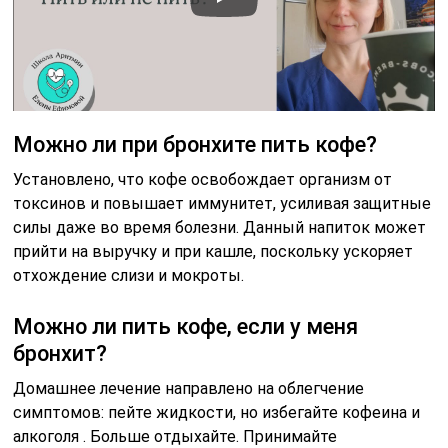
Можно ли при бронхите пить кофе?
Установлено, что кофе освобождает организм от
токсинов и повышает иммунитет, усиливая защитные
силы даже во время болезни. Данный напиток может
прийти на выручку и при кашле, поскольку ускоряет
отхождение слизи и мокроты.
Можно ли пить кофе, если у меня
бронхит?
Домашнее лечение направлено на облегчение
симптомов: пейте жидкости, но избегайте кофеина и
алкоголя . Больше отдыхайте. Принимайте