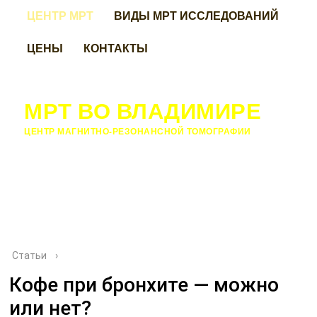
ЦЕНТР МРТ
ВИДЫ МРТ ИССЛЕДОВАНИЙ
ЦЕНЫ
КОНТАКТЫ
МРТ ВО ВЛАДИМИРЕ
ЦЕНТР МАГНИТНО-РЕЗОНАНСНОЙ ТОМОГРАФИИ
Статьи
›
Кофе при бронхите — можно
или нет?