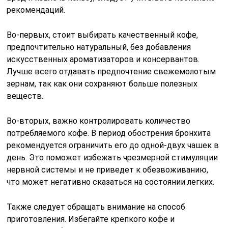
рекомендаций.
Во-первых, стоит выбирать качественный кофе,
предпочтительно натуральный, без добавления
искусственных ароматизаторов и консервантов.
Лучше всего отдавать предпочтение свежемолотым
зернам, так как они сохраняют больше полезных
веществ.
Во-вторых, важно контролировать количество
потребляемого кофе. В период обострения бронхита
рекомендуется ограничить его до одной-двух чашек в
день. Это поможет избежать чрезмерной стимуляции
нервной системы и не приведет к обезвоживанию,
что может негативно сказаться на состоянии легких.
Также следует обращать внимание на способ
приготовления. Избегайте крепкого кофе и