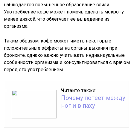
наблюдается повышенное образование слизи.
Употребление кофе может помочь сделать мокроту
менее вязкой, что облегчает ее выведение из
организма.
Таким образом, кофе может иметь некоторые
положительные эффекты на органы дыхания при
бронхите, однако важно учитывать индивидуальные
особенности организма и консультироваться с врачом
перед его употреблением.
Читайте также:
Почему потеет между
ног и в паху