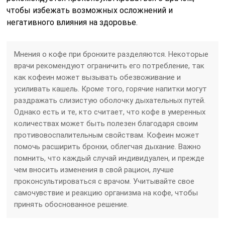
чтобы избежать возможных осложнений и
негативного влияния на здоровье.
Мнения о кофе при бронхите разделяются. Некоторые
врачи рекомендуют ограничить его потребление, так
как кофеин может вызывать обезвоживание и
усиливать кашель. Кроме того, горячие напитки могут
раздражать слизистую оболочку дыхательных путей.
Однако есть и те, кто считает, что кофе в умеренных
количествах может быть полезен благодаря своим
противовоспалительным свойствам. Кофеин может
помочь расширить бронхи, облегчая дыхание. Важно
помнить, что каждый случай индивидуален, и прежде
чем вносить изменения в свой рацион, лучше
проконсультироваться с врачом. Учитывайте свое
самочувствие и реакцию организма на кофе, чтобы
принять обоснованное решение.