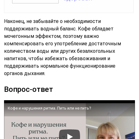
Наконец, не забывайте о необходимости
поддерживать водный баланс. Кофе обладает
мочегонным эффектом, поэтому важно
компенсировать его употребление достаточным
количеством воды или других безалкогольных
напитков, чтобы избежать обезвоживания и
поддерживать нормальное функционирование
органов дыхания.
Вопрос-ответ
Кофе и нарушения ритма. Пить или не пить?