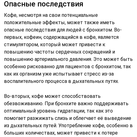
Опасные последствия
Кофе, несмотря на свои потенциальные
положительные эффекты, может также иметь
опасные последствия для людей с бронхитом. Во-
первых, кофеин, содержащийся в кофе, является
стимулятором, который может привести к
повышению частоты сердечных сокращений и
повышению артериального давления. Это может быть
особенно рискованно для пациентов с бронхитом, так
как их организм уже испытывает стресс из-за
воспалительного процесса в дыхательных путях.
Во-вторых, кофе может способствовать
обезвоживанию. При бронхите важно поддерживать
оптимальный уровень гидратации, так как это
помогает разжижать слизь и облегчает её выведение
из дыхательных путей. Употребление кофе, особенно в
больших количествах, может привести к потере