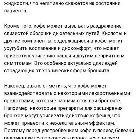
жидкости, что негативно скажется на состоянии
пациента.
Кроме того, кофе может вызывать раздражение
слизистой оболочки дыхательных путей. Кислоты и
другие компоненты, содержащиеся в кофе, могут
усугубить воспаление и дискомфорт, что может
привести к усилению кашля и другим неприятным
симптомам. Это особенно актуально для людей,
страдающих от хронических форм бронхита.
Наконец, важно отметить, что кофе может
взаимодействовать с некоторыми лекарственными
средствами, которые назначаются при бронхите.
Например, некоторые препараты для расширения
бронхов могут усиливать действие кофеина, что
может привести к нежелательным эффектам.
Поэтому перед употреблением кофе в период болезни
рекомендуется проконсультироваться с врачом,