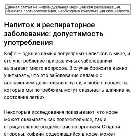
Напиток и респираторное
заболевание: допустимость
употребления
Кофе — один из самых популярных напитков в мире, и
его употребление при различных заболеваниях
вызывает много вопросов. В случае бронхита важно
учитывать, что это заболевание связано с
воспалением дыхательных путей, и любые продукты,
которые мы потребляем, могут оказывать влияние на
состояние легких.
Некоторые исследования показывают, что кофе
может оказывать как положительное, так и
отрицательное воздействие на организм. С одной
стороны, кофеин, содержащийся в кофе, может