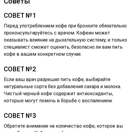
Советы
СОВЕТ №1
Перед употреблением кофе при бронхите обязательно
проконсультируйтесь с врачом. Кофеин может
оказывать влияние на дыхательную систему, и только
специалист сможет оценить, безопасно ли вам пить
кофе в вашем конкретном случае.
СОВЕТ №2
Если ваш врач разрешил пить кофе, выбирайте
натуральные сорта без добавления сахара и молока.
Чистый черный кофе содержит антиоксиданты,
которые могут помочь в борьбе с воспалением.
СОВЕТ №3
Обратите внимание на количество кофе, которое вы