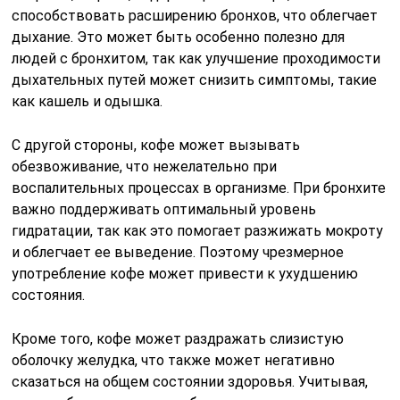
способствовать расширению бронхов, что облегчает
дыхание. Это может быть особенно полезно для
людей с бронхитом, так как улучшение проходимости
дыхательных путей может снизить симптомы, такие
как кашель и одышка.
С другой стороны, кофе может вызывать
обезвоживание, что нежелательно при
воспалительных процессах в организме. При бронхите
важно поддерживать оптимальный уровень
гидратации, так как это помогает разжижать мокроту
и облегчает ее выведение. Поэтому чрезмерное
употребление кофе может привести к ухудшению
состояния.
Кроме того, кофе может раздражать слизистую
оболочку желудка, что также может негативно
сказаться на общем состоянии здоровья. Учитывая,