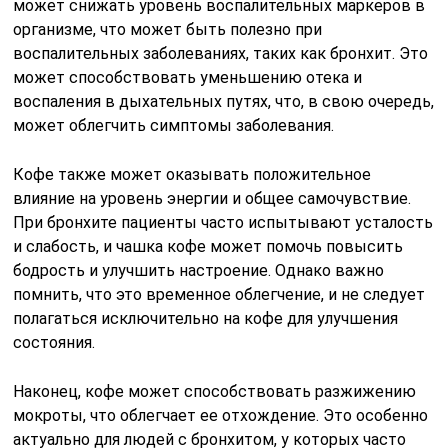
может снижать уровень воспалительных маркеров в
организме, что может быть полезно при
воспалительных заболеваниях, таких как бронхит. Это
может способствовать уменьшению отека и
воспаления в дыхательных путях, что, в свою очередь,
может облегчить симптомы заболевания.
Кофе также может оказывать положительное
влияние на уровень энергии и общее самочувствие.
При бронхите пациенты часто испытывают усталость
и слабость, и чашка кофе может помочь повысить
бодрость и улучшить настроение. Однако важно
помнить, что это временное облегчение, и не следует
полагаться исключительно на кофе для улучшения
состояния.
Наконец, кофе может способствовать разжижению
мокроты, что облегчает ее отхождение. Это особенно
актуально для людей с бронхитом, у которых часто