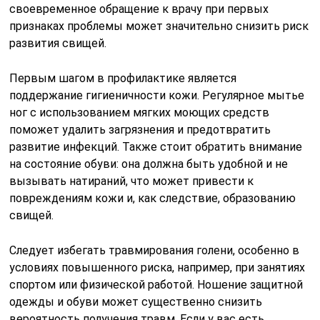
своевременное обращение к врачу при первых
признаках проблемы может значительно снизить риск
развития свищей.
Первым шагом в профилактике является
поддержание гигиеничности кожи. Регулярное мытье
ног с использованием мягких моющих средств
поможет удалить загрязнения и предотвратить
развитие инфекций. Также стоит обратить внимание
на состояние обуви: она должна быть удобной и не
вызывать натираний, что может привести к
повреждениям кожи и, как следствие, образованию
свищей.
Следует избегать травмирования голени, особенно в
условиях повышенного риска, например, при занятиях
спортом или физической работой. Ношение защитной
одежды и обуви может существенно снизить
вероятность получения травм. Если у вас есть