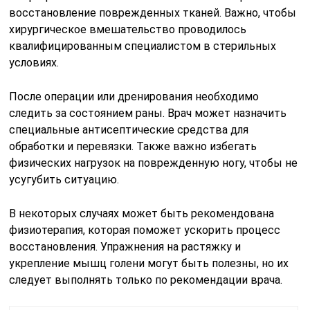
восстановление поврежденных тканей. Важно, чтобы
хирургическое вмешательство проводилось
квалифицированным специалистом в стерильных
условиях.
После операции или дренирования необходимо
следить за состоянием раны. Врач может назначить
специальные антисептические средства для
обработки и перевязки. Также важно избегать
физических нагрузок на поврежденную ногу, чтобы не
усугубить ситуацию.
В некоторых случаях может быть рекомендована
физиотерапия, которая поможет ускорить процесс
восстановления. Упражнения на растяжку и
укрепление мышц голени могут быть полезны, но их
следует выполнять только по рекомендации врача.