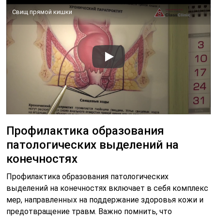
Свищ прямой кишки
Профилактика образования
патологических выделений на
конечностях
Профилактика образования патологических
выделений на конечностях включает в себя комплекс
мер, направленных на поддержание здоровья кожи и
предотвращение травм. Важно помнить, что