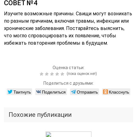
СОВЕТ №4
Изучите возможные причины. Свищи могут возникать
по разным причинам, включая травмы, инфекции или
хронические заболевания. Постарайтесь выяснить,
что могло спровоцировать их появление, чтобы
избежать повторения проблемы в будущем.
Оценка статьи:
(пока оценок нет)
Поделиться с друзьями:
Твитнуть
Поделиться
Отправить
Класснуть
Похожие публикации