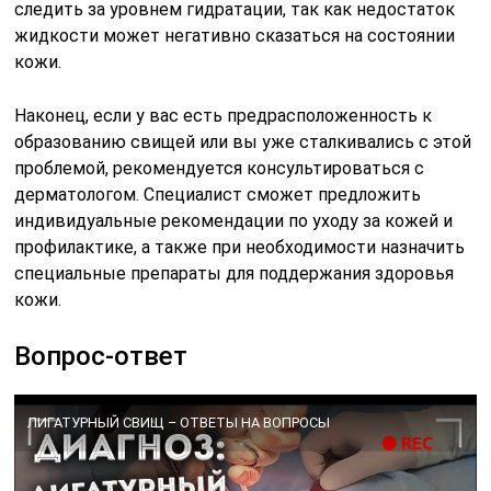
следить за уровнем гидратации, так как недостаток
жидкости может негативно сказаться на состоянии
кожи.
Наконец, если у вас есть предрасположенность к
образованию свищей или вы уже сталкивались с этой
проблемой, рекомендуется консультироваться с
дерматологом. Специалист сможет предложить
индивидуальные рекомендации по уходу за кожей и
профилактике, а также при необходимости назначить
специальные препараты для поддержания здоровья
кожи.
Вопрос-ответ
ЛИГАТУРНЫЙ СВИЩ – ОТВЕТЫ НА ВОПРОСЫ