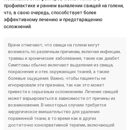
профилактике и раннем выявлении свищей на голени,
что, в свою очередь, способствует более
эффективному лечению и предотвращению
осложнений.
Врачи отмечают, что свищи на голени могут
возникать по различным причинам, включая инфекции,
травмы и хронические заболевания, такие как диабет.
Симптомы обычно включают выделения из свища,
покраснение и отек окружающих тканей, а также
болевые ощущения. Важно, чтобы пациенты не
игнорировали эти признаки, так как это может
привести к серьезным осложнениям. Лечение свищей
может варьироваться в зависимости от причины их
возникновения. В некоторых случаях требуется
хирургическое вмешательство для удаления
пораженной ткани, в то время как в других
достаточно консервативной терапии, включающей