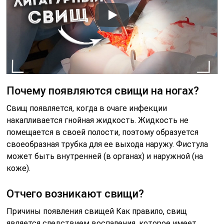
Почему появляются свищи на ногах?
Свищ появляется, когда в очаге инфекции
накапливается гнойная жидкость. Жидкость не
помещается в своей полости, поэтому образуется
своеобразная трубка для ее выхода наружу. Фистула
может быть внутренней (в органах) и наружной (на
коже).
Отчего возникают свищи?
Причины появления свищей Как правило, свищ
является следствием воспаления, которое имеет