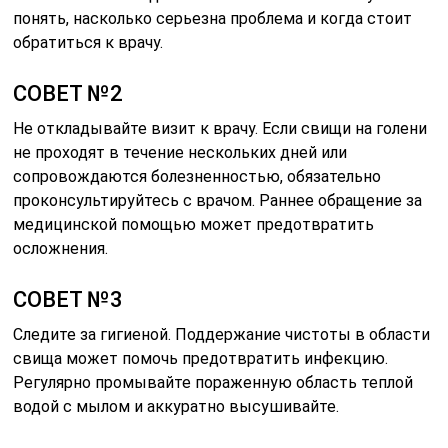
понять, насколько серьезна проблема и когда стоит
обратиться к врачу.
СОВЕТ №2
Не откладывайте визит к врачу. Если свищи на голени
не проходят в течение нескольких дней или
сопровождаются болезненностью, обязательно
проконсультируйтесь с врачом. Раннее обращение за
медицинской помощью может предотвратить
осложнения.
СОВЕТ №3
Следите за гигиеной. Поддержание чистоты в области
свища может помочь предотвратить инфекцию.
Регулярно промывайте пораженную область теплой
водой с мылом и аккуратно высушивайте.