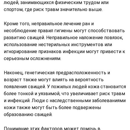
людей, занимающихся физическим трудом или
спортом, где риск травм значительно выше.
Кроме того, неправильное лечение ран и
несоблюдение правил гигиены могут способствовать
развитию свищей. Неправильное наложение повязок,
использование нестерильных инструментов или
игнорирование признаков инфекции могут привести к
серьезным осложнениям.
Наконец, генетическая предрасположенность и
возраст также могут влиять на вероятность
появления свищей. У пожилых людей кожа становится
более тонкой и уязвимой, что увеличивает риск травм
и инфекций. Люди с наследственными заболеваниями
кожи также могут быть более подвержены
образованию свищей.
Понимание этих факторов может помочь в