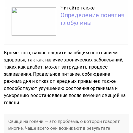
Читайте также:
Определение понятия
глобулины
Кроме того, важно следить за общим состоянием
здоровья, так как наличие хронических заболеваний,
таких как диабет, может затруднить процесс
заживления. Правильное питание, соблюдение
режима дня и отказ от вредных привычек также
способствуют улучшению состояния организма и
ускорению восстановления после лечения свищей на
голени.
Свищи на голени — это проблема, о которой говорят
многие. Чаще всего они возникают в результате