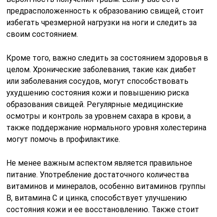
предрасположенность к образованию свищей, стоит
избегать чрезмерной нагрузки на ноги и следить за
своим состоянием.
Кроме того, важно следить за состоянием здоровья в
целом. Хронические заболевания, такие как диабет
или заболевания сосудов, могут способствовать
ухудшению состояния кожи и повышению риска
образования свищей. Регулярные медицинские
осмотры и контроль за уровнем сахара в крови, а
также поддержание нормального уровня холестерина
могут помочь в профилактике.
Не менее важным аспектом является правильное
питание. Употребление достаточного количества
витаминов и минералов, особенно витаминов группы
B, витамина C и цинка, способствует улучшению
состояния кожи и ее восстановлению. Также стоит