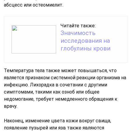
абсцесс или остеомиелит.
Читайте также:
Значимость
исследования на
глобулины крови
Температура тела также может повышаться, что
является признаком системной реакции организма на
инфекцию. Лихорадка в сочетании с другими
симптомами, такими как озноб или общее
недомогание, требует немедленного обращения к
врачу.
Наконец, изменение цвета кожи вокруг свища,
появление пузырей или язв также являются