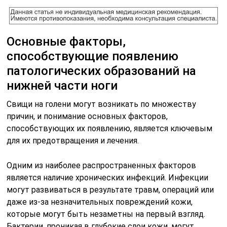
Основные факторы,
способствующие появлению
патологических образований на
нижней части ноги
Свищи на голени могут возникать по множеству
причин, и понимание основных факторов,
способствующих их появлению, является ключевым
для их предотвращения и лечения.
Одним из наиболее распространенных факторов
является наличие хронических инфекций. Инфекции
могут развиваться в результате травм, операций или
даже из-за незначительных повреждений кожи,
которые могут быть незаметны на первый взгляд.
Бактерии, проникая в глубокие слои кожи, могут