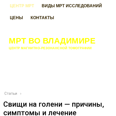
ЦЕНТР МРТ
ВИДЫ МРТ ИССЛЕДОВАНИЙ
ЦЕНЫ
КОНТАКТЫ
МРТ ВО ВЛАДИМИРЕ
ЦЕНТР МАГНИТНО-РЕЗОНАНСНОЙ ТОМОГРАФИИ
Статьи
›
Свищи на голени — причины,
симптомы и лечение