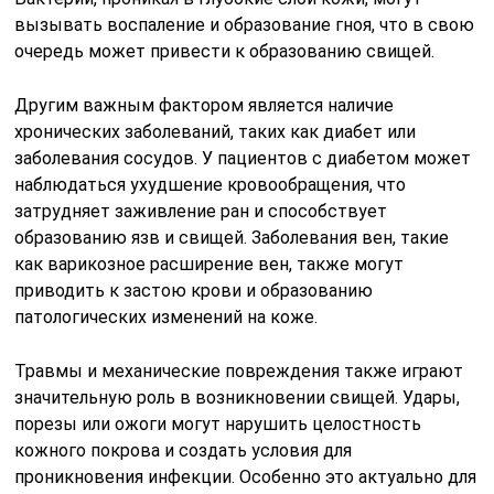
вызывать воспаление и образование гноя, что в свою
очередь может привести к образованию свищей.
Другим важным фактором является наличие
хронических заболеваний, таких как диабет или
заболевания сосудов. У пациентов с диабетом может
наблюдаться ухудшение кровообращения, что
затрудняет заживление ран и способствует
образованию язв и свищей. Заболевания вен, такие
как варикозное расширение вен, также могут
приводить к застою крови и образованию
патологических изменений на коже.
Травмы и механические повреждения также играют
значительную роль в возникновении свищей. Удары,
порезы или ожоги могут нарушить целостность
кожного покрова и создать условия для
проникновения инфекции. Особенно это актуально для