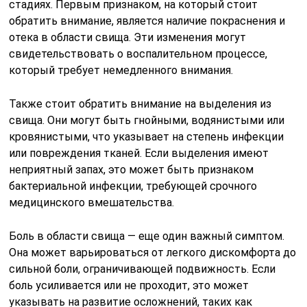
стадиях. Первым признаком, на который стоит
обратить внимание, является наличие покраснения и
отека в области свища. Эти изменения могут
свидетельствовать о воспалительном процессе,
который требует немедленного внимания.
Также стоит обратить внимание на выделения из
свища. Они могут быть гнойными, водянистыми или
кровянистыми, что указывает на степень инфекции
или повреждения тканей. Если выделения имеют
неприятный запах, это может быть признаком
бактериальной инфекции, требующей срочного
медицинского вмешательства.
Боль в области свища — еще один важный симптом.
Она может варьироваться от легкого дискомфорта до
сильной боли, ограничивающей подвижность. Если
боль усиливается или не проходит, это может
указывать на развитие осложнений, таких как