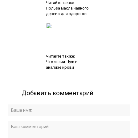
Читайте также:
Польза масла чайного
дерева для здоровья
Читайте также:
Что значит lym в
анализе крови
Добавить комментарий