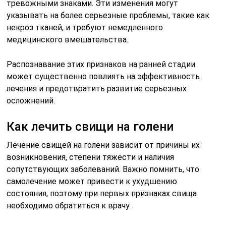
тревожными знаками. Эти изменения могут
указывать на более серьезные проблемы, такие как
некроз тканей, и требуют немедленного
медицинского вмешательства.
Распознавание этих признаков на ранней стадии
может существенно повлиять на эффективность
лечения и предотвратить развитие серьезных
осложнений.
Как лечить свищи на голени
Лечение свищей на голени зависит от причины их
возникновения, степени тяжести и наличия
сопутствующих заболеваний. Важно помнить, что
самолечение может привести к ухудшению
состояния, поэтому при первых признаках свища
необходимо обратиться к врачу.