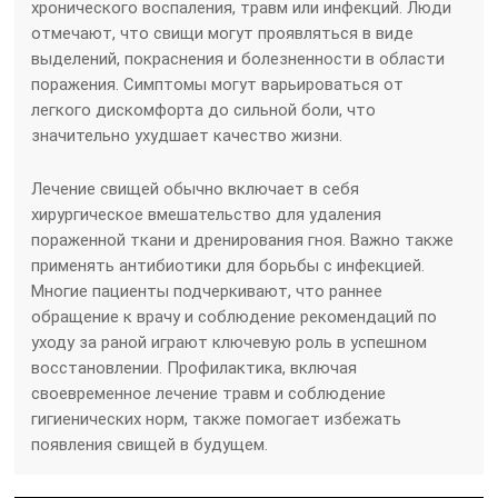
хронического воспаления, травм или инфекций. Люди
отмечают, что свищи могут проявляться в виде
выделений, покраснения и болезненности в области
поражения. Симптомы могут варьироваться от
легкого дискомфорта до сильной боли, что
значительно ухудшает качество жизни.
Лечение свищей обычно включает в себя
хирургическое вмешательство для удаления
пораженной ткани и дренирования гноя. Важно также
применять антибиотики для борьбы с инфекцией.
Многие пациенты подчеркивают, что раннее
обращение к врачу и соблюдение рекомендаций по
уходу за раной играют ключевую роль в успешном
восстановлении. Профилактика, включая
своевременное лечение травм и соблюдение
гигиенических норм, также помогает избежать
появления свищей в будущем.