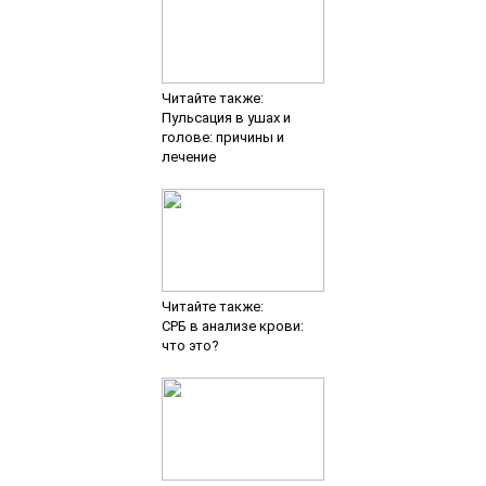
Читайте также:
Пульсация в ушах и
голове: причины и
лечение
Читайте также:
СРБ в анализе крови:
что это?