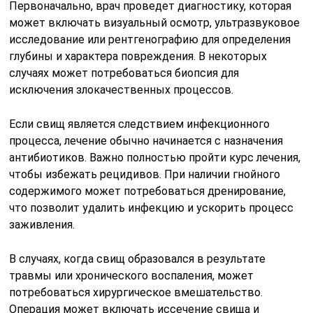
Первоначально, врач проведет диагностику, которая
может включать визуальный осмотр, ультразвуковое
исследование или рентгенографию для определения
глубины и характера повреждения. В некоторых
случаях может потребоваться биопсия для
исключения злокачественных процессов.
Если свищ является следствием инфекционного
процесса, лечение обычно начинается с назначения
антибиотиков. Важно полностью пройти курс лечения,
чтобы избежать рецидивов. При наличии гнойного
содержимого может потребоваться дренирование,
что позволит удалить инфекцию и ускорить процесс
заживления.
В случаях, когда свищ образовался в результате
травмы или хронического воспаления, может
потребоваться хирургическое вмешательство.
Операция может включать иссечение свища и