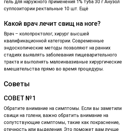
гель для наружного применения 1% туба 30 г Анузол
суппозитории ректальные 10 шт. Ещё
Какой врач лечит свищ на ноге?
Врач – колопроктолог, хирург высшей
квалификационной категории. Современные
эндоскопические методы позволяют на ранних
стадиях выявлять заболевания пищеварительного
тракта и выполнять малоинвазивные хирургические
вмешательства прямо во время процедуры.
Советы
СОВЕТ №1
Обратите внимание на симптомы. Если вы заметили
свищи на голени, важно обратить внимание на
сопутствующие симптомы, такие как покраснение,
отечность или выделения. Это поможет вам лучше