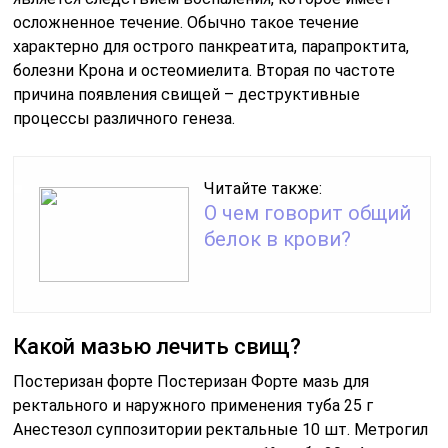
осложненное течение. Обычно такое течение
характерно для острого панкреатита, парапроктита,
болезни Крона и остеомиелита. Вторая по частоте
причина появления свищей – деструктивные
процессы различного генеза.
Читайте также:
О чем говорит общий
белок в крови?
Какой мазью лечить свищ?
Постеризан форте Постеризан Форте мазь для
ректального и наружного применения туба 25 г
Анестезол суппозитории ректальные 10 шт. Метрогил