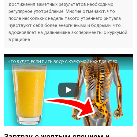
достижения заметных результатов необходимо
регулярное употребление. Многие отмечают, что
после нескольких недель такого утреннего ритуала
чувствуют себя более энергичными и бодрыми, что
вдохновляет на дальнейшие эксперименты с куркумой
в рационе.
ЧТО БУДЕТ, ЕСЛИ ПИТЬ ВОДУ С КУРКУМОЙ КАЖДОЕ УТРО
Завтрак с желтым специем и