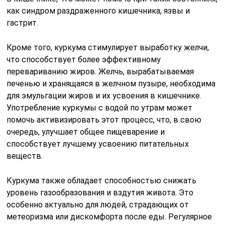
как синдром раздраженного кишечника, язвы и
гастрит.
Кроме того, куркума стимулирует выработку желчи,
что способствует более эффективному
перевариванию жиров. Желчь, вырабатываемая
печенью и хранящаяся в желчном пузыре, необходима
для эмульгации жиров и их усвоения в кишечнике.
Употребление куркумы с водой по утрам может
помочь активизировать этот процесс, что, в свою
очередь, улучшает общее пищеварение и
способствует лучшему усвоению питательных
веществ.
Куркума также обладает способностью снижать
уровень газообразования и вздутия живота. Это
особенно актуально для людей, страдающих от
метеоризма или дискомфорта после еды. Регулярное