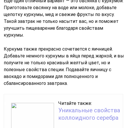
Еще один отличный вариант — это овсянка с куркумой.
Приготовьте овсянку на воде или молоке, добавьте
щепотку куркумы, мед и свежие фрукты по вкусу.
Такой завтрак не только насытит вас, но и поможет
улучшить пищеварение благодаря свойствам
куркумы.
Куркума также прекрасно сочетается с яичницей.
Добавьте немного куркумы в яйца перед жаркой, и вы
получите не только красивый желтый цвет, но и
полезные свойства специи. Подавайте яичницу с
авокадо и помидорами для полноценного и
сбалансированного завтрака.
Читайте также:
Уникальные свойства
коллоидного серебра