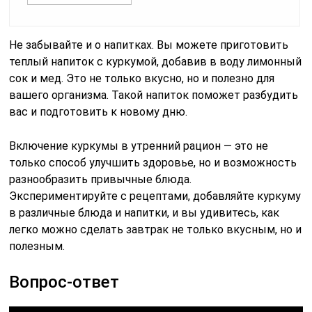
Не забывайте и о напитках. Вы можете приготовить
теплый напиток с куркумой, добавив в воду лимонный
сок и мед. Это не только вкусно, но и полезно для
вашего организма. Такой напиток поможет разбудить
вас и подготовить к новому дню.
Включение куркумы в утренний рацион — это не
только способ улучшить здоровье, но и возможность
разнообразить привычные блюда.
Экспериментируйте с рецептами, добавляйте куркуму
в различные блюда и напитки, и вы удивитесь, как
легко можно сделать завтрак не только вкусным, но и
полезным.
Вопрос-ответ