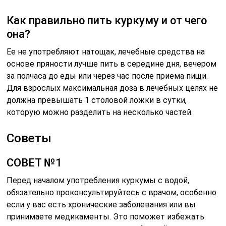
Как правильно пить куркуму и от чего
она?
Ее не употребляют натощак, лечебные средства на
основе пряности лучше пить в середине дня, вечером
за полчаса до еды или через час после приема пищи.
Для взрослых максимальная доза в лечебных целях не
должна превышать 1 столовой ложки в сутки,
которую можно разделить на несколько частей.
Советы
СОВЕТ №1
Перед началом употребления куркумы с водой,
обязательно проконсультируйтесь с врачом, особенно
если у вас есть хронические заболевания или вы
принимаете медикаменты. Это поможет избежать