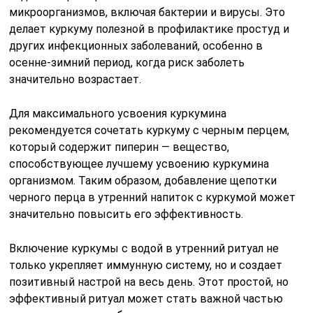
микроорганизмов, включая бактерии и вирусы. Это
делает куркуму полезной в профилактике простуд и
других инфекционных заболеваний, особенно в
осенне-зимний период, когда риск заболеть
значительно возрастает.
Для максимального усвоения куркумина
рекомендуется сочетать куркуму с черным перцем,
который содержит пиперин — вещество,
способствующее лучшему усвоению куркумина
организмом. Таким образом, добавление щепотки
черного перца в утренний напиток с куркумой может
значительно повысить его эффективность.
Включение куркумы с водой в утренний ритуал не
только укрепляет иммунную систему, но и создает
позитивный настрой на весь день. Этот простой, но
эффективный ритуал может стать важной частью