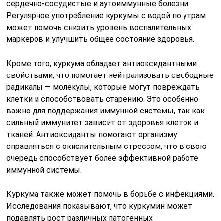
сердечно-сосудистые и аутоиммунные болезни.
Регулярное употребление куркумы с водой по утрам
может помочь снизить уровень воспалительных
маркеров и улучшить общее состояние здоровья.
Кроме того, куркума обладает антиоксидантными
свойствами, что помогает нейтрализовать свободные
радикалы — молекулы, которые могут повреждать
клетки и способствовать старению. Это особенно
важно для поддержания иммунной системы, так как
сильный иммунитет зависит от здоровья клеток и
тканей. Антиоксиданты помогают организму
справляться с окислительным стрессом, что в свою
очередь способствует более эффективной работе
иммунной системы.
Куркума также может помочь в борьбе с инфекциями.
Исследования показывают, что куркумин может
подавлять рост различных патогенных