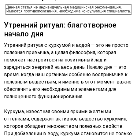
Утренний ритуал: благотворное
начало дня
Утренний ритуал с куркумой и водой — это не просто
полезная привычка, а целая философия, которая
помогает настроиться на позитивный лад и
зарядиться энергией на весь день. Начало дня — это
время, когда наш организм особенно восприимчив к
полезным веществам, и именно в этот момент важно
обеспечить его необходимыми элементами для
полноценного функционирования.
Куркума, известная своими яркими желтыми
оттенками, содержит активное вещество куркумин,
которое обладает множеством полезных свойств.
При добавлении в воду, куркума становится не только