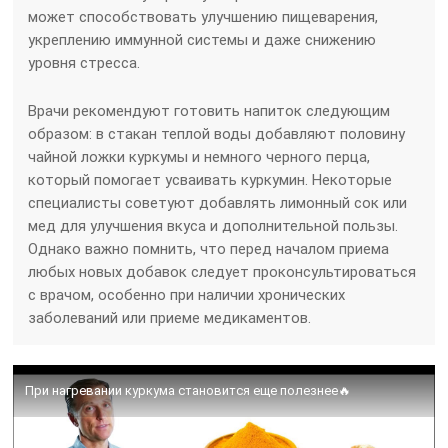
может способствовать улучшению пищеварения,
укреплению иммунной системы и даже снижению
уровня стресса.
Врачи рекомендуют готовить напиток следующим
образом: в стакан теплой воды добавляют половину
чайной ложки куркумы и немного черного перца,
который помогает усваивать куркумин. Некоторые
специалисты советуют добавлять лимонный сок или
мед для улучшения вкуса и дополнительной пользы.
Однако важно помнить, что перед началом приема
любых новых добавок следует проконсультироваться
с врачом, особенно при наличии хронических
заболеваний или приеме медикаментов.
При нагревании куркума становится еще полезнее🔥