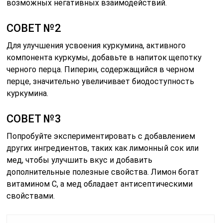
возможных негативных взаимодействий.
СОВЕТ №2
Для улучшения усвоения куркумина, активного
компонента куркумы, добавьте в напиток щепотку
черного перца. Пиперин, содержащийся в черном
перце, значительно увеличивает биодоступность
куркумина.
СОВЕТ №3
Попробуйте экспериментировать с добавлением
других ингредиентов, таких как лимонный сок или
мед, чтобы улучшить вкус и добавить
дополнительные полезные свойства. Лимон богат
витамином C, а мед обладает антисептическими
свойствами.