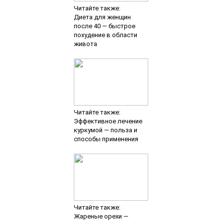
Читайте также:
Диета для женщин
после 40 — быстрое
похудение в области
живота
Читайте также:
Эффективное лечение
куркумой — польза и
способы применения
Читайте также:
Жареные орехи —