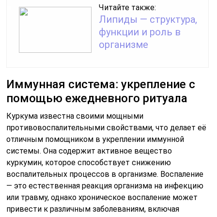
Читайте также:
Липиды — структура,
функции и роль в
организме
Иммунная система: укрепление с
помощью ежедневного ритуала
Куркума известна своими мощными
противовоспалительными свойствами, что делает её
отличным помощником в укреплении иммунной
системы. Она содержит активное вещество
куркумин, которое способствует снижению
воспалительных процессов в организме. Воспаление
— это естественная реакция организма на инфекцию
или травму, однако хроническое воспаление может
привести к различным заболеваниям, включая