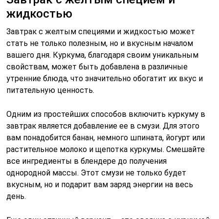
жидкостью
Завтрак с желтым специями и жидкостью может
стать не только полезным, но и вкусным началом
вашего дня. Куркума, благодаря своим уникальным
свойствам, может быть добавлена в различные
утренние блюда, что значительно обогатит их вкус и
питательную ценность.
Одним из простейших способов включить куркуму в
завтрак является добавление ее в смузи. Для этого
вам понадобится банан, немного шпината, йогурт или
растительное молоко и щепотка куркумы. Смешайте
все ингредиенты в блендере до получения
однородной массы. Этот смузи не только будет
вкусным, но и подарит вам заряд энергии на весь
день.