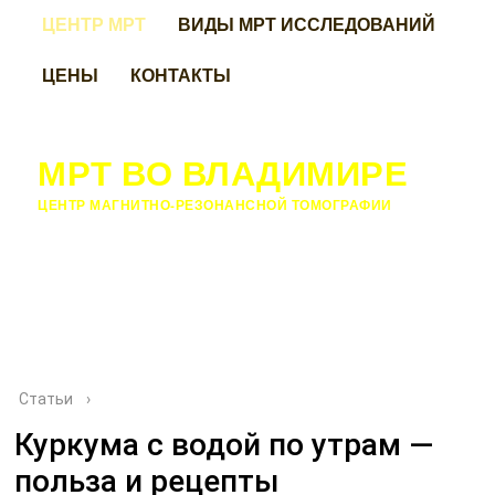
ЦЕНТР МРТ
ВИДЫ МРТ ИССЛЕДОВАНИЙ
ЦЕНЫ
КОНТАКТЫ
МРТ ВО ВЛАДИМИРЕ
ЦЕНТР МАГНИТНО-РЕЗОНАНСНОЙ ТОМОГРАФИИ
Статьи
›
Куркума с водой по утрам —
польза и рецепты