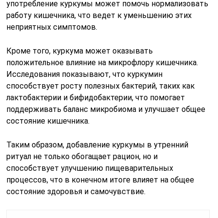
употребление куркумы может помочь нормализовать
работу кишечника, что ведет к уменьшению этих
неприятных симптомов.
Кроме того, куркума может оказывать
положительное влияние на микрофлору кишечника.
Исследования показывают, что куркумин
способствует росту полезных бактерий, таких как
лактобактерии и бифидобактерии, что помогает
поддерживать баланс микробиома и улучшает общее
состояние кишечника.
Таким образом, добавление куркумы в утренний
ритуал не только обогащает рацион, но и
способствует улучшению пищеварительных
процессов, что в конечном итоге влияет на общее
состояние здоровья и самочувствие.