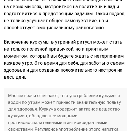
на своих мыслях, настроиться на позитивный лад и
подготовиться к предстоящим задачам. Такой подход
не только улучшает общее самочувствие, но и
способствует эмоциональному равновесию.
Включение куркумы в утренний ритуал может стать
не только полезной привычкой, но и приятным
моментом, который вы будете ждать с нетерпением
каждое утро. Это время для себя, для заботы о своем
здоровье и для создания положительного настроя на
весь день.
Многие врачи отмечают, что употребление куркумы с
водой по утрам может принести значительную пользу
для здоровья. Куркума содержит активное вещество
куркумин, обладающее мощными
противовоспалительными и антиоксидантными
свойствами. Регулярное употребление этого напитка