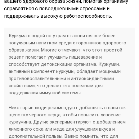
вашего здорового образа жизни, помогая организму
справляться с повседневными стрессами и
поддерживать высокую работоспособность.
Куркума с водой по утрам становится все более
популярным напитком среди сторонников здорового
образа жизни. Многие отмечают, что этот простой
рецепт помогает улучшить пищеварение и
способствует детоксикации организма. Куркумин,
активный компонент куркумы, обладает мощными
противовоспалительными и антиоксидантными
свойствами, что делает его полезным для
поддержания иммунной системы.
Некоторые люди рекомендуют добавлять в напиток
щепотку черного перца, чтобы повысить усвоение
куркумина. Другие экспериментируют с добавлением
лимонного сока или меда для улучшения вкуса и
дополнительной пользы. Важно помнить, что для