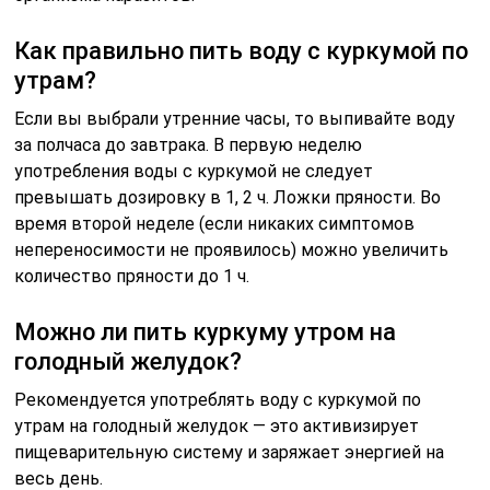
Как правильно пить воду с куркумой по
утрам?
Если вы выбрали утренние часы, то выпивайте воду
за полчаса до завтрака. В первую неделю
употребления воды с куркумой не следует
превышать дозировку в 1, 2 ч. Ложки пряности. Во
время второй неделе (если никаких симптомов
непереносимости не проявилось) можно увеличить
количество пряности до 1 ч.
Можно ли пить куркуму утром на
голодный желудок?
Рекомендуется употреблять воду с куркумой по
утрам на голодный желудок — это активизирует
пищеварительную систему и заряжает энергией на
весь день.