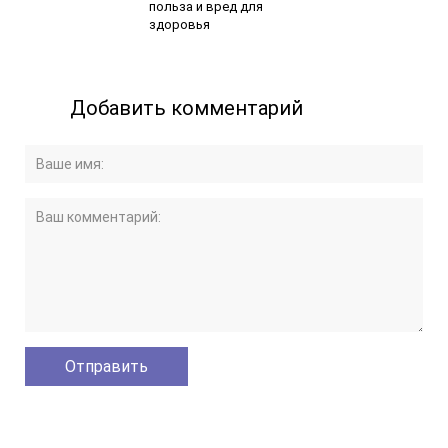
польза и вред для
здоровья
Добавить комментарий