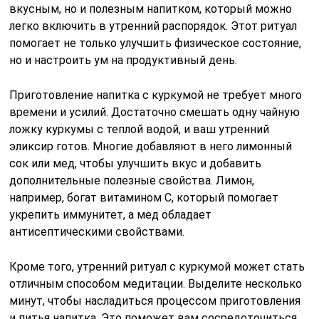
вкусным, но и полезным напитком, который можно
легко включить в утренний распорядок. Этот ритуал
помогает не только улучшить физическое состояние,
но и настроить ум на продуктивный день.
Приготовление напитка с куркумой не требует много
времени и усилий. Достаточно смешать одну чайную
ложку куркумы с теплой водой, и ваш утренний
эликсир готов. Многие добавляют в него лимонный
сок или мед, чтобы улучшить вкус и добавить
дополнительные полезные свойства. Лимон,
например, богат витамином C, который помогает
укрепить иммунитет, а мед обладает
антисептическими свойствами.
Кроме того, утренний ритуал с куркумой может стать
отличным способом медитации. Выделите несколько
минут, чтобы насладиться процессом приготовления
и питья напитка. Это поможет вам сосредоточиться