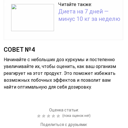
Читайте также:
Диета на 7 дней —
минус 10 кг за неделю
СОВЕТ №4
Начинайте с небольших доз куркумы и постепенно
увеличивайте их, чтобы оценить, как ваш организм
реагирует на этот продукт. Это поможет избежать
возможных побочных эффектов и позволит вам
найти оптимальную для себя дозировку.
Оценка статьи:
(пока оценок нет)
Поделиться с друзьями: