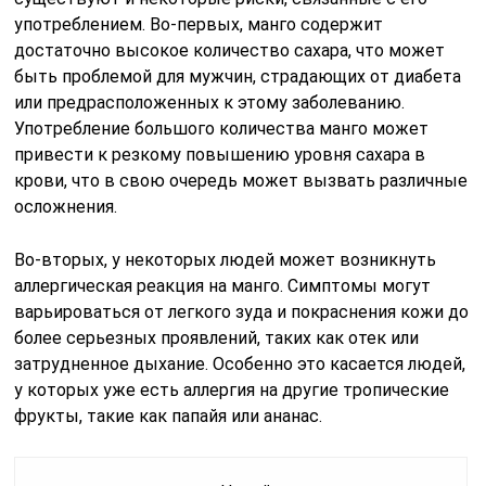
употреблением. Во-первых, манго содержит
достаточно высокое количество сахара, что может
быть проблемой для мужчин, страдающих от диабета
или предрасположенных к этому заболеванию.
Употребление большого количества манго может
привести к резкому повышению уровня сахара в
крови, что в свою очередь может вызвать различные
осложнения.
Во-вторых, у некоторых людей может возникнуть
аллергическая реакция на манго. Симптомы могут
варьироваться от легкого зуда и покраснения кожи до
более серьезных проявлений, таких как отек или
затрудненное дыхание. Особенно это касается людей,
у которых уже есть аллергия на другие тропические
фрукты, такие как папайя или ананас.