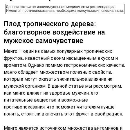
Плод тропического дерева:
благотворное воздействие на
мужское самочувствие
Манго — один из самых популярных тропических
фруктов, известный своим насыщенным вкусом и
ароматом. Однако помимо гастрономических качеств,
манго обладает множеством полезных свойств,
которые могут оказать значительное влияние на
мужской организм. В данной статье мы рассмотрим,
как манго влияет на здоровье мужчин, его
питательные вещества и возможные
противопоказания, что поможет читателям лучше
понять, стоит ли включать этот фрукт в свой рацион.
Манго является источником множества витаминов и