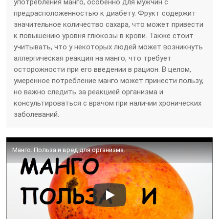
употребления манго, особенно для мужчин с
предрасположенностью к диабету. Фрукт содержит
значительное количество сахара, что может привести
к повышению уровня глюкозы в крови. Также стоит
учитывать, что у некоторых людей может возникнуть
аллергическая реакция на манго, что требует
осторожности при его введении в рацион. В целом,
умеренное потребление манго может принести пользу,
но важно следить за реакцией организма и
консультироваться с врачом при наличии хронических
заболеваний.
Манго. Польза и вред для организма.