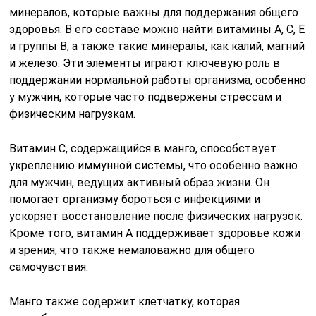
минералов, которые важны для поддержания общего
здоровья. В его составе можно найти витамины A, C, E
и группы B, а также такие минералы, как калий, магний
и железо. Эти элементы играют ключевую роль в
поддержании нормальной работы организма, особенно
у мужчин, которые часто подвержены стрессам и
физическим нагрузкам.
Витамин C, содержащийся в манго, способствует
укреплению иммунной системы, что особенно важно
для мужчин, ведущих активный образ жизни. Он
помогает организму бороться с инфекциями и
ускоряет восстановление после физических нагрузок.
Кроме того, витамин A поддерживает здоровье кожи
и зрения, что также немаловажно для общего
самочувствия.
Манго также содержит клетчатку, которая