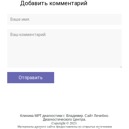
Добавить комментарий
Клиника МРТ диагностики г. Владимир. Сайт Лечебно-
Диагностического Центра.
Copyright © 2023.
Материалы данного сайта предоставлены из открытых источников