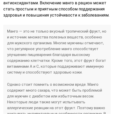
антиоксидантами. Включение манго в рацион может
стать простым и приятным способом поддержания
здоровья и повышения устойчивости к заболеваниям.
Манго — это не только вкусный тропический фрукт, но
и источник множества полезных веществ, особенно
для мужского организма. Многие мужчины отмечают,
что регулярное употребление манго способствует
улучшению пищеварения благодаря высокому
содержанию клетчатки. Кроме того, этот фрукт богат
витаминами A и C, которые поддерживают иммунную
систему и способствуют здоровью кожи.
Однако стоит помнить о возможном вреде. Манго
содержит много сахара, что может быть проблемой
для мужчин с диабетом или избыточным весом.
Некоторые люди также могут испытывать
аллергические реакции на этот фрукт. Поэтому важно
учитывать индивидуальные особенности организма. В