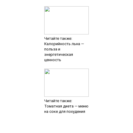
Читайте также:
Калорийность льна —
польза и
энергетическая
ценность
Читайте также:
Томатная диета — меню
на соке для похудения