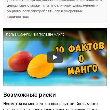
целом, манго может стать отличным дополнением к
рациону, если употреблять его в умеренных
количествах.
ПОЛЬЗА МАНГО/ЧЕМ ПОЛЕЗЕН МАНГО
Возможные риски
Несмотря на множество полезных свойств манго,
существуют и некоторые риски, связанные с его