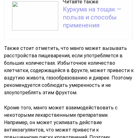
Читайте также:
Куркума на тощак —
польза и способы
применения
Также стоит отметить, что манго может вызывать
расстройства пищеварения, если употребляется в
больших количествах. Избыточное количество
клетчатки, содержащейся в фрукте, может привести к
вздутию живота, газообразованию и диарее. Поэтому
рекомендуется соблюдать умеренность и не
злоупотреблять этим фруктом.
Кроме того, манго может взаимодействовать с
некоторыми лекарственными препаратами.
Например, он может усиливать действие
антикоагулянтов, что может привести к
повышенному риску кровотечений. Поэтому