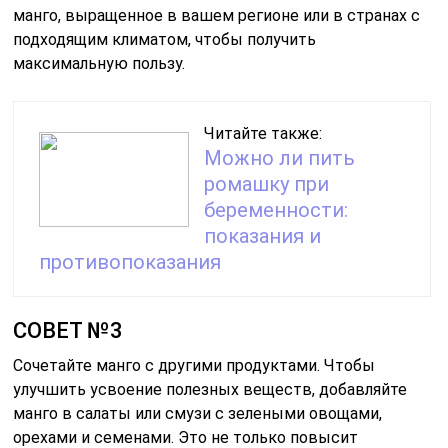
манго, выращенное в вашем регионе или в странах с
подходящим климатом, чтобы получить
максимальную пользу.
Читайте также:
Можно ли пить
ромашку при
беременности:
показания и
противопоказания
СОВЕТ №3
Сочетайте манго с другими продуктами. Чтобы
улучшить усвоение полезных веществ, добавляйте
манго в салаты или смузи с зелеными овощами,
орехами и семенами. Это не только повысит