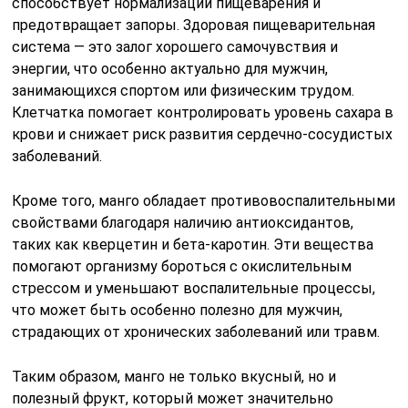
способствует нормализации пищеварения и
предотвращает запоры. Здоровая пищеварительная
система — это залог хорошего самочувствия и
энергии, что особенно актуально для мужчин,
занимающихся спортом или физическим трудом.
Клетчатка помогает контролировать уровень сахара в
крови и снижает риск развития сердечно-сосудистых
заболеваний.
Кроме того, манго обладает противовоспалительными
свойствами благодаря наличию антиоксидантов,
таких как кверцетин и бета-каротин. Эти вещества
помогают организму бороться с окислительным
стрессом и уменьшают воспалительные процессы,
что может быть особенно полезно для мужчин,
страдающих от хронических заболеваний или травм.
Таким образом, манго не только вкусный, но и
полезный фрукт, который может значительно