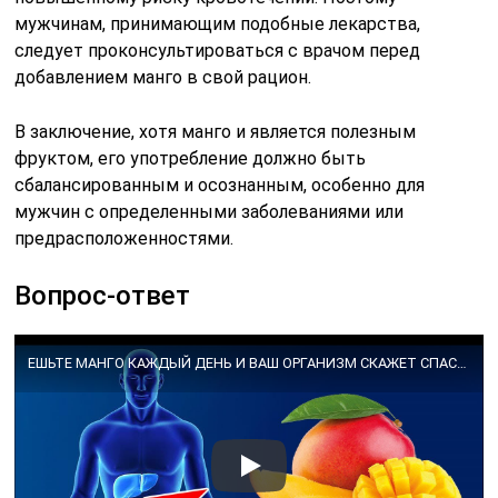
мужчинам, принимающим подобные лекарства,
следует проконсультироваться с врачом перед
добавлением манго в свой рацион.
В заключение, хотя манго и является полезным
фруктом, его употребление должно быть
сбалансированным и осознанным, особенно для
мужчин с определенными заболеваниями или
предрасположенностями.
Вопрос-ответ
ЕШЬТЕ МАНГО КАЖДЫЙ ДЕНЬ И ВАШ ОРГАНИЗМ СКАЖЕТ СПАСИБО