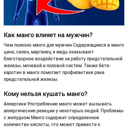
Как манго влияет на мужчин?
Чем полезно манго для мужчин Содержащиеся в манго
цинк, селен, марганец и медь оказывают
благотворное воздействие на работу предстательной
железы, мочевой и половой систем. Также бета-
каротин в манго помогает профилактике рака
предстательной железы.
Кому нельзя кушать манго?
Аллергики Употребление манго может вызывать
аллергические реакции у некоторых людей. Проблемы
с желудком Манго содержит определенное
количество кислоты, что может привести к