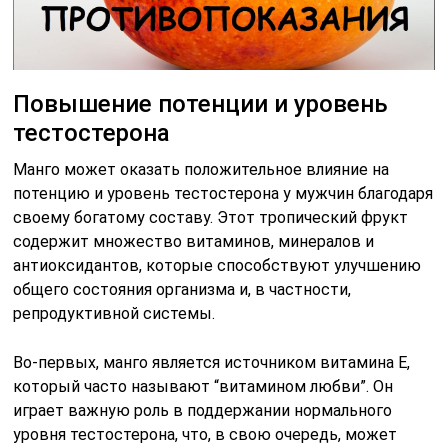
Повышение потенции и уровень
тестостерона
Манго может оказать положительное влияние на
потенцию и уровень тестостерона у мужчин благодаря
своему богатому составу. Этот тропический фрукт
содержит множество витаминов, минералов и
антиоксидантов, которые способствуют улучшению
общего состояния организма и, в частности,
репродуктивной системы.
Во-первых, манго является источником витамина E,
который часто называют “витамином любви”. Он
играет важную роль в поддержании нормального
уровня тестостерона, что, в свою очередь, может