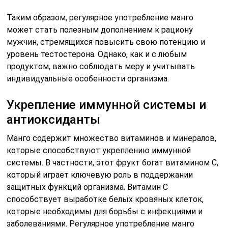
Таким образом, регулярное употребление манго
может стать полезным дополнением к рациону
мужчин, стремящихся повысить свою потенцию и
уровень тестостерона. Однако, как и с любым
продуктом, важно соблюдать меру и учитывать
индивидуальные особенности организма.
Укрепление иммунной системы и
антиоксиданты
Манго содержит множество витаминов и минералов,
которые способствуют укреплению иммунной
системы. В частности, этот фрукт богат витамином C,
который играет ключевую роль в поддержании
защитных функций организма. Витамин C
способствует выработке белых кровяных клеток,
которые необходимы для борьбы с инфекциями и
заболеваниями. Регулярное употребление манго