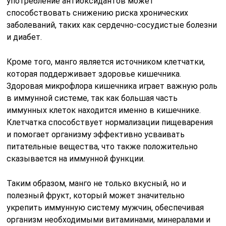
употребление антиоксидантов может
способствовать снижению риска хронических
заболеваний, таких как сердечно-сосудистые болезни
и диабет.
Кроме того, манго является источником клетчатки,
которая поддерживает здоровье кишечника.
Здоровая микрофлора кишечника играет важную роль
в иммунной системе, так как большая часть
иммунных клеток находится именно в кишечнике.
Клетчатка способствует нормализации пищеварения
и помогает организму эффективно усваивать
питательные вещества, что также положительно
сказывается на иммунной функции.
Таким образом, манго не только вкусный, но и
полезный фрукт, который может значительно
укрепить иммунную систему мужчин, обеспечивая
организм необходимыми витаминами, минералами и