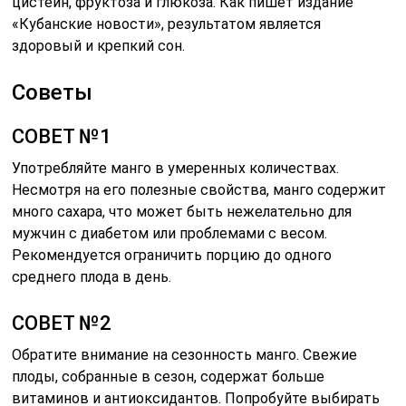
цистеин, фруктоза и глюкоза. Как пишет издание
«Кубанские новости», результатом является
здоровый и крепкий сон.
Советы
СОВЕТ №1
Употребляйте манго в умеренных количествах.
Несмотря на его полезные свойства, манго содержит
много сахара, что может быть нежелательно для
мужчин с диабетом или проблемами с весом.
Рекомендуется ограничить порцию до одного
среднего плода в день.
СОВЕТ №2
Обратите внимание на сезонность манго. Свежие
плоды, собранные в сезон, содержат больше
витаминов и антиоксидантов. Попробуйте выбирать