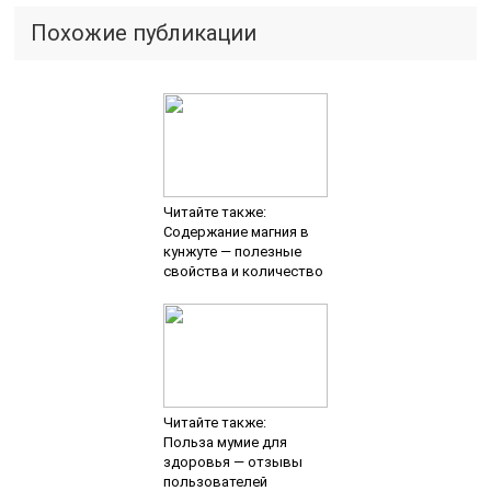
Похожие публикации
Читайте также:
Содержание магния в
кунжуте — полезные
свойства и количество
Читайте также:
Польза мумие для
здоровья — отзывы
пользователей