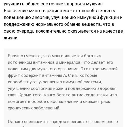
улучшить общее состояние здоровья мужчин.
Включение манго в рацион может способствовать
повышению энергии, улучшению иммунной функции и
поддержанию нормального обмена веществ, что в
свою очередь положительно сказывается на качестве
жизни.
Врачи отмечают, что манго является богатым
источником витаминов и минералов, что делает его
полезным для мужского организма. Этот тропический
фрукт содержит витамины A, C и E, которые
способствуют укреплению иммунной системы,
улучшению состояния кожи и поддержанию здоровья
глаз. Кроме того, манго богато антиоксидантами, что
помогает в борьбе с воспалениями и снижает риск
хронических заболеваний.
Однако специалисты предостерегают от чрезмерного