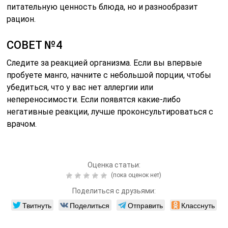
питательную ценность блюда, но и разнообразит
рацион.
СОВЕТ №4
Следите за реакцией организма. Если вы впервые
пробуете манго, начните с небольшой порции, чтобы
убедиться, что у вас нет аллергии или
непереносимости. Если появятся какие-либо
негативные реакции, лучше проконсультироваться с
врачом.
Оценка статьи:
(пока оценок нет)
Поделиться с друзьями:
Твитнуть
Поделиться
Отправить
Класснуть