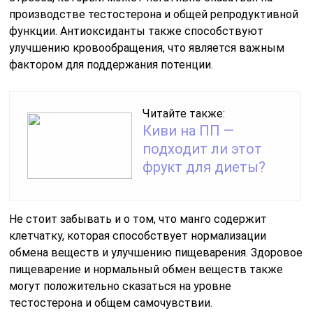
производстве тестостерона и общей репродуктивной
функции. Антиоксиданты также способствуют
улучшению кровообращения, что является важным
фактором для поддержания потенции.
Читайте также:
Киви на ПП —
подходит ли этот
фрукт для диеты?
Не стоит забывать и о том, что манго содержит
клетчатку, которая способствует нормализации
обмена веществ и улучшению пищеварения. Здоровое
пищеварение и нормальный обмен веществ также
могут положительно сказаться на уровне
тестостерона и общем самочувствии.