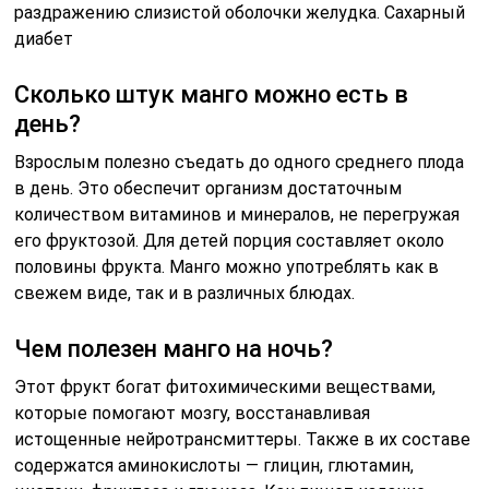
раздражению слизистой оболочки желудка. Сахарный
диабет
Сколько штук манго можно есть в
день?
Взрослым полезно съедать до одного среднего плода
в день. Это обеспечит организм достаточным
количеством витаминов и минералов, не перегружая
его фруктозой. Для детей порция составляет около
половины фрукта. Манго можно употреблять как в
свежем виде, так и в различных блюдах.
Чем полезен манго на ночь?
Этот фрукт богат фитохимическими веществами,
которые помогают мозгу, восстанавливая
истощенные нейротрансмиттеры. Также в их составе
содержатся аминокислоты — глицин, глютамин,