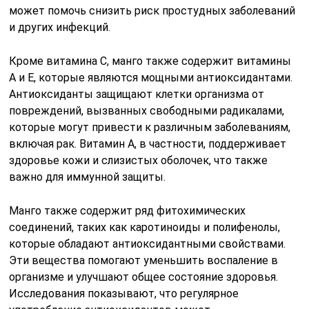
может помочь снизить риск простудных заболеваний
и других инфекций.
Кроме витамина C, манго также содержит витамины
A и E, которые являются мощными антиоксидантами.
Антиоксиданты защищают клетки организма от
повреждений, вызванных свободными радикалами,
которые могут привести к различным заболеваниям,
включая рак. Витамин A, в частности, поддерживает
здоровье кожи и слизистых оболочек, что также
важно для иммунной защиты.
Манго также содержит ряд фитохимических
соединений, таких как каротиноиды и полифенолы,
которые обладают антиоксидантными свойствами.
Эти вещества помогают уменьшить воспаление в
организме и улучшают общее состояние здоровья.
Исследования показывают, что регулярное