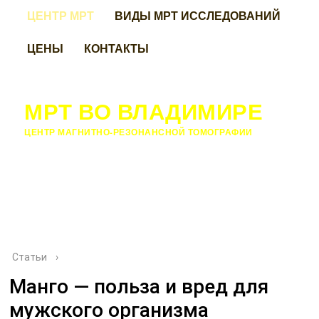
ЦЕНТР МРТ
ВИДЫ МРТ ИССЛЕДОВАНИЙ
ЦЕНЫ
КОНТАКТЫ
МРТ ВО ВЛАДИМИРЕ
ЦЕНТР МАГНИТНО-РЕЗОНАНСНОЙ ТОМОГРАФИИ
Статьи
›
Манго — польза и вред для
мужского организма