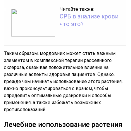
Читайте также:
СРБ в анализе крови:
что это?
Таким образом, мордовник может стать важным
элементом в комплексной терапии рассеянного
склероза, оказывая положительное влияние на
различные аспекты здоровья пациентов. Однако,
прежде чем начинать использование этого растения,
важно проконсультироваться с врачом, чтобы
определить оптимальные дозировки и способы
применения, а также избежать возможных
противопоказаний.
Лечебное использование растения