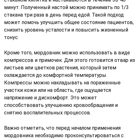
минут. Полученный настой можно принимать по 1/3
стакана три раза в день перед едой. Такой подход
может помочь улучшить общее состояние пациентов,
снизить уровень усталости и повысить жизненный
тонус.
Кроме того, мордовник можно использовать в виде
компрессов и примочек. Для этого готовится отвар из
листьев или цветков растения, который затем
охлаждается до комфортной температуры.
Компрессы можно накладывать на пораженные
участки кожи или на область, где ощущается
напряжение и дискомфорт. Это может
способствовать улучшению кровообращения и
снятию воспалительных процессов.
Важно отметить, что перед началом применения
мордовника необходимо проконсультироваться с