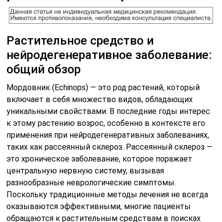
Растительное средство и
нейродегенеративное заболевание:
общий обзор
Мордовник (Echinops) — это род растений, который
включает в себя множество видов, обладающих
уникальными свойствами. В последние годы интерес
к этому растению возрос, особенно в контексте его
применения при нейродегенеративных заболеваниях,
таких как рассеянный склероз. Рассеянный склероз —
это хроническое заболевание, которое поражает
центральную нервную систему, вызывая
разнообразные неврологические симптомы.
Поскольку традиционные методы лечения не всегда
оказываются эффективными, многие пациенты
обращаются к растительным средствам в поисках