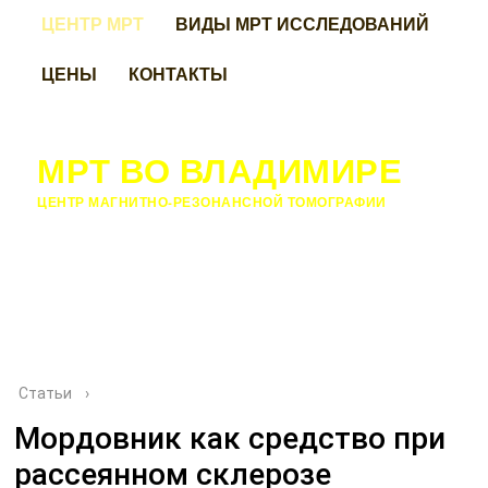
ЦЕНТР МРТ
ВИДЫ МРТ ИССЛЕДОВАНИЙ
ЦЕНЫ
КОНТАКТЫ
МРТ ВО ВЛАДИМИРЕ
ЦЕНТР МАГНИТНО-РЕЗОНАНСНОЙ ТОМОГРАФИИ
Статьи
›
Мордовник как средство при
рассеянном склерозе