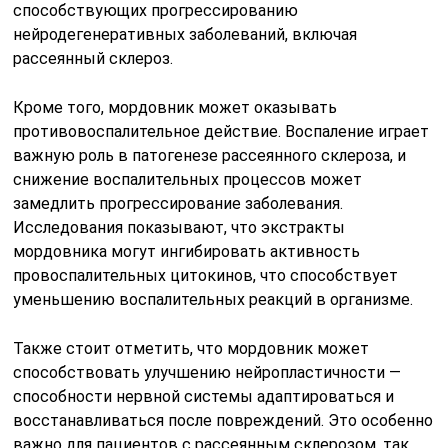
способствующих прогрессированию
нейродегенеративных заболеваний, включая
рассеянный склероз.
Кроме того, мордовник может оказывать
противовоспалительное действие. Воспаление играет
важную роль в патогенезе рассеянного склероза, и
снижение воспалительных процессов может
замедлить прогрессирование заболевания.
Исследования показывают, что экстракты
мордовника могут ингибировать активность
провоспалительных цитокинов, что способствует
уменьшению воспалительных реакций в организме.
Также стоит отметить, что мордовник может
способствовать улучшению нейропластичности —
способности нервной системы адаптироваться и
восстанавливаться после повреждений. Это особенно
важно для пациентов с рассеянным склерозом, так