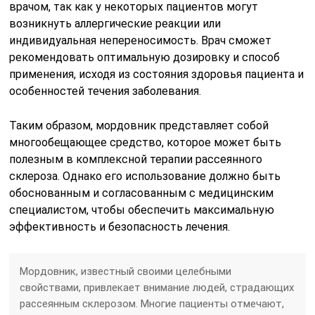
врачом, так как у некоторых пациентов могут
возникнуть аллергические реакции или
индивидуальная непереносимость. Врач сможет
рекомендовать оптимальную дозировку и способ
применения, исходя из состояния здоровья пациента и
особенностей течения заболевания.
Таким образом, мордовник представляет собой
многообещающее средство, которое может быть
полезным в комплексной терапии рассеянного
склероза. Однако его использование должно быть
обоснованным и согласованным с медицинским
специалистом, чтобы обеспечить максимальную
эффективность и безопасность лечения.
Мордовник, известный своими целебными
свойствами, привлекает внимание людей, страдающих
рассеянным склерозом. Многие пациенты отмечают,