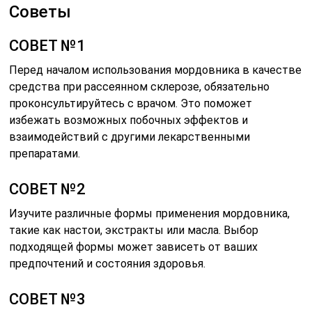
Советы
СОВЕТ №1
Перед началом использования мордовника в качестве
средства при рассеянном склерозе, обязательно
проконсультируйтесь с врачом. Это поможет
избежать возможных побочных эффектов и
взаимодействий с другими лекарственными
препаратами.
СОВЕТ №2
Изучите различные формы применения мордовника,
такие как настои, экстракты или масла. Выбор
подходящей формы может зависеть от ваших
предпочтений и состояния здоровья.
СОВЕТ №3