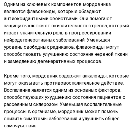
Одним из ключевых компонентов мордовника
являются флавоноиды, которые обладают
антиоксидантными свойствами. Они помогают
защищать клетки от окислительного стресса, который
играет значительную роль в прогрессировании
нейродегенеративных заболеваний. Уменьшая
уровень свободных радикалов, флавоноиды могут
способствовать улучшению состояния нервной ткани
и замедлению дегенеративных процессов.
Кроме того, мордовник содержит алкалоиды, которые
могут оказывать противовоспалительное действие.
Воспаление является одним из основных факторов,
способствующих ухудшению состояния пациентов с
рассеянным склерозом. Уменьшая воспалительные
процессы в организме, мордовник может помочь
снизить симптомы заболевания и улучшить общее
самочувствие.