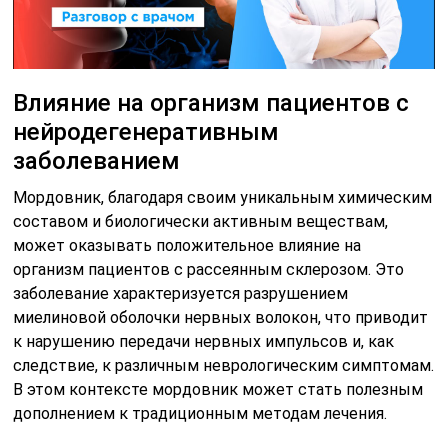
Влияние на организм пациентов с
нейродегенеративным
заболеванием
Мордовник, благодаря своим уникальным химическим
составом и биологически активным веществам,
может оказывать положительное влияние на
организм пациентов с рассеянным склерозом. Это
заболевание характеризуется разрушением
миелиновой оболочки нервных волокон, что приводит
к нарушению передачи нервных импульсов и, как
следствие, к различным неврологическим симптомам.
В этом контексте мордовник может стать полезным
дополнением к традиционным методам лечения.