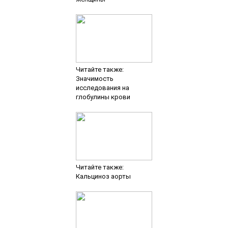
Читайте также:
Значимость
исследования на
глобулины крови
Читайте также:
Кальциноз аорты