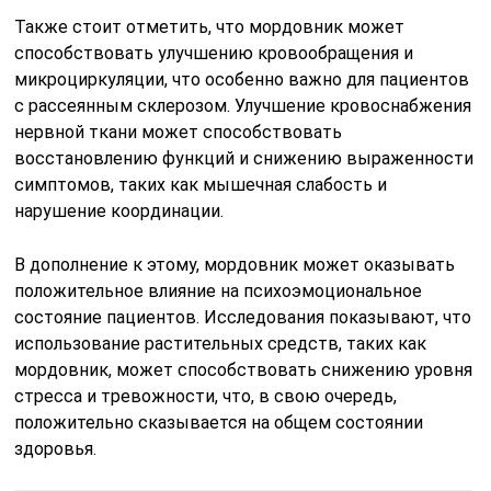
Также стоит отметить, что мордовник может
способствовать улучшению кровообращения и
микроциркуляции, что особенно важно для пациентов
с рассеянным склерозом. Улучшение кровоснабжения
нервной ткани может способствовать
восстановлению функций и снижению выраженности
симптомов, таких как мышечная слабость и
нарушение координации.
В дополнение к этому, мордовник может оказывать
положительное влияние на психоэмоциональное
состояние пациентов. Исследования показывают, что
использование растительных средств, таких как
мордовник, может способствовать снижению уровня
стресса и тревожности, что, в свою очередь,
положительно сказывается на общем состоянии
здоровья.