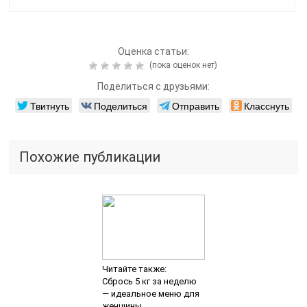
Оценка статьи:
(пока оценок нет)
Поделиться с друзьями:
Твитнуть
Поделиться
Отправить
Класснуть
Похожие публикации
Читайте также:
Сбрось 5 кг за неделю
— идеальное меню для
женщины