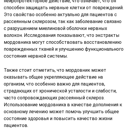
нейропротекторное действие, что означает, что он
способен защищать нервные клетки от повреждений.
Это свойство особенно актуально для пациентов с
рассеянным склерозом, так как заболевание связано
с разрушением миелиновой оболочки нервных
волокон. Исследования показывают, что экстракты
мордовника могут способствовать восстановлению
поврежденных тканей и улучшению функционального
состояния нервной системы.
Также стоит отметить, что мордовник может
оказывать общее укрепляющее действие на
организм, что особенно важно для пациентов,
страдающих от хронической усталости и слабости,
часто сопровождающих рассеянный склероз.
Использование мордовника в качестве дополнения к
основному лечению может помочь улучшить общее
состояние здоровья и повысить качество жизни
пациентов.