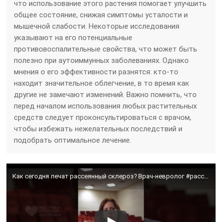
что использование этого растения помогает улучшить
общее состояние, снижая симптомы усталости и
мышечной слабости. Некоторые исследования
указывают на его потенциальные
противовоспалительные свойства, что может быть
полезно при аутоиммунных заболеваниях. Однако
мнения о его эффективности разнятся: кто-то
находит значительное облегчение, в то время как
другие не замечают изменений. Важно помнить, что
перед началом использования любых растительных
средств следует проконсультироваться с врачом,
чтобы избежать нежелательных последствий и
подобрать оптимальное лечение.
Как сегодня лечат рассеянный склероз? Врач-невролог #рассеянный склероз #здоровье #рекомендации