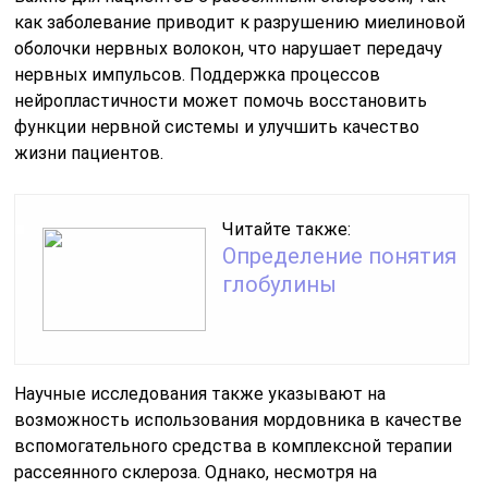
как заболевание приводит к разрушению миелиновой
оболочки нервных волокон, что нарушает передачу
нервных импульсов. Поддержка процессов
нейропластичности может помочь восстановить
функции нервной системы и улучшить качество
жизни пациентов.
Читайте также:
Определение понятия
глобулины
Научные исследования также указывают на
возможность использования мордовника в качестве
вспомогательного средства в комплексной терапии
рассеянного склероза. Однако, несмотря на