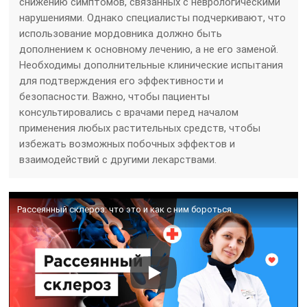
снижению симптомов, связанных с неврологическими
нарушениями. Однако специалисты подчеркивают, что
использование мордовника должно быть
дополнением к основному лечению, а не его заменой.
Необходимы дополнительные клинические испытания
для подтверждения его эффективности и
безопасности. Важно, чтобы пациенты
консультировались с врачами перед началом
применения любых растительных средств, чтобы
избежать возможных побочных эффектов и
взаимодействий с другими лекарствами.
Рассеянный склероз: что это и как с ним бороться