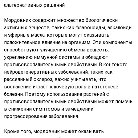
альтернативных решений.
Мордовник содержит множество биологически
активных веществ, таких как флавоноиды, алкалоиды
и эфирные масла, которые могут оказывать
положительное влияние на организм. Эти компоненты
способствуют улучшению обмена веществ,
укреплению иммунной системы и обладают
противовоспалительными свойствами. В контексте
нейродегенеративных заболеваний, таких как
рассеянный склероз, важно учитывать, что
воспаление играет ключевую роль в патогенезе
болезни. Поэтому использование растений с
противовоспалительными свойствами может помочь
в снижении симптомов и замедлении
прогрессирования заболевания.
Кроме того, мордовник может оказывать