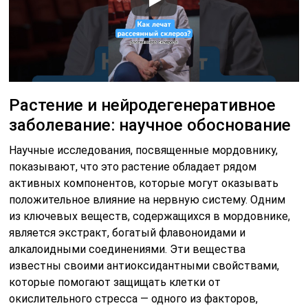
Растение и нейродегенеративное
заболевание: научное обоснование
Научные исследования, посвященные мордовнику,
показывают, что это растение обладает рядом
активных компонентов, которые могут оказывать
положительное влияние на нервную систему. Одним
из ключевых веществ, содержащихся в мордовнике,
является экстракт, богатый флавоноидами и
алкалоидными соединениями. Эти вещества
известны своими антиоксидантными свойствами,
которые помогают защищать клетки от
окислительного стресса — одного из факторов,