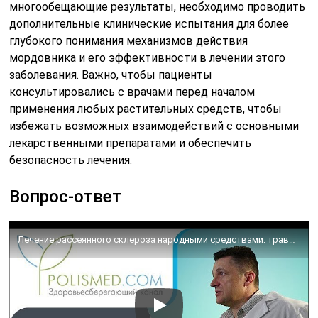
многообещающие результаты, необходимо проводить
дополнительные клинические испытания для более
глубокого понимания механизмов действия
мордовника и его эффективности в лечении этого
заболевания. Важно, чтобы пациенты
консультировались с врачами перед началом
применения любых растительных средств, чтобы
избежать возможных взаимодействий с основными
лекарственными препаратами и обеспечить
безопасность лечения.
Вопрос-ответ
Лечение рассеянного склероза народными средствами: травы, перекись, соль, льняное масло