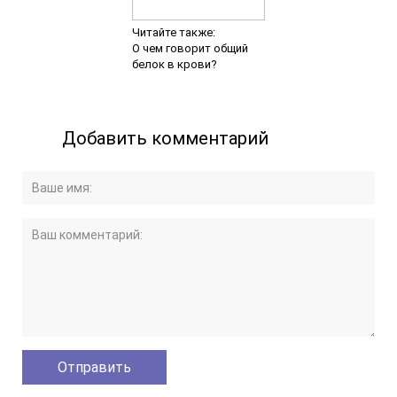
Читайте также:
О чем говорит общий
белок в крови?
Добавить комментарий