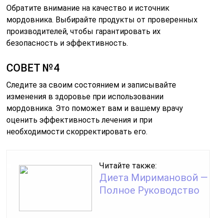
Обратите внимание на качество и источник
мордовника. Выбирайте продукты от проверенных
производителей, чтобы гарантировать их
безопасность и эффективность.
СОВЕТ №4
Следите за своим состоянием и записывайте
изменения в здоровье при использовании
мордовника. Это поможет вам и вашему врачу
оценить эффективность лечения и при
необходимости скорректировать его.
Читайте также:
Диета Миримановой —
Полное Руководство