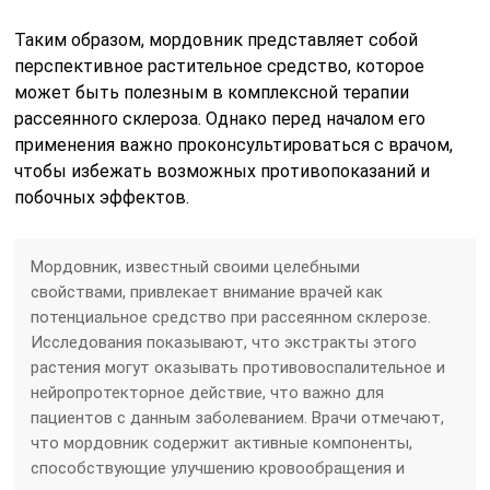
Таким образом, мордовник представляет собой
перспективное растительное средство, которое
может быть полезным в комплексной терапии
рассеянного склероза. Однако перед началом его
применения важно проконсультироваться с врачом,
чтобы избежать возможных противопоказаний и
побочных эффектов.
Мордовник, известный своими целебными
свойствами, привлекает внимание врачей как
потенциальное средство при рассеянном склерозе.
Исследования показывают, что экстракты этого
растения могут оказывать противовоспалительное и
нейропротекторное действие, что важно для
пациентов с данным заболеванием. Врачи отмечают,
что мордовник содержит активные компоненты,
способствующие улучшению кровообращения и