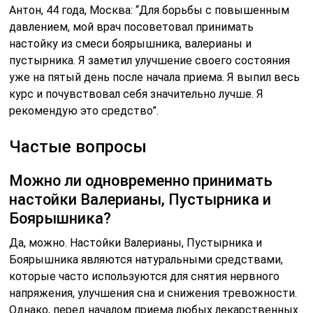
Антон, 44 года, Москва: “Для борьбы с повышенным
давлением, мой врач посоветовал принимать
настойку из смеси боярышника, валерианы и
пустырника. Я заметил улучшение своего состояния
уже на пятый день после начала приема. Я выпил весь
курс и почувствовал себя значительно лучше. Я
рекомендую это средство”.
Частые вопросы
Можно ли одновременно принимать
настойки Валерианы, Пустырника и
Боярышника?
Да, можно. Настойки Валерианы, Пустырника и
Боярышника являются натуральными средствами,
которые часто используются для снятия нервного
напряжения, улучшения сна и снижения тревожности.
Однако, перед началом приема любых лекарственных