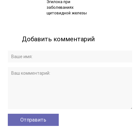
Эгилока при
заболеваниях
щитовидной железы
Добавить комментарий