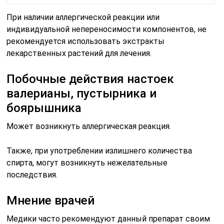
При наличии аллергической реакции или
индивидуальной непереносимости компонентов, не
рекомендуется использовать экстракты
лекарственных растений для лечения.
Побочные действия настоек
валерианы, пустырника и
боярышника
Может возникнуть аллергическая реакция.
Также, при употреблении излишнего количества
спирта, могут возникнуть нежелательные
последствия.
Мнение врачей
Медики часто рекомендуют данный препарат своим