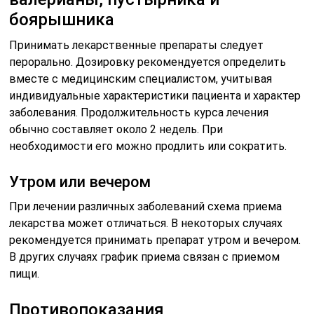
боярышника
Принимать лекарственные препараты следует
перорально. Дозировку рекомендуется определить
вместе с медицинским специалистом, учитывая
индивидуальные характеристики пациента и характер
заболевания. Продолжительность курса лечения
обычно составляет около 2 недель. При
необходимости его можно продлить или сократить.
Утром или вечером
При лечении различных заболеваний схема приема
лекарства может отличаться. В некоторых случаях
рекомендуется принимать препарат утром и вечером.
В других случаях график приема связан с приемом
пищи.
Противопоказания