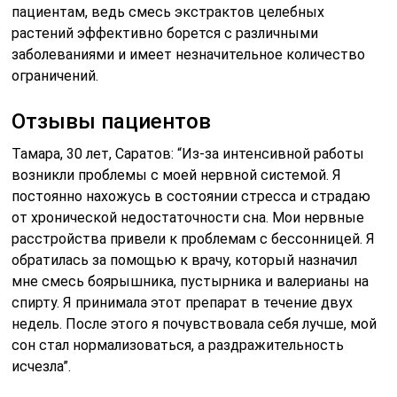
пациентам, ведь смесь экстрактов целебных
растений эффективно борется с различными
заболеваниями и имеет незначительное количество
ограничений.
Отзывы пациентов
Тамара, 30 лет, Саратов: “Из-за интенсивной работы
возникли проблемы с моей нервной системой. Я
постоянно нахожусь в состоянии стресса и страдаю
от хронической недостаточности сна. Мои нервные
расстройства привели к проблемам с бессонницей. Я
обратилась за помощью к врачу, который назначил
мне смесь боярышника, пустырника и валерианы на
спирту. Я принимала этот препарат в течение двух
недель. После этого я почувствовала себя лучше, мой
сон стал нормализоваться, а раздражительность
исчезла”.