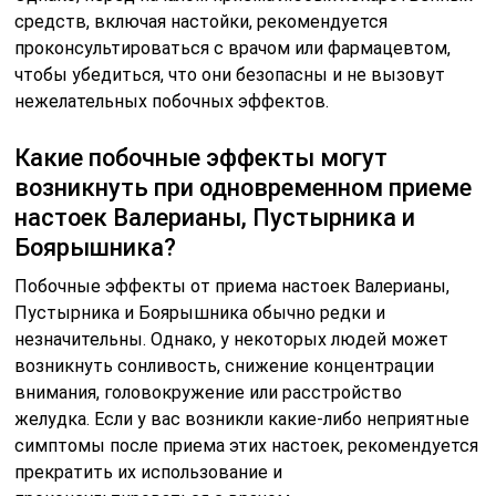
средств, включая настойки, рекомендуется
проконсультироваться с врачом или фармацевтом,
чтобы убедиться, что они безопасны и не вызовут
нежелательных побочных эффектов.
Какие побочные эффекты могут
возникнуть при одновременном приеме
настоек Валерианы, Пустырника и
Боярышника?
Побочные эффекты от приема настоек Валерианы,
Пустырника и Боярышника обычно редки и
незначительны. Однако, у некоторых людей может
возникнуть сонливость, снижение концентрации
внимания, головокружение или расстройство
желудка. Если у вас возникли какие-либо неприятные
симптомы после приема этих настоек, рекомендуется
прекратить их использование и