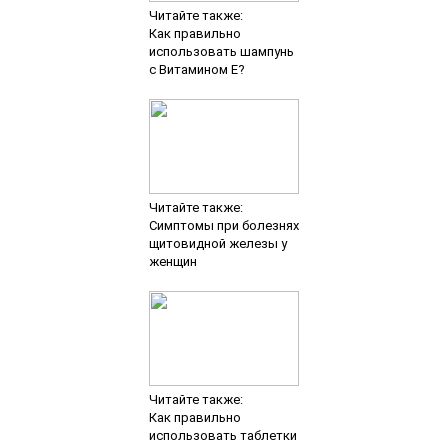
Читайте также:
Как правильно
использовать шампунь
с Витамином Е?
Читайте также:
Симптомы при болезнях
щитовидной железы у
женщин
Читайте также:
Как правильно
использовать таблетки