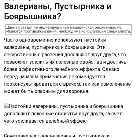
Валерианы, Пустырника и
Боярышника?
Часто одновременно используют настойки
валерианы, пустырника и боярышника. Эти
лекарственные растения дополняют друг друга, что
позволяет усилить их полезные свойства и достичь
более эффективного лечебного эффекта. Однако
перед началом применения рекомендуется
проконсультироваться с врачом, так как самолечение
может быть опасным для здоровья.
Сочетание настоек валерианы, пустырника и