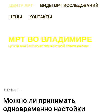
ЦЕНТР МРТ
ВИДЫ МРТ ИССЛЕДОВАНИЙ
ЦЕНЫ
КОНТАКТЫ
МРТ ВО ВЛАДИМИРЕ
ЦЕНТР МАГНИТНО-РЕЗОНАНСНОЙ ТОМОГРАФИИ
Статьи
›
Можно ли принимать
одновременно настойки