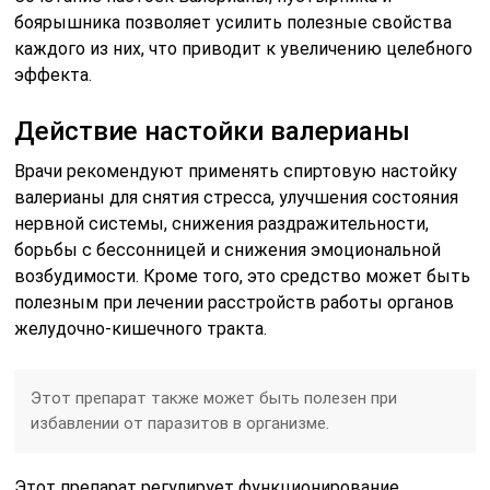
боярышника позволяет усилить полезные свойства
каждого из них, что приводит к увеличению целебного
эффекта.
Действие настойки валерианы
Врачи рекомендуют применять спиртовую настойку
валерианы для снятия стресса, улучшения состояния
нервной системы, снижения раздражительности,
борьбы с бессонницей и снижения эмоциональной
возбудимости. Кроме того, это средство может быть
полезным при лечении расстройств работы органов
желудочно-кишечного тракта.
Этот препарат также может быть полезен при
избавлении от паразитов в организме.
Этот препарат регулирует функционирование