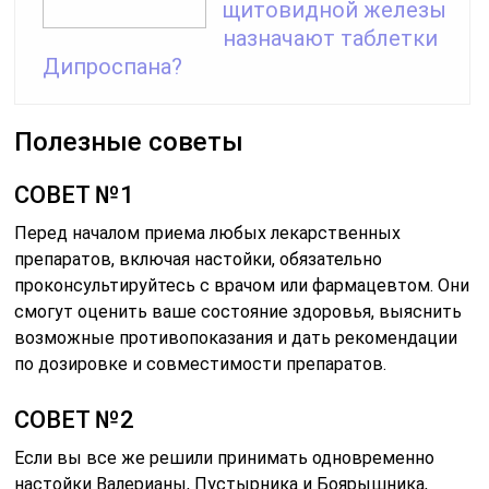
щитовидной железы
назначают таблетки
Дипроспана?
Полезные советы
СОВЕТ №1
Перед началом приема любых лекарственных
препаратов, включая настойки, обязательно
проконсультируйтесь с врачом или фармацевтом. Они
смогут оценить ваше состояние здоровья, выяснить
возможные противопоказания и дать рекомендации
по дозировке и совместимости препаратов.
СОВЕТ №2
Если вы все же решили принимать одновременно
настойки Валерианы, Пустырника и Боярышника,