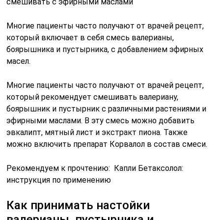
Многие пациенты часто получают от врачей рецепт,
который включает в себя смесь валерианы,
боярышника и пустырника, с добавлением эфирных
масел.
Многие пациенты часто получают от врачей рецепт,
который рекомендует смешивать валериану,
боярышник и пустырник с различными растениями и
эфирными маслами. В эту смесь можно добавить
эвкалипт, мятный лист и экстракт пиона. Также
можно включить препарат Корвалол в состав смеси.
Рекомендуем к прочтению: Капли Бетаксолол:
инструкция по применению
Как принимать настойки
валерианы, пустырника и