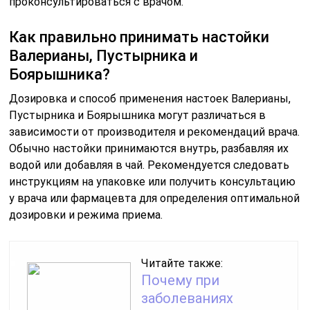
проконсультироваться с врачом.
Как правильно принимать настойки
Валерианы, Пустырника и
Боярышника?
Дозировка и способ применения настоек Валерианы,
Пустырника и Боярышника могут различаться в
зависимости от производителя и рекомендаций врача.
Обычно настойки принимаются внутрь, разбавляя их
водой или добавляя в чай. Рекомендуется следовать
инструкциям на упаковке или получить консультацию
у врача или фармацевта для определения оптимальной
дозировки и режима приема.
Читайте также:
Почему при
заболеваниях