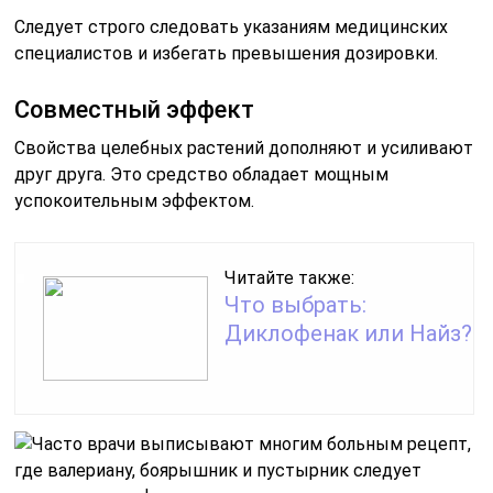
Следует строго следовать указаниям медицинских
специалистов и избегать превышения дозировки.
Совместный эффект
Свойства целебных растений дополняют и усиливают
друг друга. Это средство обладает мощным
успокоительным эффектом.
Читайте также:
Что выбрать:
Диклофенак или Найз?