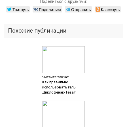
Поделиться с друзьями:
Твитнуть
Поделиться
Отправить
Класснуть
Похожие публикации
Читайте также:
Как правильно
использовать гель
Диклофенак-Тева?