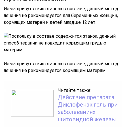
Из-за присутствия этанола в составе, данный метод
лечения не рекомендуется для беременных женщин,
кормящих матерей и детей младше 12 лет.
Из-за присутствия этанола в составе, данный метод
лечения не рекомендуется кормящим матерям.
Читайте также:
Действие препарата
Диклофенак гель при
заболеваниях
щитовидной железы