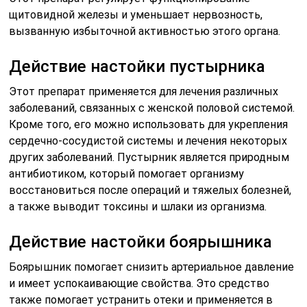
щитовидной железы и уменьшает нервозность,
вызванную избыточной активностью этого органа.
Действие настойки пустырника
Этот препарат применяется для лечения различных
заболеваний, связанных с женской половой системой.
Кроме того, его можно использовать для укрепления
сердечно-сосудистой системы и лечения некоторых
других заболеваний. Пустырник является природным
антибиотиком, который помогает организму
восстановиться после операций и тяжелых болезней,
а также выводит токсины и шлаки из организма.
Действие настойки боярышника
Боярышник помогает снизить артериальное давление
и имеет успокаивающие свойства. Это средство
также помогает устранить отеки и применяется в