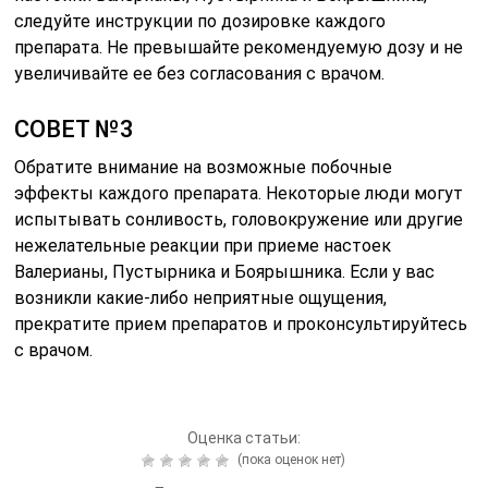
следуйте инструкции по дозировке каждого
препарата. Не превышайте рекомендуемую дозу и не
увеличивайте ее без согласования с врачом.
СОВЕТ №3
Обратите внимание на возможные побочные
эффекты каждого препарата. Некоторые люди могут
испытывать сонливость, головокружение или другие
нежелательные реакции при приеме настоек
Валерианы, Пустырника и Боярышника. Если у вас
возникли какие-либо неприятные ощущения,
прекратите прием препаратов и проконсультируйтесь
с врачом.
Оценка статьи:
(пока оценок нет)