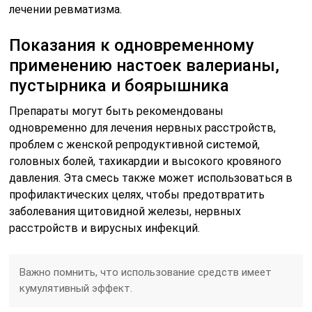
лечении ревматизма.
Показания к одновременному
применению настоек валерианы,
пустырника и боярышника
Препараты могут быть рекомендованы
одновременно для лечения нервных расстройств,
проблем с женской репродуктивной системой,
головных болей, тахикардии и высокого кровяного
давления. Эта смесь также может использоваться в
профилактических целях, чтобы предотвратить
заболевания щитовидной железы, нервных
расстройств и вирусных инфекций.
Важно помнить, что использование средств имеет
кумулятивный эффект.