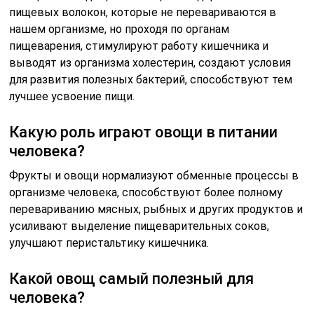
пищевых волокон, которые не перевариваются в
нашем организме, но проходя по органам
пищеварения, стимулируют работу кишечника и
выводят из организма холестерин, создают условия
для развития полезных бактерий, способствуют тем
лучшее усвоение пищи.
Какую роль играют овощи в питании
человека?
Фрукты и овощи нормализуют обменные процессы в
организме человека, способствуют более полному
перевариванию мясных, рыбных и других продуктов и
усиливают выделение пищеварительных соков,
улучшают перистальтику кишечника.
Какой овощ самый полезный для
человека?