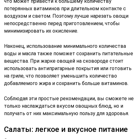
что может привести к большему количеству
потерянных витаминов при длительном контакте с
воздухом и светом. Поэтому лучше нарезать овощи
непосредственно перед приготовлением, чтобы
минимизировать их окисление.
Наконец, использование минимального количества
воды и масла также поможет сохранить питательные
вещества. При жарке овощей на сковороде стоит
использовать антипригарные покрытия или готовить
на гриле, что позволяет уменьшить количество
добавляемого жира и сохранить больше витаминов.
Соблюдая эти простые рекомендации, вы сможете не
только наслаждаться вкусом овощных блюд, но и
получать от них максимальную пользу для здоровья.
Салаты: легкое и вкусное питание