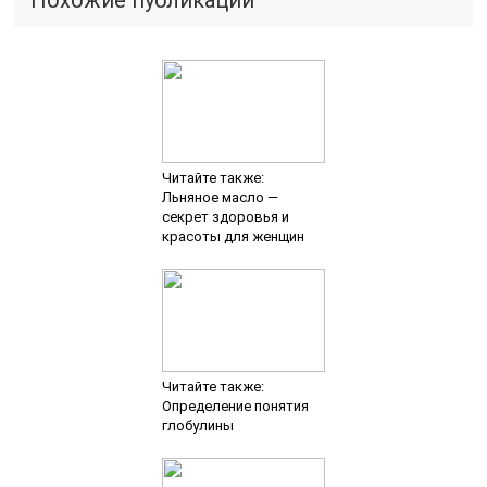
Похожие публикации
Читайте также:
Льняное масло —
секрет здоровья и
красоты для женщин
Читайте также:
Определение понятия
глобулины