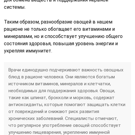
системы.
Таким образом, разнообразие овощей в нашем
рационе не только обогащает его витаминами и
минералами, но и способствует улучшению общего
состояния здоровья, повышая уровень энергии и
укрепляя иммунитет.
Врачи единодушно подчеркивают важность овощных
блюд в рационе человека. Они являются богатым
источником витаминов, минералов и клетчатки,
необходимых для поддержания здоровья. Овощи,
такие как шпинат, брокколи и морковь, содержат
антиоксиданты, которые помогают защищать клетки
от повреждений и снижают риск развития
хронических заболеваний. Специалисты отмечают,
что регулярное употребление овощей способствует
улучшению пищеварения, укреплению иммунной