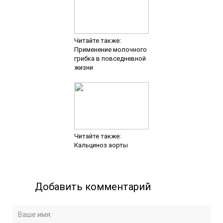
Читайте также:
Применение молочного
грибка в повседневной
жизни
Читайте также:
Кальциноз аорты
Добавить комментарий