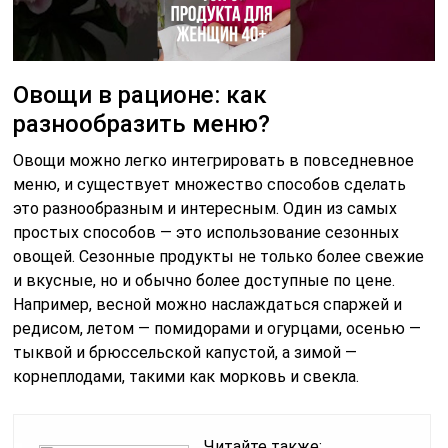
Овощи в рационе: как
разнообразить меню?
Овощи можно легко интегрировать в повседневное
меню, и существует множество способов сделать
это разнообразным и интересным. Один из самых
простых способов — это использование сезонных
овощей. Сезонные продукты не только более свежие
и вкусные, но и обычно более доступные по цене.
Например, весной можно наслаждаться спаржей и
редисом, летом — помидорами и огурцами, осенью —
тыквой и брюссельской капустой, а зимой —
корнеплодами, такими как морковь и свекла.
Читайте также: