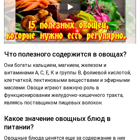
Что полезного содержится в овощах?
Они богаты кальцием, магнием, железом и
витаминами А, С, Е, К и группы В, фолиевой кислотой,
клетчаткой, пектиновыми веществами и эфирными
маслами. Овощи играют важную роль в
функционировании желудочно-кишечного тракта,
являясь поставщиком пищевых волокон.
Какое значение овощных блюд в
питании?
Овощные блюда ценятся еще за содержание в них