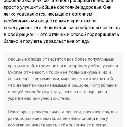
особенно если вы хотите контролировать вес или
просто улучшить общее состояние здоровья. Они
легко усваиваются, насыщают организм
необходимыми веществами и при этом не
перегружают его. Включение разнообразных салатов
в свой рацион — это отличный способ поддерживать
баланс и получать удовольствие от еды.
Овощные блюда становятся все более популярными
среди людей, стремящихся к здоровому образу жизни.
Многие отмечают, что они не только вкусные, но и
насыщенные витаминами, минералами и клетчаткой,
что делает их незаменимыми в рационе. Потребление
овощей способствует улучшению пищеварения и
укреплению иммунной системы.
Некоторые делятся личным опытом, рассказывая, как
разнообразные салаты, запеченные овощи и рагу
помогли им чувствовать себя энергичнее и легче.