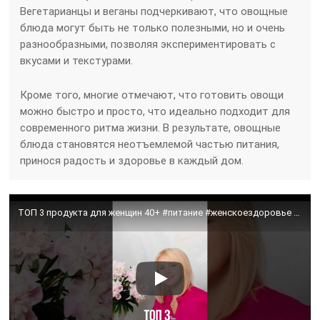
Вегетарианцы и веганы подчеркивают, что овощные
блюда могут быть не только полезными, но и очень
разнообразными, позволяя экспериментировать с
вкусами и текстурами.
Кроме того, многие отмечают, что готовить овощи
можно быстро и просто, что идеально подходит для
современного ритма жизни. В результате, овощные
блюда становятся неотъемлемой частью питания,
принося радость и здоровье в каждый дом.
ТОП 3 продукта для женщин 40+ #питание #женскоездоровье #здоровье