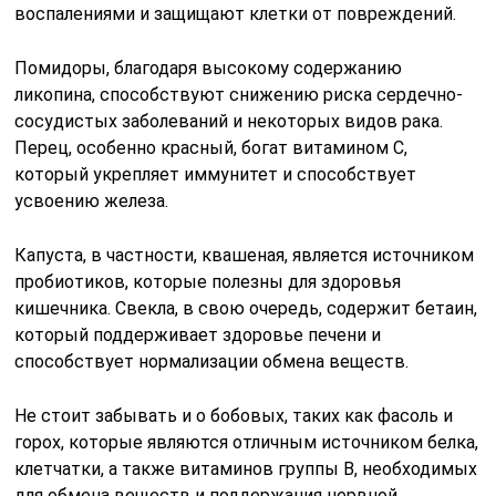
воспалениями и защищают клетки от повреждений.
Помидоры, благодаря высокому содержанию
ликопина, способствуют снижению риска сердечно-
сосудистых заболеваний и некоторых видов рака.
Перец, особенно красный, богат витамином C,
который укрепляет иммунитет и способствует
усвоению железа.
Капуста, в частности, квашеная, является источником
пробиотиков, которые полезны для здоровья
кишечника. Свекла, в свою очередь, содержит бетаин,
который поддерживает здоровье печени и
способствует нормализации обмена веществ.
Не стоит забывать и о бобовых, таких как фасоль и
горох, которые являются отличным источником белка,
клетчатки, а также витаминов группы B, необходимых
для обмена веществ и поддержания нервной