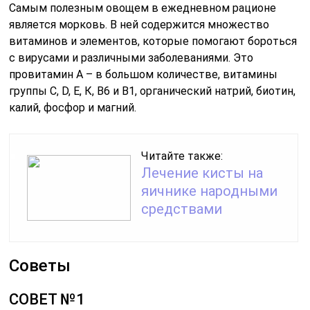
Самым полезным овощем в ежедневном рационе
является морковь. В ней содержится множество
витаминов и элементов, которые помогают бороться
с вирусами и различными заболеваниями. Это
провитамин А – в большом количестве, витамины
группы С, D, Е, К, В6 и В1, органический натрий, биотин,
калий, фосфор и магний.
Читайте также:
Лечение кисты на
яичнике народными
средствами
Советы
СОВЕТ №1