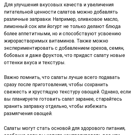
Для улучшения вкусовых качеств и увеличения
питательной ценности салатов можно добавлять
различные заправки. Например, оливковое масло,
лимонный сок или йогурт не только делают блюда
более аппетитными, но и способствуют усвоению
жирорастворимых витаминов. Также можно
экспериментировать с добавлением орехов, семян,
бобовых и даже фруктов, что придаст салату новые
оттенки вкуса и текстуры.
Важно помнить, что салаты лучше всего подавать
сразу после приготовления, чтобы сохранить
свежесть и хрустящую текстуру овощей. Однако, если
вы планируете готовить салат заранее, старайтесь
хранить заправку отдельно, чтобы избежать
размягчения овощей.
Салаты могут стать основой для здорового питания,