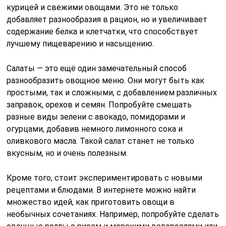
курицей и свежими овощами. Это не только
добавляет разнообразия в рацион, но и увеличивает
содержание белка и клетчатки, что способствует
лучшему пищеварению и насыщению.
Салаты — это ещё один замечательный способ
разнообразить овощное меню. Они могут быть как
простыми, так и сложными, с добавлением различных
заправок, орехов и семян. Попробуйте смешать
разные виды зелени с авокадо, помидорами и
огурцами, добавив немного лимонного сока и
оливкового масла. Такой салат станет не только
вкусным, но и очень полезным.
Кроме того, стоит экспериментировать с новыми
рецептами и блюдами. В интернете можно найти
множество идей, как приготовить овощи в
необычных сочетаниях. Например, попробуйте сделать