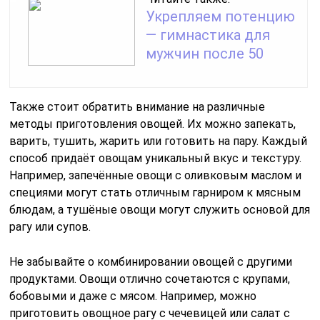
Укрепляем потенцию
— гимнастика для
мужчин после 50
Также стоит обратить внимание на различные
методы приготовления овощей. Их можно запекать,
варить, тушить, жарить или готовить на пару. Каждый
способ придаёт овощам уникальный вкус и текстуру.
Например, запечённые овощи с оливковым маслом и
специями могут стать отличным гарниром к мясным
блюдам, а тушёные овощи могут служить основой для
рагу или супов.
Не забывайте о комбинировании овощей с другими
продуктами. Овощи отлично сочетаются с крупами,
бобовыми и даже с мясом. Например, можно
приготовить овощное рагу с чечевицей или салат с