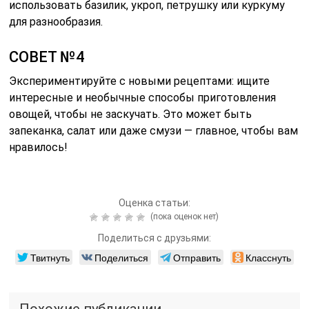
использовать базилик, укроп, петрушку или куркуму
для разнообразия.
СОВЕТ №4
Экспериментируйте с новыми рецептами: ищите
интересные и необычные способы приготовления
овощей, чтобы не заскучать. Это может быть
запеканка, салат или даже смузи — главное, чтобы вам
нравилось!
Оценка статьи:
(пока оценок нет)
Поделиться с друзьями:
Твитнуть
Поделиться
Отправить
Класснуть