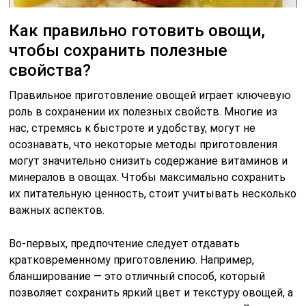
Как правильно готовить овощи,
чтобы сохранить полезные
свойства?
Правильное приготовление овощей играет ключевую
роль в сохранении их полезных свойств. Многие из
нас, стремясь к быстроте и удобству, могут не
осознавать, что некоторые методы приготовления
могут значительно снизить содержание витаминов и
минералов в овощах. Чтобы максимально сохранить
их питательную ценность, стоит учитывать несколько
важных аспектов.
Во-первых, предпочтение следует отдавать
кратковременному приготовлению. Например,
бланширование — это отличный способ, который
позволяет сохранить яркий цвет и текстуру овощей, а