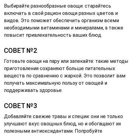
Выбирайте разнообразные овощи: старайтесь
включать в свой рацион овощи разных цветов и
видов. Это поможет обеспечить организм всеми
необходимыми витаминами и минералами, а также
повысит привлекательность ваших блюд.
СОВЕТ №2
Готовьте овощи на пару или запекайте: такие методы
приготовления сохраняют больше питательных
веществ по сравнению с жаркой. Это позволит вам
получать максимальную пользу от овощей и
поддерживать здоровье.
СОВЕТ №3
Добавляйте свежие травы и специи: они не только
улучшают вкус овощных блюд, но и обогащают их
полезными антиоксидантами. Попробуйте