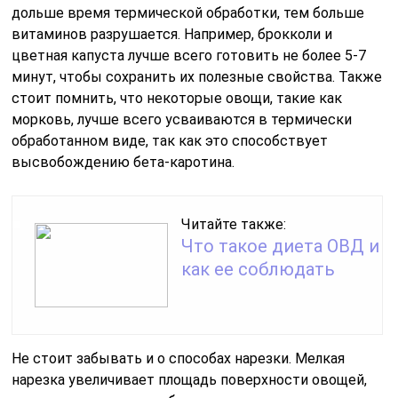
дольше время термической обработки, тем больше
витаминов разрушается. Например, брокколи и
цветная капуста лучше всего готовить не более 5-7
минут, чтобы сохранить их полезные свойства. Также
стоит помнить, что некоторые овощи, такие как
морковь, лучше всего усваиваются в термически
обработанном виде, так как это способствует
высвобождению бета-каротина.
Читайте также:
Что такое диета ОВД и
как ее соблюдать
Не стоит забывать и о способах нарезки. Мелкая
нарезка увеличивает площадь поверхности овощей,