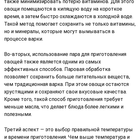
также минимизировать потерю витаминов. Для этого
овощи помещаются в кипящую воду на короткое
время, а затем быстро охлаждаются в холодной воде.
Такой метод помогает сохранить не только витамины,
но и минералы, которые могут вымываться в
процессе варки.
Во-вторых, использование пара для приготовления
овощей также является одним из самых
эффективных способов. Паровая обработка
позволяет сохранить больше питательных веществ,
чем традиционная варка. При этом овощи остаются
хрустящими и сохраняют свои вкусовые качества.
Кроме того, такой способ приготовления требует
меньше масла, что делает блюда более легкими и
полезными.
Третий аспект — это выбор правильной температуры
и времени приготовления. Чем выше температура и