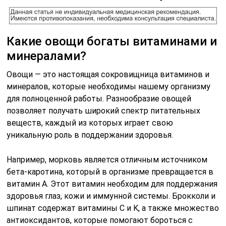
Какие овощи богаты витаминами и
минералами?
Овощи — это настоящая сокровищница витаминов и
минералов, которые необходимы нашему организму
для полноценной работы. Разнообразие овощей
позволяет получать широкий спектр питательных
веществ, каждый из которых играет свою
уникальную роль в поддержании здоровья.
Например, морковь является отличным источником
бета-каротина, который в организме превращается в
витамин А. Этот витамин необходим для поддержания
здоровья глаз, кожи и иммунной системы. Брокколи и
шпинат содержат витамины C и K, а также множество
антиоксидантов, которые помогают бороться с