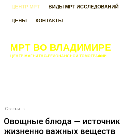
ЦЕНТР МРТ
ВИДЫ МРТ ИССЛЕДОВАНИЙ
ЦЕНЫ
КОНТАКТЫ
МРТ ВО ВЛАДИМИРЕ
ЦЕНТР МАГНИТНО-РЕЗОНАНСНОЙ ТОМОГРАФИИ
Статьи
›
Овощные блюда — источник
жизненно важных веществ