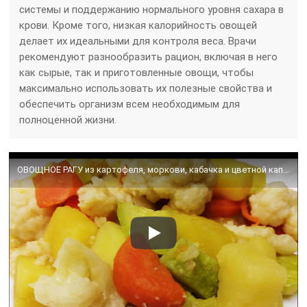
системы и поддержанию нормального уровня сахара в
крови. Кроме того, низкая калорийность овощей
делает их идеальными для контроля веса. Врачи
рекомендуют разнообразить рацион, включая в него
как сырые, так и приготовленные овощи, чтобы
максимально использовать их полезные свойства и
обеспечить организм всем необходимым для
полноценной жизни.
ОВОЩНОЕ РАГУ из картофеля, моркови, кабачка и цветной капусты