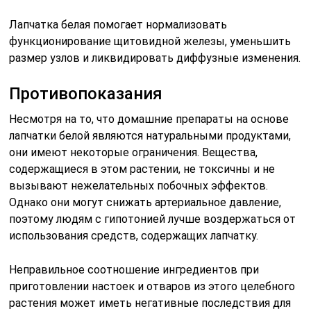
Лапчатка белая помогает нормализовать
функционирование щитовидной железы, уменьшить
размер узлов и ликвидировать диффузные изменения.
Противопоказания
Несмотря на то, что домашние препараты на основе
лапчатки белой являются натуральными продуктами,
они имеют некоторые ограничения. Вещества,
содержащиеся в этом растении, не токсичны и не
вызывают нежелательных побочных эффектов.
Однако они могут снижать артериальное давление,
поэтому людям с гипотонией лучше воздержаться от
использования средств, содержащих лапчатку.
Неправильное соотношение ингредиентов при
приготовлении настоек и отваров из этого целебного
растения может иметь негативные последствия для