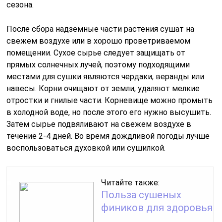
сезона.
После сбора надземные части растения сушат на
свежем воздухе или в хорошо проветриваемом
помещении. Сухое сырье следует защищать от
прямых солнечных лучей, поэтому подходящими
местами для сушки являются чердаки, веранды или
навесы. Корни очищают от земли, удаляют мелкие
отростки и гнилые части. Корневище можно промыть
в холодной воде, но после этого его нужно высушить.
Затем сырье подвяливают на свежем воздухе в
течение 2-4 дней. Во время дождливой погоды лучше
воспользоваться духовкой или сушилкой.
Читайте также:
Польза сушеных
фиников для здоровья