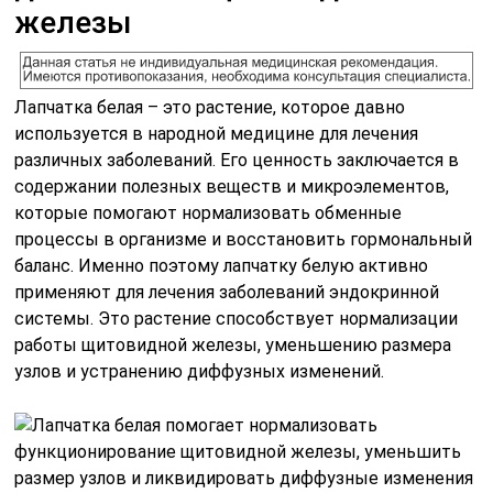
железы
Лапчатка белая – это растение, которое давно
используется в народной медицине для лечения
различных заболеваний. Его ценность заключается в
содержании полезных веществ и микроэлементов,
которые помогают нормализовать обменные
процессы в организме и восстановить гормональный
баланс. Именно поэтому лапчатку белую активно
применяют для лечения заболеваний эндокринной
системы. Это растение способствует нормализации
работы щитовидной железы, уменьшению размера
узлов и устранению диффузных изменений.