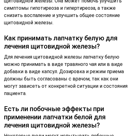
щитовидной железы. Она может помочь улучшить
симптомы гипотиреоза и гипертиреоза, а также
снизить воспаление и улучшить общее состояние
щитовидной железы.
Как принимать лапчатку белую для
лечения щитовидной железы?
Для лечения щитовидной железы лапчатку белую
можно принимать в виде травяного чая или в виде
добавки в виде капсул. Дозировка и режим приема
должны быть согласованы с врачом, так как они
могут зависеть от конкретной ситуации и состояния
пациента.
Есть ли побочные эффекты при
применении лапчатки белой для
лечения щитовидной железы?
Некоторые люди могут испытывать побочные