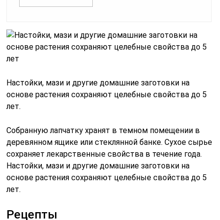
Настойки, мази и другие домашние заготовки на
основе растения сохраняют целебные свойства до 5
лет.
Собранную лапчатку хранят в темном помещении в
деревянном ящике или стеклянной банке. Сухое сырье
сохраняет лекарственные свойства в течение года.
Настойки, мази и другие домашние заготовки на
основе растения сохраняют целебные свойства до 5
лет.
Рецепты