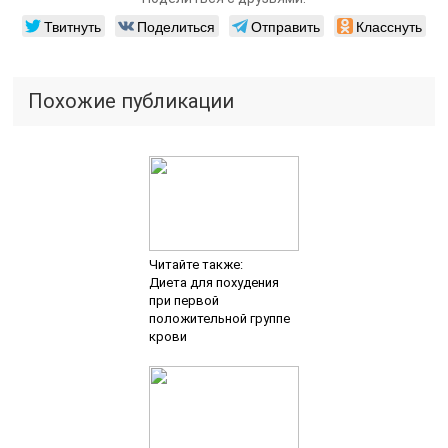
Твитнуть
Поделиться
Отправить
Класснуть
Похожие публикации
Читайте также:
Диета для похудения
при первой
положительной группе
крови