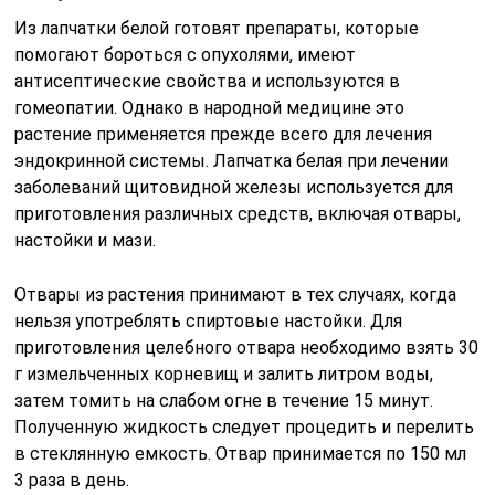
Из лапчатки белой готовят препараты, которые
помогают бороться с опухолями, имеют
антисептические свойства и используются в
гомеопатии. Однако в народной медицине это
растение применяется прежде всего для лечения
эндокринной системы. Лапчатка белая при лечении
заболеваний щитовидной железы используется для
приготовления различных средств, включая отвары,
настойки и мази.
Отвары из растения принимают в тех случаях, когда
нельзя употреблять спиртовые настойки. Для
приготовления целебного отвара необходимо взять 30
г измельченных корневищ и залить литром воды,
затем томить на слабом огне в течение 15 минут.
Полученную жидкость следует процедить и перелить
в стеклянную емкость. Отвар принимается по 150 мл
3 раза в день.