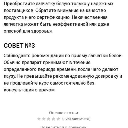
Приобретайте лапчатку белую только у надежных
поставщиков. Обратите внимание на качество
продукта и его сертификацию. Некачественная
лапчатка может быть неэффективной или даже
опасной для здоровья.
СОВЕТ №3
Соблюдайте рекомендации по приему лапчатки белой.
Обычно препарат принимают в течение
определенного периода времени, после чего делают
паузу. Не превышайте рекомендованную дозировку и
не продлевайте курс самостоятельно без
консультации с врачом.
Оценка статьи:
(пока оценок нет)
Поделиться с друзьями: