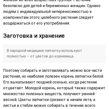
безопасно для детей и беременных женщин. Однако
людям с индивидуальной непереносимостью к
компонентам этого целебного растения следует
воздержаться от его употребления.
Заготовка и хранение
В народной медицине лапчатку используют
полностью – от цветов до корневища.
Поэтому собирать и заготавливать можно все части
растения, но наиболее полезен корень лапчатки белой.
Его выкапывают поздней осенью, когда растение
отцветает. Молодой корень, который также содержит
множество полезных веществ, получают ранней
весной. Цветы лапчатки срезают в начале лета, а
листья и стебли можно собирать в течение всего