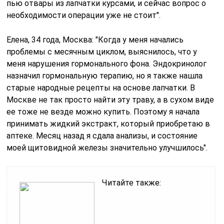
пью отвары из лапчатки курсами, и сейчас вопрос о
необходимости операции уже не стоит".
Елена, 34 года, Москва: "Когда у меня начались
проблемы с месячным циклом, выяснилось, что у
меня нарушения гормонального фона. Эндокринолог
назначил гормональную терапию, но я также нашла
старые народные рецепты на основе лапчатки. В
Москве не так просто найти эту траву, а в сухом виде
ее тоже не везде можно купить. Поэтому я начала
принимать жидкий экстракт, который приобретаю в
аптеке. Месяц назад я сдала анализы, и состояние
моей щитовидной железы значительно улучшилось".
Читайте также: