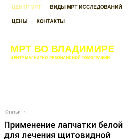
ЦЕНТР МРТ
ВИДЫ МРТ ИССЛЕДОВАНИЙ
ЦЕНЫ
КОНТАКТЫ
МРТ ВО ВЛАДИМИРЕ
ЦЕНТР МАГНИТНО-РЕЗОНАНСНОЙ ТОМОГРАФИИ
Статьи
›
Применение лапчатки белой
для лечения щитовидной