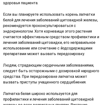
здоровья пациента.
Если вы планируете использовать корень лапчатки
белой для лечения заболеваний щитовидной железы,
рекомендуется проконсультироваться с
эндокринологом. Хотя корневище этого растения
считается эффективным средством профилактики и
лечения заболеваний щитовидки, его неправильное
использование или сочетание с йодсодержащими
препаратами может вызвать передозировку.
Людям, страдающим сердечными заболеваниями,
следует быть осторожными с дозировкой народного
средства. При передозировке лапчатка может
вызвать приступы учащенного сердцебиения.
Лапчатка белая широко используется для
профилактики и лечения заболеваний щитовидной
железы во всех возрастных группах. Растение