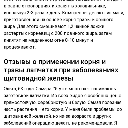
в равных пропорциях и хранят в холодильнике,
используя 2-3 раза в день. Компрессы делают из мази,
приготовленной на основе корня травы и свиного
жира. Для этого смешивают 1,2 чайной ложки
растертых корневищ с 200 г свиного жира, затем
кипятят на медленном огне 8-10 минут и
процеживают.
Отзывы о применении корня и
травы лапчатки при заболеваниях
щитовидной железы
Ольга, 63 года, Самара: "Я уже много лет занимаюсь
заготовкой лапчатки. Из всех видов я особенно ценю
прямостоячую, серебристую и белую. Самая полезная
часть растения – его корни. У меня были проблемы со
щитовидной железой, но из-за возраста и других
заболеваний операцию делать не рекомендовали. Я