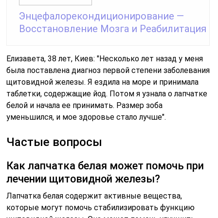
Энцефалорекондиционирование —
Восстановление Мозга и Реабилитация
Елизавета, 38 лет, Киев: "Несколько лет назад у меня
была поставлена диагноз первой степени заболевания
щитовидной железы. Я ездила на море и принимала
таблетки, содержащие йод. Потом я узнала о лапчатке
белой и начала ее принимать. Размер зоба
уменьшился, и мое здоровье стало лучше".
Частые вопросы
Как лапчатка белая может помочь при
лечении щитовидной железы?
Лапчатка белая содержит активные вещества,
которые могут помочь стабилизировать функцию