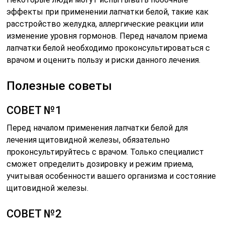
эффекты при применении лапчатки белой, такие как
расстройство желудка, аллергические реакции или
изменение уровня гормонов. Перед началом приема
лапчатки белой необходимо проконсультироваться с
врачом и оценить пользу и риски данного лечения.
Полезные советы
СОВЕТ №1
Перед началом применения лапчатки белой для
лечения щитовидной железы, обязательно
проконсультируйтесь с врачом. Только специалист
сможет определить дозировку и режим приема,
учитывая особенности вашего организма и состояние
щитовидной железы.
СОВЕТ №2