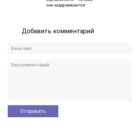
они задерживаются
Добавить комментарий