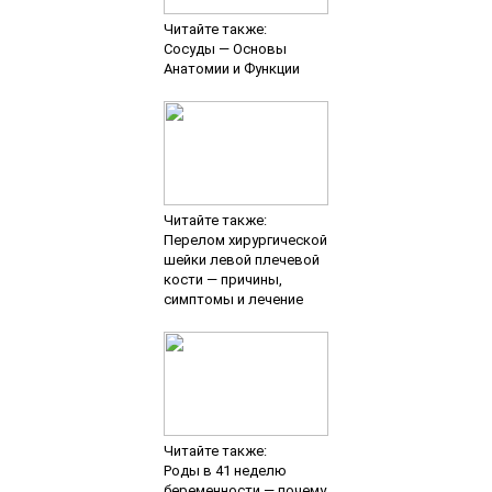
Читайте также:
Сосуды — Основы
Анатомии и Функции
Читайте также:
Перелом хирургической
шейки левой плечевой
кости — причины,
симптомы и лечение
Читайте также:
Роды в 41 неделю
беременности — почему