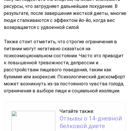
ресурсы, что затрудняет дальнейшее похудение. В
результате, после завершения жесткой диеты, многие
люди сталкиваются с эффектом йо-йо, когда вес
возвращается с удвоенной силой.
Также стоит отметить, что строгие ограничения в
питании могут негативно сказаться на
психоэмоциональном состоянии. Часто это приводит
к повышенной тревожности, депрессии и
расстройствам пищевого поведения, таким как
булимия или анорексия. Психологический дискомфорт
может возникнуть из-за постоянного чувства голода,
ограничения в выборе пищи и социальной изоляции.
Читайте также:
Отзывы о 14-дневной
белковой диете