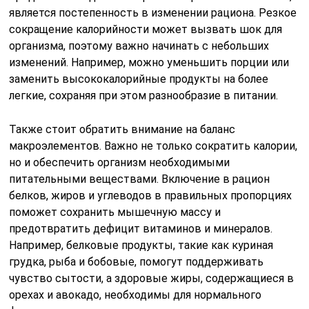
является постепенность в изменении рациона. Резкое
сокращение калорийности может вызвать шок для
организма, поэтому важно начинать с небольших
изменений. Например, можно уменьшить порции или
заменить высококалорийные продукты на более
легкие, сохраняя при этом разнообразие в питании.
Также стоит обратить внимание на баланс
макроэлементов. Важно не только сократить калории,
но и обеспечить организм необходимыми
питательными веществами. Включение в рацион
белков, жиров и углеводов в правильных пропорциях
поможет сохранить мышечную массу и
предотвратить дефицит витаминов и минералов.
Например, белковые продукты, такие как куриная
грудка, рыба и бобовые, помогут поддерживать
чувство сытости, а здоровые жиры, содержащиеся в
орехах и авокадо, необходимы для нормального