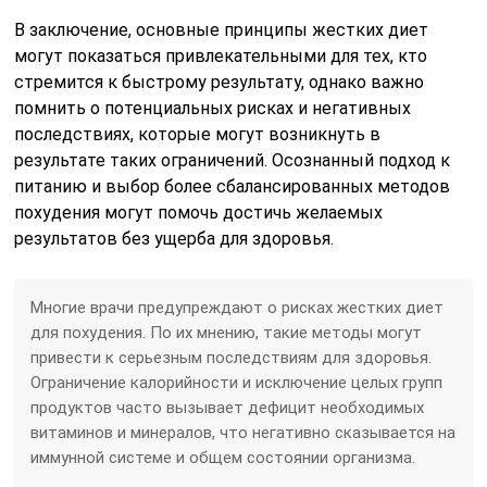
В заключение, основные принципы жестких диет
могут показаться привлекательными для тех, кто
стремится к быстрому результату, однако важно
помнить о потенциальных рисках и негативных
последствиях, которые могут возникнуть в
результате таких ограничений. Осознанный подход к
питанию и выбор более сбалансированных методов
похудения могут помочь достичь желаемых
результатов без ущерба для здоровья.
Многие врачи предупреждают о рисках жестких диет
для похудения. По их мнению, такие методы могут
привести к серьезным последствиям для здоровья.
Ограничение калорийности и исключение целых групп
продуктов часто вызывает дефицит необходимых
витаминов и минералов, что негативно сказывается на
иммунной системе и общем состоянии организма.