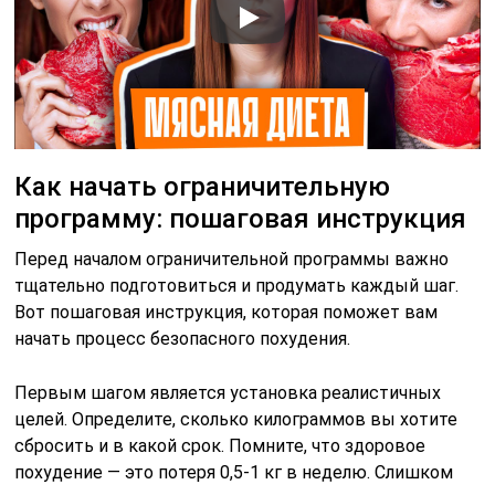
Как начать ограничительную
программу: пошаговая инструкция
Перед началом ограничительной программы важно
тщательно подготовиться и продумать каждый шаг.
Вот пошаговая инструкция, которая поможет вам
начать процесс безопасного похудения.
Первым шагом является установка реалистичных
целей. Определите, сколько килограммов вы хотите
сбросить и в какой срок. Помните, что здоровое
похудение — это потеря 0,5-1 кг в неделю. Слишком