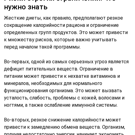
нужно знать
Жесткие диеты, как правило, предполагают резкое
сокращение калорийности рациона и ограничение
определенных групп продуктов. Это может привести
к множеству рисков, которые важно учитывать
перед началом такой программы.
Во-первых, одной из самых серьезных угроз является
дефицит питательных веществ. Ограничение в
питании может привести к нехватке витаминов и
минералов, необходимых для нормального
функционирования организма. Это может вызвать
усталость, слабость, проблемы с кожей, волосами и
ногтями, а также ослабление иммунной системы.
Во-вторых, резкое снижение калорийности может
привести к замедлению обмена веществ. Организм,
получая недостаточно энергии, начинает экономить