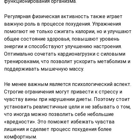
функционирования организма.
Регулярная физическая активность также играет
важную роль в процессе похудения. Упражнения
помогают не только сжигать калории, но и улучшают
общее состояние здоровья, повышают уровень
энергии и способствуют улучшению настроения.
Оптимально сочетать кардионагрузки с силовыми
тренировками, что позволит ускорить метаболизм и
поддерживать мышечную массу.
Не менее важным является психологический аспект.
Строгие ограничения могут привести к стрессу и
чувству вины при нарушении диеты. Поэтому стоит
установить реалистичные цели и не забывать о том,
что иногда можно позволить себе небольшие
«вредности». Это поможет избежать чувства
лишения и сделает процесс похудения более
комфортным.