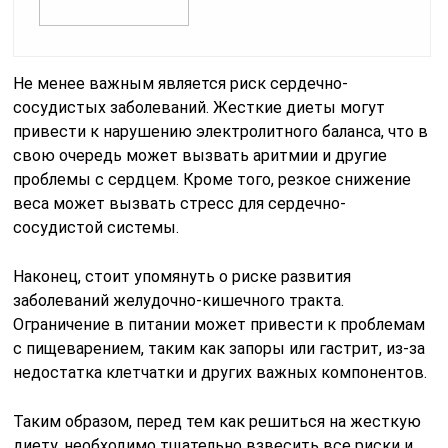
Не менее важным является риск сердечно-
сосудистых заболеваний. Жесткие диеты могут
привести к нарушению электролитного баланса, что в
свою очередь может вызвать аритмии и другие
проблемы с сердцем. Кроме того, резкое снижение
веса может вызвать стресс для сердечно-
сосудистой системы.
Наконец, стоит упомянуть о риске развития
заболеваний желудочно-кишечного тракта.
Ограничение в питании может привести к проблемам
с пищеварением, таким как запоры или гастрит, из-за
недостатка клетчатки и других важных компонентов.
Таким образом, перед тем как решиться на жесткую
диету, необходимо тщательно взвесить все риски и