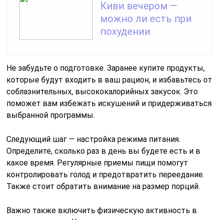
Киви вечером —
можно ли есть при
похудении
Не забудьте о подготовке. Заранее купите продукты,
которые будут входить в ваш рацион, и избавьтесь от
соблазнительных, высококалорийных закусок. Это
поможет вам избежать искушений и придерживаться
выбранной программы.
Следующий шаг — настройка режима питания.
Определите, сколько раз в день вы будете есть и в
какое время. Регулярные приемы пищи помогут
контролировать голод и предотвратить переедание.
Также стоит обратить внимание на размер порций.
Важно также включить физическую активность в