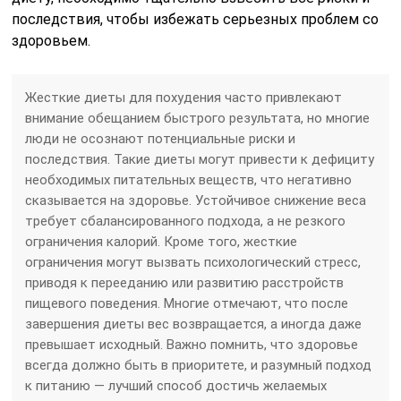
последствия, чтобы избежать серьезных проблем со
здоровьем.
Жесткие диеты для похудения часто привлекают
внимание обещанием быстрого результата, но многие
люди не осознают потенциальные риски и
последствия. Такие диеты могут привести к дефициту
необходимых питательных веществ, что негативно
сказывается на здоровье. Устойчивое снижение веса
требует сбалансированного подхода, а не резкого
ограничения калорий. Кроме того, жесткие
ограничения могут вызвать психологический стресс,
приводя к перееданию или развитию расстройств
пищевого поведения. Многие отмечают, что после
завершения диеты вес возвращается, а иногда даже
превышает исходный. Важно помнить, что здоровье
всегда должно быть в приоритете, и разумный подход
к питанию — лучший способ достичь желаемых