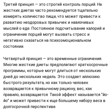
Третий принцип — это строгий контроль порций. На
жестких диетах часто рекомендуется тщательно
измерять количество пищи, что может привести к
развитию нездоровых привычек и навязчивых
мыслей о еде. Постоянное подсчитывание калорий и
ограничение порций могут вызвать стресс и
негативно сказаться на психоэмоциональном
состоянии.
Четвертый принцип — это временные ограничения.
Многие жесткие диеты предполагают краткосрочные
программы, которые могут длиться от нескольких
дней до нескольких недель. Это создает иллюзию
быстрого результата, но как только человек
возвращается к привычному рациону, вес, как
правило, возвращается. Такой эффект называется “йо-
йо” и может привести к еще большему набору веса в
долгосрочной перспективе.