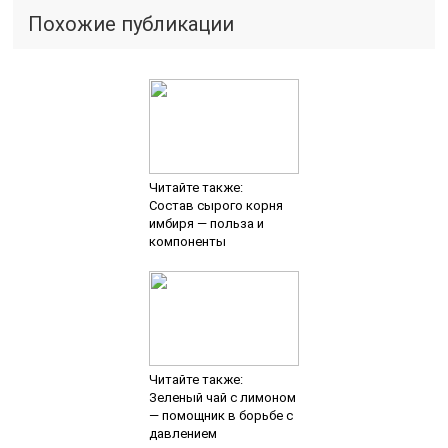
Похожие публикации
Читайте также:
Состав сырого корня
имбиря — польза и
компоненты
Читайте также:
Зеленый чай с лимоном
— помощник в борьбе с
давлением