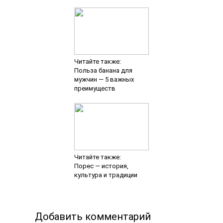
Читайте также:
Польза банана для
мужчин — 5 важных
преимуществ
Читайте также:
Порес — история,
культура и традиции
Добавить комментарий