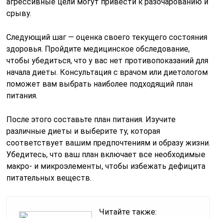
агрессивные цели могут привести к разочарованию и
срыву.
Следующий шаг — оценка своего текущего состояния
здоровья. Пройдите медицинское обследование,
чтобы убедиться, что у вас нет противопоказаний для
начала диеты. Консультация с врачом или диетологом
поможет вам выбрать наиболее подходящий план
питания.
После этого составьте план питания. Изучите
различные диеты и выберите ту, которая
соответствует вашим предпочтениям и образу жизни.
Убедитесь, что ваш план включает все необходимые
макро- и микроэлементы, чтобы избежать дефицита
питательных веществ.
Читайте также: