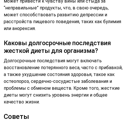
может привести к чувству вины или стыда за
“неправильные” продукты, что, в свою очередь,
может способствовать развитию депрессии и
расстройств пищевого поведения, таких как булимия
или анорексия.
Каковы долгосрочные последствия
жесткой диеты для организма?
Долгосрочные последствия могут включать
восстановление потерянного веса, часто с прибавкой,
а также ухудшение состояния здоровья, такое как
остеопороз, сердечно-сосудистые заболевания и
проблемы с обменом веществ. Кроме того, жесткие
диеты могут снизить уровень энергии и общее
качество жизни.
Советы