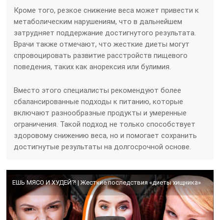
Кроме того, резкое снижение веса может привести к
метаболическим нарушениям, что в дальнейшем
затрудняет поддержание достигнутого результата.
Врачи также отмечают, что жесткие диеты могут
спровоцировать развитие расстройств пищевого
поведения, таких как анорексия или булимия.
Вместо этого специалисты рекомендуют более
сбалансированные подходы к питанию, которые
включают разнообразные продукты и умеренные
ограничения. Такой подход не только способствует
здоровому снижению веса, но и помогает сохранить
достигнутые результаты на долгосрочной основе.
ЕШЬ МЯСО И ХУДЕЙ?! | Жесткие последствия «диеты хищника»