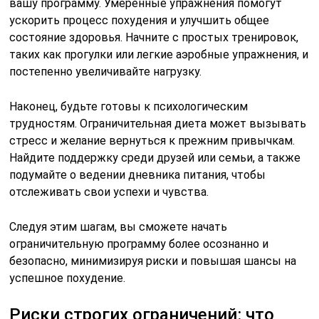
вашу программу. Умеренные упражнения помогут
ускорить процесс похудения и улучшить общее
состояние здоровья. Начните с простых тренировок,
таких как прогулки или легкие аэробные упражнения, и
постепенно увеличивайте нагрузку.
Наконец, будьте готовы к психологическим
трудностям. Ограничительная диета может вызывать
стресс и желание вернуться к прежним привычкам.
Найдите поддержку среди друзей или семьи, а также
подумайте о ведении дневника питания, чтобы
отслеживать свои успехи и чувства.
Следуя этим шагам, вы сможете начать
ограничительную программу более осознанно и
безопасно, минимизируя риски и повышая шансы на
успешное похудение.
Риски строгих ограничений: что