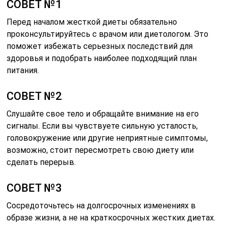
СОВЕТ №1
Перед началом жесткой диеты обязательно
проконсультируйтесь с врачом или диетологом. Это
поможет избежать серьезных последствий для
здоровья и подобрать наиболее подходящий план
питания.
СОВЕТ №2
Слушайте свое тело и обращайте внимание на его
сигналы. Если вы чувствуете сильную усталость,
головокружение или другие неприятные симптомы,
возможно, стоит пересмотреть свою диету или
сделать перерыв.
СОВЕТ №3
Сосредоточьтесь на долгосрочных изменениях в
образе жизни, а не на краткосрочных жестких диетах.