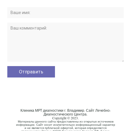
Клиника МРТ диагностики г. Владимир. Сайт Лечебно-
Диагностического Центра.
Copyright © 2023.
Материалы данного сайта предоставлены из открытых источников
информации. Сайт носит исключительно информационный характер
и не является публичной офертой, которая определяется