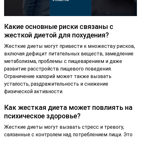
Какие основные риски связаны с
жесткой диетой для похудения?
Жесткие диеты могут привести к множеству рисков,
включая дефицит питательных веществ, замедление
метаболизма, проблемы с пищеварением и даже
развитие расстройств пищевого поведения.
Ограничение калорий может также вызвать
усталость, раздражительность и снижение
физической активности.
Как жесткая диета может повлиять на
психическое здоровье?
Жесткие диеты могут вызвать стресс и тревогу,
связанные с контролем над потреблением пищи. Это