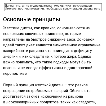
Основные принципы
Жесткие диеты, как правило, основываются на
нескольких ключевых принципах, которые
направлены на быстрое снижение веса. Основной
идеей таких диет является значительное ограничение
калорийности рациона, что приводит к дефициту
энергии и, как следствие, к потере жира. Однако
важно понимать, что такие подходы могут быть
опасны и не всегда эффективны в долгосрочной
перспективе.
Первый принцип жесткой диеты — это резкое
сокращение потребляемых калорий. Обычно это
достигается за счет исключения из рациона
высококалорийных продуктов, таких как сладости,