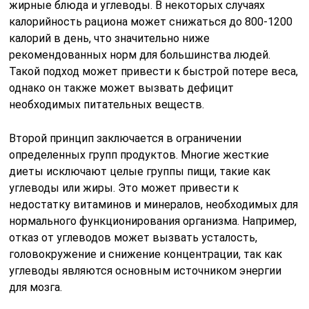
жирные блюда и углеводы. В некоторых случаях
калорийность рациона может снижаться до 800-1200
калорий в день, что значительно ниже
рекомендованных норм для большинства людей.
Такой подход может привести к быстрой потере веса,
однако он также может вызвать дефицит
необходимых питательных веществ.
Второй принцип заключается в ограничении
определенных групп продуктов. Многие жесткие
диеты исключают целые группы пищи, такие как
углеводы или жиры. Это может привести к
недостатку витаминов и минералов, необходимых для
нормального функционирования организма. Например,
отказ от углеводов может вызвать усталость,
головокружение и снижение концентрации, так как
углеводы являются основным источником энергии
для мозга.