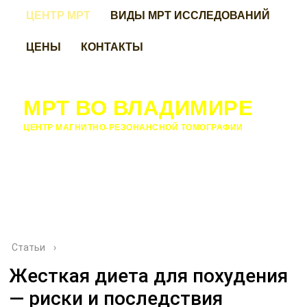
ЦЕНТР МРТ
ВИДЫ МРТ ИССЛЕДОВАНИЙ
ЦЕНЫ
КОНТАКТЫ
МРТ ВО ВЛАДИМИРЕ
ЦЕНТР МАГНИТНО-РЕЗОНАНСНОЙ ТОМОГРАФИИ
Статьи
›
Жесткая диета для похудения
— риски и последствия