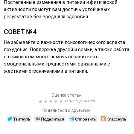
Постепенные изменения в питании и физической
активности помогут вам достичь устойчивых
результатов без вреда для здоровья.
СОВЕТ №4
Не забывайте о важности психологического аспекта
похудения. Поддержка друзей и семьи, а также работа
с психологом могут помочь справиться с
эмоциональными трудностями, связанными с
жесткими ограничениями в питании.
Оценка статьи:
(пока оценок нет)
Поделиться с друзьями:
Твитнуть
Поделиться
Отправить
Класснуть