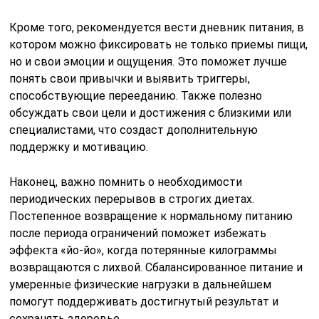
Кроме того, рекомендуется вести дневник питания, в
котором можно фиксировать не только приемы пищи,
но и свои эмоции и ощущения. Это поможет лучше
понять свои привычки и выявить триггеры,
способствующие перееданию. Также полезно
обсуждать свои цели и достижения с близкими или
специалистами, что создаст дополнительную
поддержку и мотивацию.
Наконец, важно помнить о необходимости
периодических перерывов в строгих диетах.
Постепенное возвращение к нормальному питанию
после периода ограничений поможет избежать
эффекта «йо-йо», когда потерянные килограммы
возвращаются с лихвой. Сбалансированное питание и
умеренные физические нагрузки в дальнейшем
помогут поддерживать достигнутый результат и
сохранять здоровье.