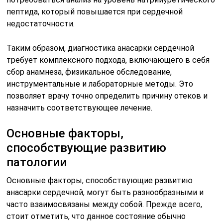
пептида, который повышается при сердечной
недостаточности.
Таким образом, диагностика анасарки сердечной
требует комплексного подхода, включающего в себя
сбор анамнеза, физикальное обследование,
инструментальные и лабораторные методы. Это
позволяет врачу точно определить причину отеков и
назначить соответствующее лечение.
Основные факторы,
способствующие развитию
патологии
Основные факторы, способствующие развитию
анасарки сердечной, могут быть разнообразными и
часто взаимосвязаны между собой. Прежде всего,
стоит отметить, что данное состояние обычно