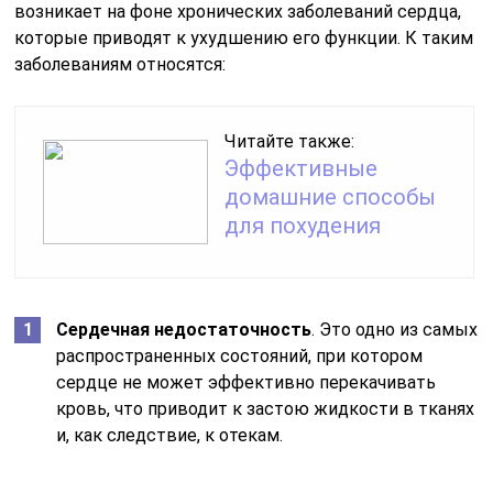
возникает на фоне хронических заболеваний сердца,
которые приводят к ухудшению его функции. К таким
заболеваниям относятся:
Читайте также:
Эффективные
домашние способы
для похудения
Сердечная недостаточность
. Это одно из самых
распространенных состояний, при котором
сердце не может эффективно перекачивать
кровь, что приводит к застою жидкости в тканях
и, как следствие, к отекам.