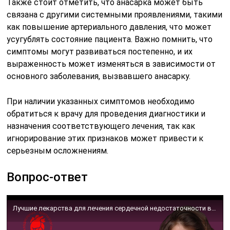
Также стоит отметить, что анасарка может быть
связана с другими системными проявлениями, такими
как повышение артериального давления, что может
усугублять состояние пациента. Важно помнить, что
симптомы могут развиваться постепенно, и их
выраженность может изменяться в зависимости от
основного заболевания, вызвавшего анасарку.
При наличии указанных симптомов необходимо
обратиться к врачу для проведения диагностики и
назначения соответствующего лечения, так как
игнорирование этих признаков может привести к
серьезным осложнениям.
Вопрос-ответ
Лучшие лекарства для лечения сердечной недостаточности в 2021 г