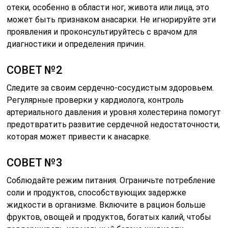
отеки, особенно в области ног, живота или лица, это
может быть признаком анасарки. Не игнорируйте эти
проявления и проконсультируйтесь с врачом для
диагностики и определения причин.
СОВЕТ №2
Следите за своим сердечно-сосудистым здоровьем.
Регулярные проверки у кардиолога, контроль
артериального давления и уровня холестерина помогут
предотвратить развитие сердечной недостаточности,
которая может привести к анасарке.
СОВЕТ №3
Соблюдайте режим питания. Ограничьте потребление
соли и продуктов, способствующих задержке
жидкости в организме. Включите в рацион больше
фруктов, овощей и продуктов, богатых калий, чтобы