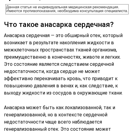
Что такое анасарка сердечная?
Анасарка сердечная — это обширный отек, который
возникает в результате накопления жидкости в
межклеточных пространствах тканей организма,
преимущественно в конечностях, животе и легких.
Это состояние является следствием сердечной
недостаточности, когда сердце не может
эффективно перекачивать кровь, что приводит к
повышению давления в венах и, как следствие, к
выходу жидкости из сосудов в окружающие ткани.
Анасарка может быть как локализованной, так и
генерализованной, но в контексте сердечной
недостаточности чаще всего наблюдается
генерализованный отек. Это состояние может