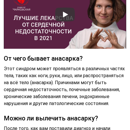
От чего бывает анасарка?
Этот синдром может проявляться в различных частях
тела, таких как ноги, руки, лицо, или распространяться
на всё тело (анасарка). Причинами могут быть
сердечная недостаточность, почечные заболевания,
хронические заболевания печени, эндокринные
нарушения и другие патологические состояния.
Можно ли вылечить анасарку?
После того, как вам поставили диагноз и начали