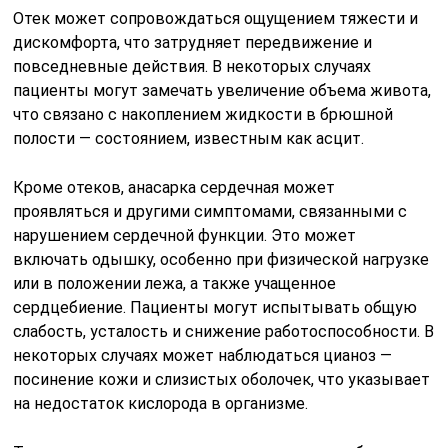
Отек может сопровождаться ощущением тяжести и
дискомфорта, что затрудняет передвижение и
повседневные действия. В некоторых случаях
пациенты могут замечать увеличение объема живота,
что связано с накоплением жидкости в брюшной
полости — состоянием, известным как асцит.
Кроме отеков, анасарка сердечная может
проявляться и другими симптомами, связанными с
нарушением сердечной функции. Это может
включать одышку, особенно при физической нагрузке
или в положении лежа, а также учащенное
сердцебиение. Пациенты могут испытывать общую
слабость, усталость и снижение работоспособности. В
некоторых случаях может наблюдаться цианоз —
посинение кожи и слизистых оболочек, что указывает
на недостаток кислорода в организме.