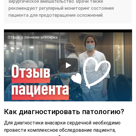
хирургическое вмешательство. Врачи также
рекомендуют регулярный мониторинг состояния
пациента для предотвращения осложнений.
Отзыв о лечении анасарки
Как диагностировать патологию?
Для диагностики анасарки сердечной необходимо
провести комплексное обследование пациента,