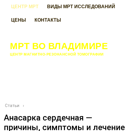
ЦЕНТР МРТ
ВИДЫ МРТ ИССЛЕДОВАНИЙ
ЦЕНЫ
КОНТАКТЫ
МРТ ВО ВЛАДИМИРЕ
ЦЕНТР МАГНИТНО-РЕЗОНАНСНОЙ ТОМОГРАФИИ
Статьи
›
Анасарка сердечная —
причины, симптомы и лечение