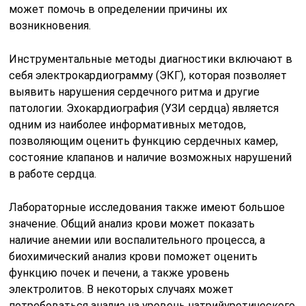
может помочь в определении причины их
возникновения.
Инструментальные методы диагностики включают в
себя электрокардиограмму (ЭКГ), которая позволяет
выявить нарушения сердечного ритма и другие
патологии. Эхокардиография (УЗИ сердца) является
одним из наиболее информативных методов,
позволяющим оценить функцию сердечных камер,
состояние клапанов и наличие возможных нарушений
в работе сердца.
Лабораторные исследования также имеют большое
значение. Общий анализ крови может показать
наличие анемии или воспалительного процесса, а
биохимический анализ крови поможет оценить
функцию почек и печени, а также уровень
электролитов. В некоторых случаях может
потребоваться анализ на уровень натрийуретического