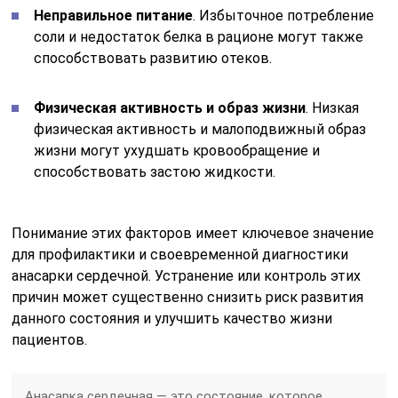
Неправильное питание
. Избыточное потребление
соли и недостаток белка в рационе могут также
способствовать развитию отеков.
Физическая активность и образ жизни
. Низкая
физическая активность и малоподвижный образ
жизни могут ухудшать кровообращение и
способствовать застою жидкости.
Понимание этих факторов имеет ключевое значение
для профилактики и своевременной диагностики
анасарки сердечной. Устранение или контроль этих
причин может существенно снизить риск развития
данного состояния и улучшить качество жизни
пациентов.
Анасарка сердечная — это состояние, которое