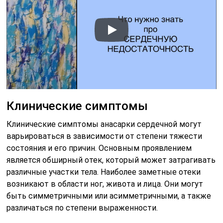
Клинические симптомы
Клинические симптомы анасарки сердечной могут
варьироваться в зависимости от степени тяжести
состояния и его причин. Основным проявлением
является обширный отек, который может затрагивать
различные участки тела. Наиболее заметные отеки
возникают в области ног, живота и лица. Они могут
быть симметричными или асимметричными, а также
различаться по степени выраженности.