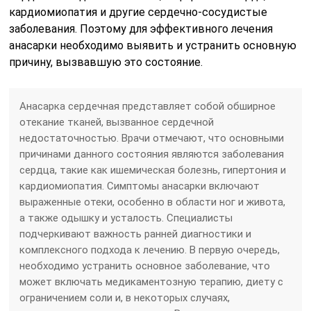
кардиомиопатия и другие сердечно-сосудистые
заболевания. Поэтому для эффективного лечения
анасарки необходимо выявить и устранить основную
причину, вызвавшую это состояние.
Анасарка сердечная представляет собой обширное
отекание тканей, вызванное сердечной
недостаточностью. Врачи отмечают, что основными
причинами данного состояния являются заболевания
сердца, такие как ишемическая болезнь, гипертония и
кардиомиопатия. Симптомы анасарки включают
выраженные отеки, особенно в области ног и живота,
а также одышку и усталость. Специалисты
подчеркивают важность ранней диагностики и
комплексного подхода к лечению. В первую очередь,
необходимо устранить основное заболевание, что
может включать медикаментозную терапию, диету с
ограничением соли и, в некоторых случаях,