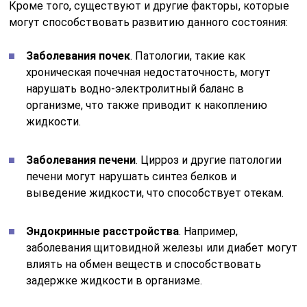
Кроме того, существуют и другие факторы, которые
могут способствовать развитию данного состояния:
Заболевания почек
. Патологии, такие как
хроническая почечная недостаточность, могут
нарушать водно-электролитный баланс в
организме, что также приводит к накоплению
жидкости.
Заболевания печени
. Цирроз и другие патологии
печени могут нарушать синтез белков и
выведение жидкости, что способствует отекам.
Эндокринные расстройства
. Например,
заболевания щитовидной железы или диабет могут
влиять на обмен веществ и способствовать
задержке жидкости в организме.