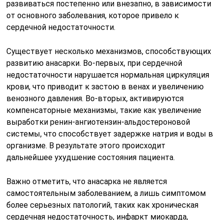
развиваться постепенно или внезапно, в зависимости
от основного заболевания, которое привело к
сердечной недостаточности.
Существует несколько механизмов, способствующих
развитию анасарки. Во-первых, при сердечной
недостаточности нарушается нормальная циркуляция
крови, что приводит к застою в венах и увеличению
венозного давления. Во-вторых, активируются
компенсаторные механизмы, такие как увеличение
выработки ренин-ангиотензин-альдостероновой
системы, что способствует задержке натрия и воды в
организме. В результате этого происходит
дальнейшее ухудшение состояния пациента.
Важно отметить, что анасарка не является
самостоятельным заболеванием, а лишь симптомом
более серьезных патологий, таких как хроническая
сердечная недостаточность, инфаркт миокарда,