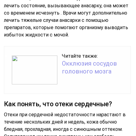
лечить состояние, вызывающее анасарку, она может
со временем исчезнуть . Врачи могут дополнительно
лечить тяжелые случаи анасарки с помощью
препаратов, которые помогают организму выводить
избыток жидкости с мочой.
Читайте также:
Окклюзия сосудов
головного мозга
Как понять, что отеки сердечные?
Отеки при сердечной недостаточности нарастают в
течение нескольких дней и недель, кожа обычно
бледная, прохладная, иногда с синюшным оттеком.