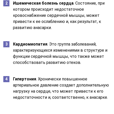
Ишемическая болезнь сердца
. Состояние, при
котором происходит недостаточное
кровоснабжение сердечной мышцы, может
привести к ее ослаблению и, как результат, к
развитию анасарки.
Кардиомиопатия
. Это группа заболеваний,
характеризующихся изменениями в структуре и
функции сердечной мышцы, что также может
способствовать развитию отеков.
Гипертония
. Хронически повышенное
артериальное давление создает дополнительную
нагрузку на сердце, что может привести к его
недостаточности и, соответственно, к анасарке.