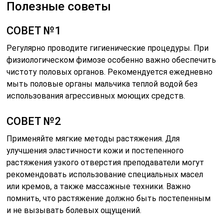
Полезные советы
СОВЕТ №1
Регулярно проводите гигиенические процедуры. При
физиологическом фимозе особенно важно обеспечить
чистоту половых органов. Рекомендуется ежедневно
мыть половые органы мальчика теплой водой без
использования агрессивных моющих средств.
СОВЕТ №2
Применяйте мягкие методы растяжения. Для
улучшения эластичности кожи и постепенного
растяжения узкого отверстия преподаватели могут
рекомендовать использование специальных масел
или кремов, а также массажные техники. Важно
помнить, что растяжение должно быть постепенным
и не вызывать болевых ощущений.