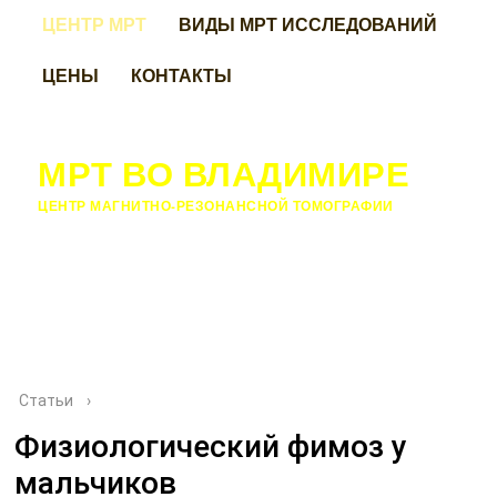
ЦЕНТР МРТ
ВИДЫ МРТ ИССЛЕДОВАНИЙ
ЦЕНЫ
КОНТАКТЫ
МРТ ВО ВЛАДИМИРЕ
ЦЕНТР МАГНИТНО-РЕЗОНАНСНОЙ ТОМОГРАФИИ
Статьи
›
Физиологический фимоз у
мальчиков