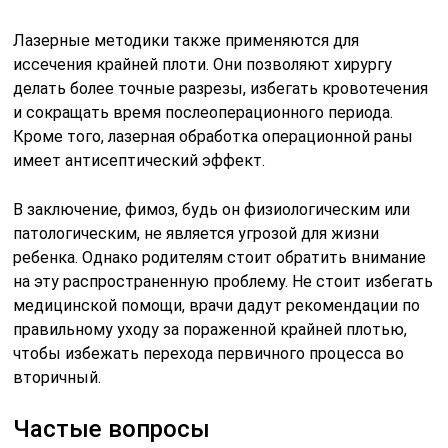
Лазерные методики также применяются для
иссечения крайней плоти. Они позволяют хирургу
делать более точные разрезы, избегать кровотечения
и сокращать время послеоперационного периода.
Кроме того, лазерная обработка операционной раны
имеет антисептический эффект.
В заключение, фимоз, будь он физиологическим или
патологическим, не является угрозой для жизни
ребенка. Однако родителям стоит обратить внимание
на эту распространенную проблему. Не стоит избегать
медицинской помощи, врачи дадут рекомендации по
правильному уходу за пораженной крайней плотью,
чтобы избежать перехода первичного процесса во
вторичный.
Частые вопросы