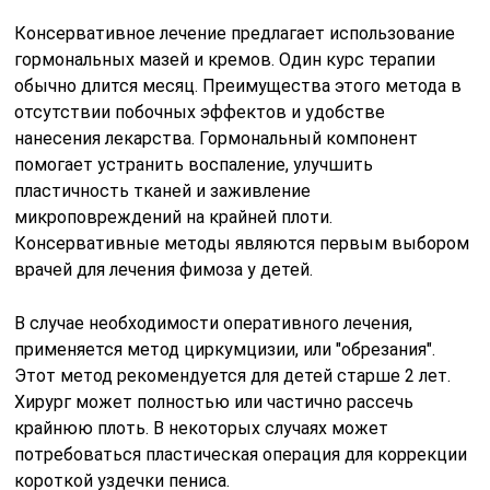
Консервативное лечение предлагает использование
гормональных мазей и кремов. Один курс терапии
обычно длится месяц. Преимущества этого метода в
отсутствии побочных эффектов и удобстве
нанесения лекарства. Гормональный компонент
помогает устранить воспаление, улучшить
пластичность тканей и заживление
микроповреждений на крайней плоти.
Консервативные методы являются первым выбором
врачей для лечения фимоза у детей.
В случае необходимости оперативного лечения,
применяется метод циркумцизии, или "обрезания".
Этот метод рекомендуется для детей старше 2 лет.
Хирург может полностью или частично рассечь
крайнюю плоть. В некоторых случаях может
потребоваться пластическая операция для коррекции
короткой уздечки пениса.