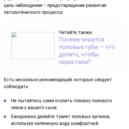
цель наблюдения – предотвращение развития
патологического процесса.
Читайте также:
Почему чешутся
половые губы — что
делать, чтобы
перестали?
Есть несколько рекомендаций, которые следует
соблюдать:
Не пытайтесь сами оголить головку полового
члена у вашего сына.
Ежедневно делайте туалет половых органов,
используя кипяченую воду комфортной