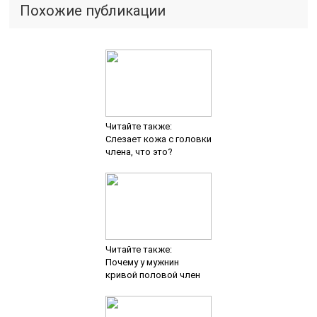
Похожие публикации
Читайте также:
Слезает кожа с головки
члена, что это?
Читайте также:
Почему у мужнин
кривой половой член