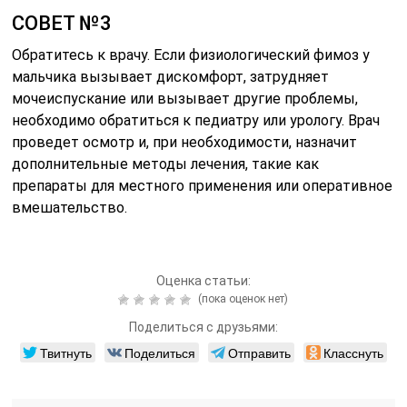
СОВЕТ №3
Обратитесь к врачу. Если физиологический фимоз у
мальчика вызывает дискомфорт, затрудняет
мочеиспускание или вызывает другие проблемы,
необходимо обратиться к педиатру или урологу. Врач
проведет осмотр и, при необходимости, назначит
дополнительные методы лечения, такие как
препараты для местного применения или оперативное
вмешательство.
Оценка статьи:
(пока оценок нет)
Поделиться с друзьями:
Твитнуть
Поделиться
Отправить
Класснуть