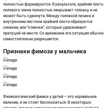
полностью формируются. В результате, крайняя плоть
полового члена полностью закрывает головку и не
может быть сдвинута. Между головкой пениса и
внутренним листком крайней плоти образуются
синехии, или "спаечки", которые удерживают
препуций на месте. Со временем эта ситуация обычно
самостоятельно разрешается.
Признаки фимоза у мальчика
Физиологический фимоз у детей – это нормальное
явление, и не стоит беспокоиться. В некоторых