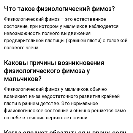
Что такое физиологический фимоз?
Физиологический фимоз – это естественное
состояние, при котором у мальчиков наблюдается
невозможность полного выдвижения
предварительной плотицы (крайней плоти) с головкой
полового члена.
Каковы причины возникновения
физиологического фимоза у
мальчиков?
Физиологический фимоз у мальчиков обычно
возникает из-за недостаточного развития крайней
плоти в раннем детстве. Это нормальное
физиологическое состояние и обычно решается само
по себе в течение первых лет жизни.
Когда следует обратиться к врачу, если