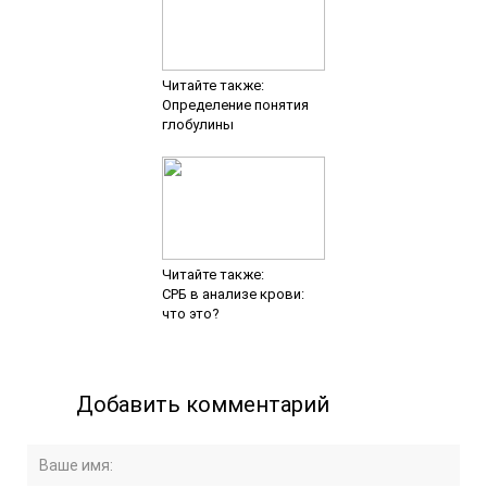
Читайте также:
Определение понятия
глобулины
Читайте также:
СРБ в анализе крови:
что это?
Добавить комментарий