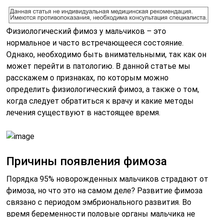
Физиологический фимоз у мальчиков – это
нормальное и часто встречающееся состояние.
Однако, необходимо быть внимательными, так как он
может перейти в патологию. В данной статье мы
расскажем о признаках, по которым можно
определить физиологический фимоз, а также о том,
когда следует обратиться к врачу и какие методы
лечения существуют в настоящее время.
Причины появления фимоза
Порядка 95% новорожденных мальчиков страдают от
фимоза, но что это на самом деле? Развитие фимоза
связано с периодом эмбрионального развития. Во
время беременности половые органы мальчика не