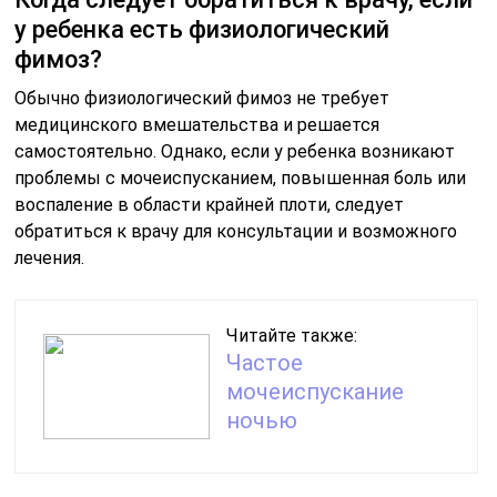
у ребенка есть физиологический
фимоз?
Обычно физиологический фимоз не требует
медицинского вмешательства и решается
самостоятельно. Однако, если у ребенка возникают
проблемы с мочеиспусканием, повышенная боль или
воспаление в области крайней плоти, следует
обратиться к врачу для консультации и возможного
лечения.
Читайте также:
Частое
мочеиспускание
ночью