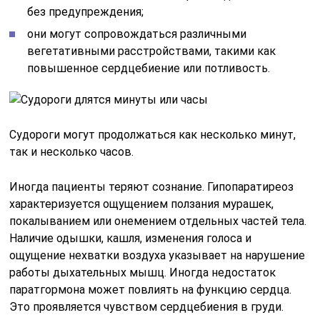
без предупреждения;
они могут сопровождаться различными
вегетативными расстройствами, такими как
повышенное сердцебиение или потливость.
Судороги могут продолжаться как несколько минут,
так и несколько часов.
Иногда пациенты теряют сознание. Гипопаратиреоз
характеризуется ощущением ползания мурашек,
покалыванием или онемением отдельных частей тела.
Наличие одышки, кашля, изменения голоса и
ощущение нехватки воздуха указывает на нарушение
работы дыхательных мышц. Иногда недостаток
паратгормона может повлиять на функцию сердца.
Это проявляется чувством сердцебиения в груди.