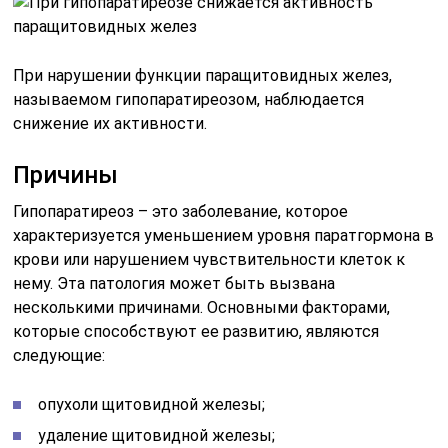
При нарушении функции паращитовидных желез,
называемом гипопаратиреозом, наблюдается
снижение их активности.
Причины
Гипопаратиреоз – это заболевание, которое
характеризуется уменьшением уровня паратгормона в
крови или нарушением чувствительности клеток к
нему. Эта патология может быть вызвана
несколькими причинами. Основными факторами,
которые способствуют ее развитию, являются
следующие:
опухоли щитовидной железы;
удаление щитовидной железы;