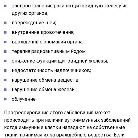
распространение рака на щитовидную железу из
других органов;
повреждение шеи;
внутренние кровотечения;
врожденные аномалии органа;
терапия радиоактивным йодом;
снижение функции щитовидной железы;
недостаточность надпочечников;
нарушение обмена веществ;
нарушение обмена железы;
облучение.
Прогрессирование этого заболевания может
происходить при наличии аутоиммунных заболеваний,
когда иммунные клетки нападают на собственные
ткани, принимая их за враждебные вещества. Если