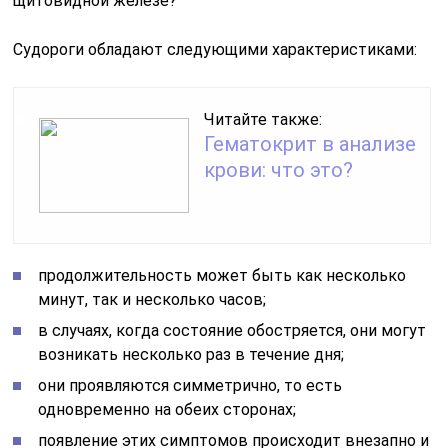
щитовидной железе?
Судороги обладают следующими характеристиками:
Читайте также:
Гематокрит в анализе
крови: что это?
продолжительность может быть как несколько
минут, так и несколько часов;
в случаях, когда состояние обостряется, они могут
возникать несколько раз в течение дня;
они проявляются симметрично, то есть
одновременно на обеих сторонах;
появление этих симптомов происходит внезапно и