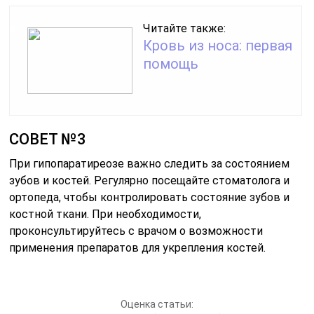
Читайте также:
Кровь из носа: первая
помощь
СОВЕТ №3
При гипопаратиреозе важно следить за состоянием
зубов и костей. Регулярно посещайте стоматолога и
ортопеда, чтобы контролировать состояние зубов и
костной ткани. При необходимости,
проконсультируйтесь с врачом о возможности
применения препаратов для укрепления костей.
Оценка статьи: