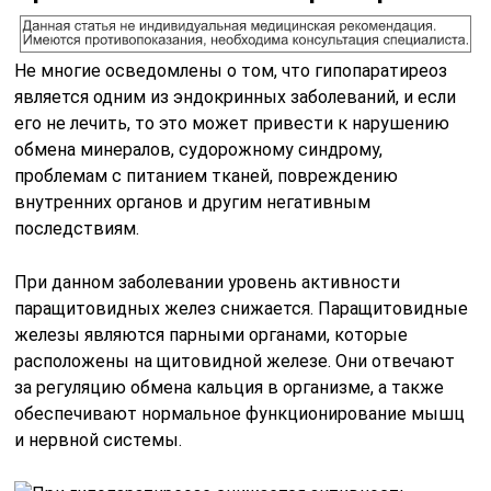
Не многие осведомлены о том, что гипопаратиреоз
является одним из эндокринных заболеваний, и если
его не лечить, то это может привести к нарушению
обмена минералов, судорожному синдрому,
проблемам с питанием тканей, повреждению
внутренних органов и другим негативным
последствиям.
При данном заболевании уровень активности
паращитовидных желез снижается. Паращитовидные
железы являются парными органами, которые
расположены на щитовидной железе. Они отвечают
за регуляцию обмена кальция в организме, а также
обеспечивают нормальное функционирование мышц
и нервной системы.