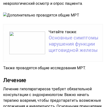
неврологический осмотр и опрос пациента.
Читайте также:
Основные симптомы
нарушения функции
щитовидной железы
Также проводятся общие исследования МРТ.
Лечение
Лечение гипопаратиреоза требует обязательной
консультации с эндокринологом. Важно начать
терапию вовремя, чтобы предотвратить возможные
осложнения и инвалидность. Основными принципами