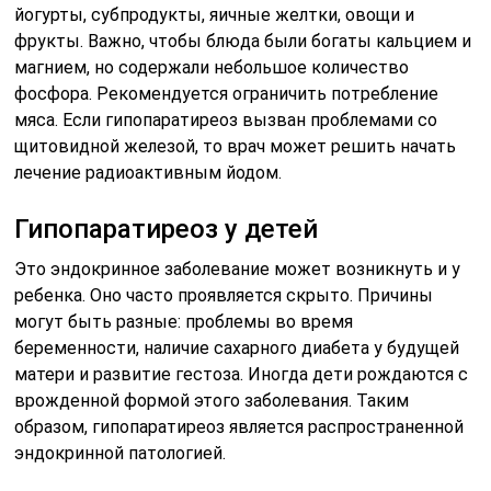
йогурты, субпродукты, яичные желтки, овощи и
фрукты. Важно, чтобы блюда были богаты кальцием и
магнием, но содержали небольшое количество
фосфора. Рекомендуется ограничить потребление
мяса. Если гипопаратиреоз вызван проблемами со
щитовидной железой, то врач может решить начать
лечение радиоактивным йодом.
Гипопаратиреоз у детей
Это эндокринное заболевание может возникнуть и у
ребенка. Оно часто проявляется скрыто. Причины
могут быть разные: проблемы во время
беременности, наличие сахарного диабета у будущей
матери и развитие гестоза. Иногда дети рождаются с
врожденной формой этого заболевания. Таким
образом, гипопаратиреоз является распространенной
эндокринной патологией.