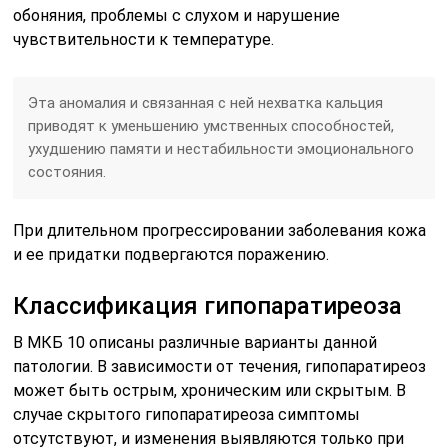
обоняния, проблемы с слухом и нарушение
чувствительности к температуре.
Эта аномалия и связанная с ней нехватка кальция
приводят к уменьшению умственных способностей,
ухудшению памяти и нестабильности эмоционального
состояния.
При длительном прогрессировании заболевания кожа
и ее придатки подвергаются поражению.
Классификация гипопаратиреоза
В МКБ 10 описаны различные варианты данной
патологии. В зависимости от течения, гипопаратиреоз
может быть острым, хроническим или скрытым. В
случае скрытого гипопаратиреоза симптомы
отсутствуют, и изменения выявляются только при