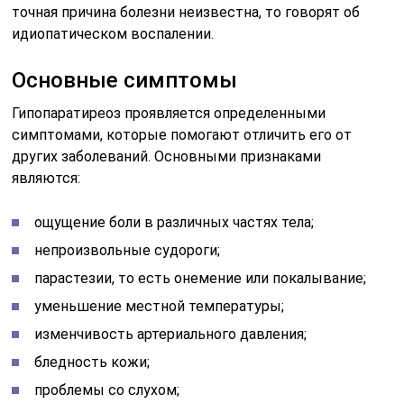
точная причина болезни неизвестна, то говорят об
идиопатическом воспалении.
Основные симптомы
Гипопаратиреоз проявляется определенными
симптомами, которые помогают отличить его от
других заболеваний. Основными признаками
являются:
ощущение боли в различных частях тела;
непроизвольные судороги;
парастезии, то есть онемение или покалывание;
уменьшение местной температуры;
изменчивость артериального давления;
бледность кожи;
проблемы со слухом;