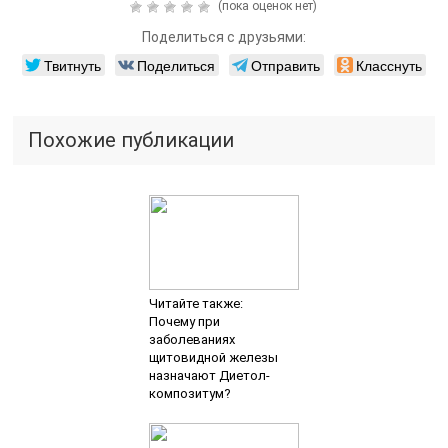
(пока оценок нет)
Поделиться с друзьями:
Твитнуть
Поделиться
Отправить
Класснуть
Похожие публикации
Читайте также:
Почему при
заболеваниях
щитовидной железы
назначают Диетол-
композитум?