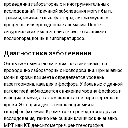
проведении лабораторных и инструментальных
исследований. Причиной заболевания могут быть
травмы, неизвестные факторы, аутоиммунные
процессы или врожденные аномалии. После
хирургических вмешательств часто возникает
послеоперационный гипопаратиреоз.
Диагностика заболевания
Очень важным этапом в диагностике является
проведение лабораторных исследований. При анализе
мочи и крови пациента определяется уровень
паратгормона, кальция и фосфора. У больных с данной
патологией наблюдается снижение уровня фосфора и
кальция в моче, а также недостаток паратгормона в
крови. Это приводит к гипокальциемии и
гиперфосфатемии. Кроме того, проводятся и другие
исследования, такие как общий клинический анализ,
МРТ или КТ, денситометрия, рентгенография,