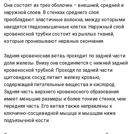
Они состоят из трех оболочек – внешней, средней и
наружной слоев. В стенках среднего слоя
преобладают эластичные волокна, между которыми
находятся гладкомышечные клетки. Наружный слой
кровеносной трубки состоит из рыхлых тканей,
которые пронизывают нервные окончания.
Задняя кровеносная ветвь проходит по задней части
доли железы. Внизу она соединяется с нижней задней
кровеносной трубкой. Проходя по задней части
щитовидки, сосуд питает железу кровью,
содержащей питательные вещества и кислород.
Задняя часть верхнего кровеносного образования
имеет меньшие размеры и более тонкие стенки, чем
передняя часть. Его ветви также направлены к
ключично-сосцевидной мышце и мышцам ниже
подъязычной кости.