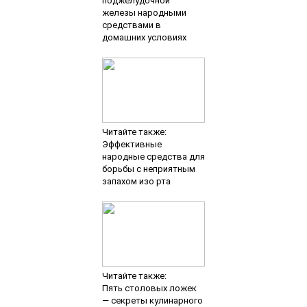
поджелудочной
железы народными
средствами в
домашних условиях
Читайте также:
Эффективные
народные средства для
борьбы с неприятным
запахом изо рта
Читайте также:
Пять столовых ложек
— секреты кулинарного