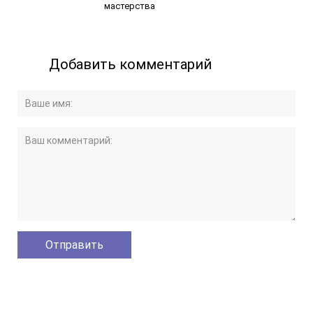
мастерства
Добавить комментарий