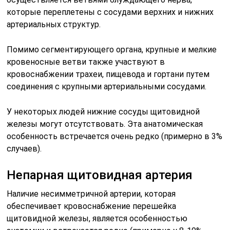
которые переплетены с сосудами верхних и нижних
артериальных структур.
Помимо сегментирующего органа, крупные и мелкие
кровеносные ветви также участвуют в
кровоснабжении трахеи, пищевода и гортани путем
соединения с крупными артериальными сосудами.
У некоторых людей нижние сосуды щитовидной
железы могут отсутствовать. Эта анатомическая
особенность встречается очень редко (примерно в 3%
случаев).
Непарная щитовидная артерия
Наличие несимметричной артерии, которая
обеспечивает кровоснабжение перешейка
щитовидной железы, является особенностью