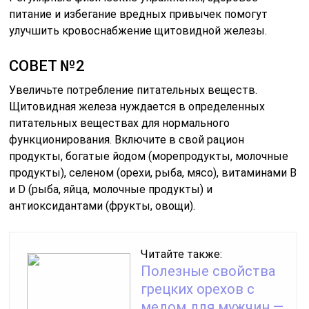
питание и избегание вредных привычек помогут
улучшить кровоснабжение щитовидной железы.
СОВЕТ №2
Увеличьте потребление питательных веществ.
Щитовидная железа нуждается в определенных
питательных веществах для нормального
функционирования. Включите в свой рацион
продукты, богатые йодом (морепродукты, молочные
продукты), селеном (орехи, рыба, мясо), витаминами B
и D (рыба, яйца, молочные продукты) и
антиоксидантами (фрукты, овощи).
Читайте также:
Полезные свойства
грецких орехов с
медом для мужчин —