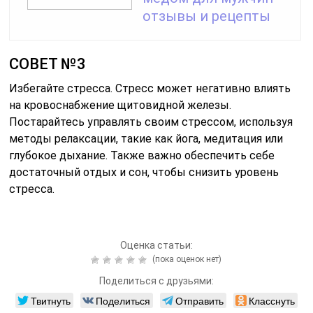
отзывы и рецепты
СОВЕТ №3
Избегайте стресса. Стресс может негативно влиять
на кровоснабжение щитовидной железы.
Постарайтесь управлять своим стрессом, используя
методы релаксации, такие как йога, медитация или
глубокое дыхание. Также важно обеспечить себе
достаточный отдых и сон, чтобы снизить уровень
стресса.
Оценка статьи:
(пока оценок нет)
Поделиться с друзьями:
Твитнуть
Поделиться
Отправить
Класснуть