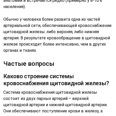
анатомии и встречается редко (примерно у 8-10%
населения).
Обычно у человека более развита одна из частей
артериальной сети, обеспечивающей кровоснабжение
щитовидной железы: либо верхняя, либо нижняя
артерия. В результате кровообращение в щитовидной
железе происходит более интенсивно, чем в других
органах и тканях.
Частые вопросы
Каково строение системы
кровоснабжения щитовидной железы?
Система кровоснабжения щитовидной железы
состоит из двух парных артерий – верхней
щитовидной артерии и нижней щитовидной артерии.
Они обеспечивают поступление крови в железу, а