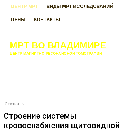
ЦЕНТР МРТ
ВИДЫ МРТ ИССЛЕДОВАНИЙ
ЦЕНЫ
КОНТАКТЫ
МРТ ВО ВЛАДИМИРЕ
ЦЕНТР МАГНИТНО-РЕЗОНАНСНОЙ ТОМОГРАФИИ
Статьи
›
Строение системы
кровоснабжения щитовидной