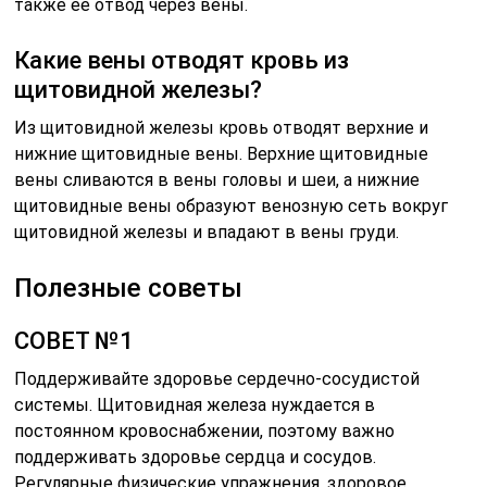
также ее отвод через вены.
Какие вены отводят кровь из
щитовидной железы?
Из щитовидной железы кровь отводят верхние и
нижние щитовидные вены. Верхние щитовидные
вены сливаются в вены головы и шеи, а нижние
щитовидные вены образуют венозную сеть вокруг
щитовидной железы и впадают в вены груди.
Полезные советы
СОВЕТ №1
Поддерживайте здоровье сердечно-сосудистой
системы. Щитовидная железа нуждается в
постоянном кровоснабжении, поэтому важно
поддерживать здоровье сердца и сосудов.
Регулярные физические упражнения, здоровое