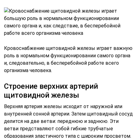
Кровоснабжение щитовидной железы играет важную
роль в нормальном функционировании самого органа
и, следовательно, в бесперебойной работе всего
организма человека.
Строение верхних артерий
щитовидной железы
Верхняя артерия железы исходит от наружной или
внутренней сонной артерии. Затем щитовидный сосуд
делится на две ветви: переднюю и заднюю. Эти
ветви представляют собой гибкие трубчатые
образования эластичного типа с широким просветом.