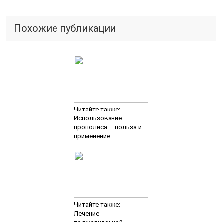
Похожие публикации
Читайте также:
Использование
прополиса — польза и
применение
Читайте также:
Лечение