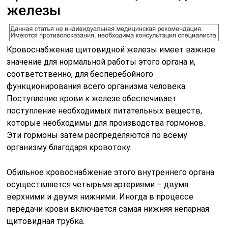
железы
Кровоснабжение щитовидной железы имеет важное
значение для нормальной работы этого органа и,
соответственно, для бесперебойного
функционирования всего организма человека.
Поступление крови к железе обеспечивает
поступление необходимых питательных веществ,
которые необходимы для производства гормонов.
Эти гормоны затем распределяются по всему
организму благодаря кровотоку.
Обильное кровоснабжение этого внутреннего органа
осуществляется четырьмя артериями – двумя
верхними и двумя нижними. Иногда в процессе
передачи крови включается самая нижняя непарная
щитовидная трубка.