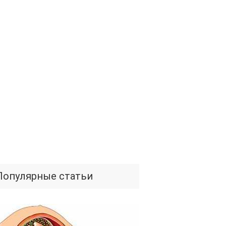
Популярные статьи